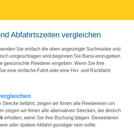
und Abfahrtszeiten vergleichen
erwenden Sie einfach die oben angezeigte Suchmaske und
isch vorgeschlagen wird,beginnen Sie Barra einzugeben.
ie gewünschte Reederei eingeben. Wenn Sie Ihre
e eine einfache Fahrt oder eine Hin- und Rückfahrt
vergleichen
y Strecke befährt, zeigen wir Ihnen alle Reedereien um
m zeigen wir Ihnen alle alternativen Strecken, die ähnlich
ck
erhalten, wenn Sie Ihre Buchung tätigen. Desweiteren
ere oder spätere Abfahrt günstiger sein sollte.