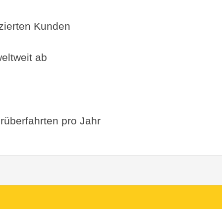
fizierten Kunden
eltweit ab
rüberfahrten pro Jahr