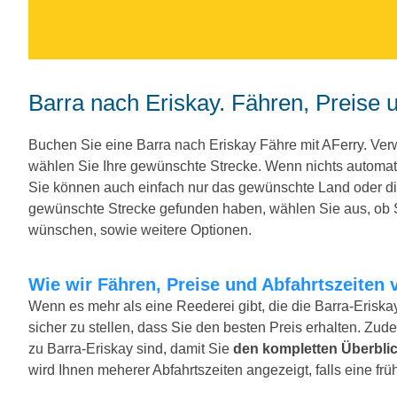
Barra nach Eriskay. Fähren, Preise 
Buchen Sie eine Barra nach Eriskay Fähre mit AFerry. V
wählen Sie Ihre gewünschte Strecke. Wenn nichts automat
Sie können auch einfach nur das gewünschte Land oder d
gewünschte Strecke gefunden haben, wählen Sie aus, ob Si
wünschen, sowie weitere Optionen.
Wie wir Fähren, Preise und Abfahrtszeiten 
Wenn es mehr als eine Reederei gibt, die die Barra-Eriska
sicher zu stellen, dass Sie den besten Preis erhalten. Zude
zu Barra-Eriskay sind, damit Sie
den kompletten Überbli
wird Ihnen meherer Abfahrtszeiten angezeigt, falls eine früh