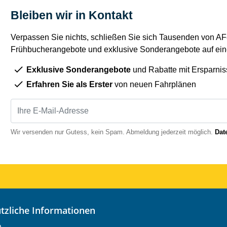
Bleiben wir in Kontakt
Verpassen Sie nichts, schließen Sie sich Tausenden von AFe
Frühbucherangebote und exklusive Sonderangebote auf eine
Exklusive Sonderangebote
und Rabatte mit Ersparnis
Erfahren Sie als Erster
von neuen Fahrplänen
Wir versenden nur Gutess, kein Spam. Abmeldung jederzeit möglich.
Dat
nützliche Informationen
o