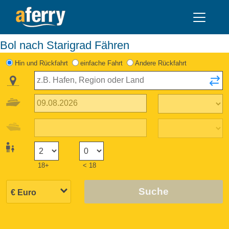
Bol nach Starigrad Fähren
Hin und Rückfahrt
einfache Fahrt
Andere Rückfahrt
18+
< 18
Suche