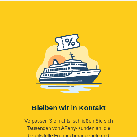
Bleiben wir in Kontakt
Verpassen Sie nichts, schließen Sie sich
Tausenden von AFerry-Kunden an, die
bereits tolle Frühbucherangebote und