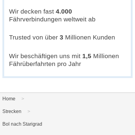
Wir decken fast
4.000
Fährverbindungen weltweit ab
Trusted von über
3
Millionen Kunden
Wir beschäftigen uns mit
1,5
Millionen
Fährüberfahrten pro Jahr
Home
Strecken
Bol nach Starigrad