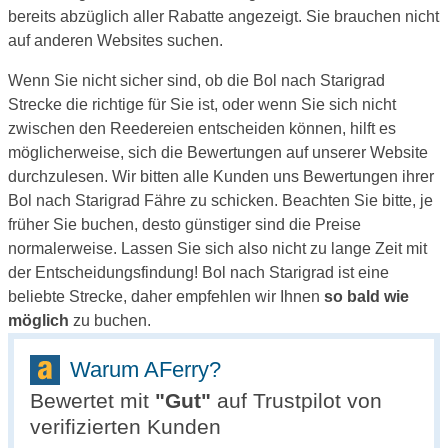
bereits abzüglich aller Rabatte angezeigt. Sie brauchen nicht
auf anderen Websites suchen.
Wenn Sie nicht sicher sind, ob die Bol nach Starigrad
Strecke die richtige für Sie ist, oder wenn Sie sich nicht
zwischen den Reedereien entscheiden können, hilft es
möglicherweise, sich die Bewertungen auf unserer Website
durchzulesen. Wir bitten alle Kunden uns Bewertungen ihrer
Bol nach Starigrad Fähre zu schicken. Beachten Sie bitte, je
früher Sie buchen, desto günstiger sind die Preise
normalerweise. Lassen Sie sich also nicht zu lange Zeit mit
der Entscheidungsfindung! Bol nach Starigrad ist eine
beliebte Strecke, daher empfehlen wir Ihnen
so bald wie
möglich
zu buchen.
Warum AFerry?
Bewertet mit
"
Gut
"
auf Trustpilot von
verifizierten Kunden