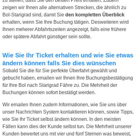
zu stellen, dass Sie den besten Preis erhalten. Zudem
zeigen wir Ihnen alle alternativen Strecken, die ähnlich zu
Bol-Starigrad sind, damit Sie
den kompletten Überblick
erhalten, wenn Sie Ihre Buchung tätigen. Desweiteren wird
Ihnen meherer Abfahrtszeiten angezeigt, falls eine frühere
oder spätere Abfahrt günstiger sein sollte.
Wie Sie Ihr Ticket erhalten und wie Sie etwas
ändern können falls Sie dies wünschen
Sobald Sie die für Sie perfekte Überfahrt gewählt und
gebucht haben, emailen wir Ihnen Ihre Buchungsbestätigung
für Ihre Bol nach Starigrad Fähre zu. Die Mehrheit der
Buchungen können sofort bestätigt werden.
Wir emailen Ihnen zudem Informationen, wie Sie uns über
unser Nachrichten System kontaktieren können, sowie Tipps,
wie Sie Ihr Ticket selbst ändern können. In den meisten
Fällen kann dies der Kunde selbst tun. Die Mehrheit unserer
Kunden bewertet uns mit vier und fünf Sternen was beweist,