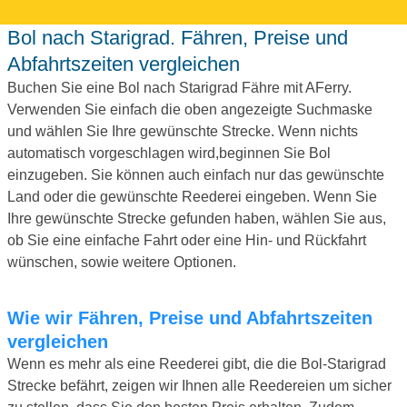
Bol nach Starigrad. Fähren, Preise und
Abfahrtszeiten vergleichen
Buchen Sie eine Bol nach Starigrad Fähre mit AFerry.
Verwenden Sie einfach die oben angezeigte Suchmaske
und wählen Sie Ihre gewünschte Strecke. Wenn nichts
automatisch vorgeschlagen wird,beginnen Sie Bol
einzugeben. Sie können auch einfach nur das gewünschte
Land oder die gewünschte Reederei eingeben. Wenn Sie
Ihre gewünschte Strecke gefunden haben, wählen Sie aus,
ob Sie eine einfache Fahrt oder eine Hin- und Rückfahrt
wünschen, sowie weitere Optionen.
Wie wir Fähren, Preise und Abfahrtszeiten
vergleichen
Wenn es mehr als eine Reederei gibt, die die Bol-Starigrad
Strecke befährt, zeigen wir Ihnen alle Reedereien um sicher