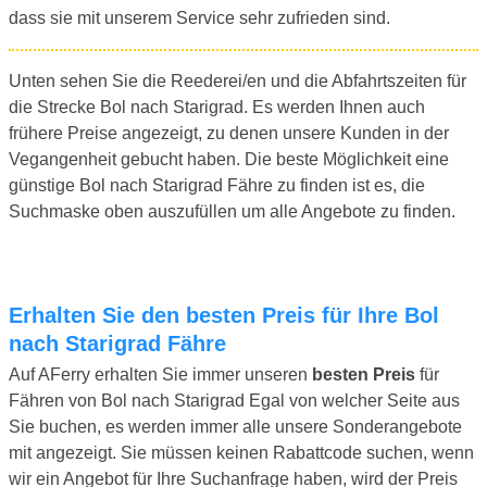
dass sie mit unserem Service sehr zufrieden sind.
Unten sehen Sie die Reederei/en und die Abfahrtszeiten für
die Strecke Bol nach Starigrad. Es werden Ihnen auch
frühere Preise angezeigt, zu denen unsere Kunden in der
Vegangenheit gebucht haben. Die beste Möglichkeit eine
günstige Bol nach Starigrad Fähre zu finden ist es, die
Suchmaske oben auszufüllen um alle Angebote zu finden.
Erhalten Sie den besten Preis für Ihre Bol
nach Starigrad Fähre
Auf AFerry erhalten Sie immer unseren
besten Preis
für
Fähren von Bol nach Starigrad Egal von welcher Seite aus
Sie buchen, es werden immer alle unsere Sonderangebote
mit angezeigt. Sie müssen keinen Rabattcode suchen, wenn
wir ein Angebot für Ihre Suchanfrage haben, wird der Preis