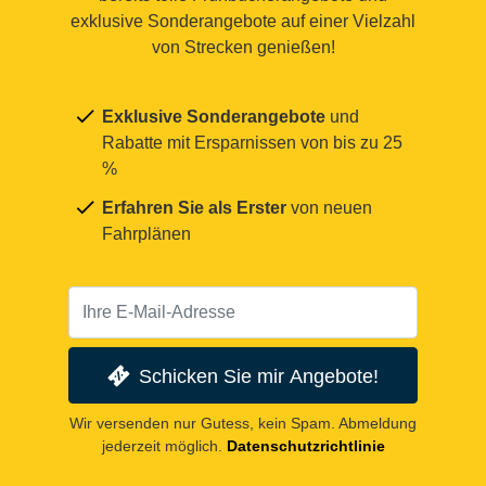
exklusive Sonderangebote auf einer Vielzahl
von Strecken genießen!
Exklusive Sonderangebote
und
Rabatte mit Ersparnissen von bis zu 25
%
Erfahren Sie als Erster
von neuen
Fahrplänen
Schicken Sie mir Angebote!
Wir versenden nur Gutess, kein Spam. Abmeldung
jederzeit möglich.
Datenschutzrichtlinie