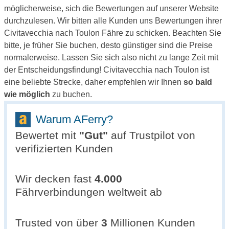
möglicherweise, sich die Bewertungen auf unserer Website
durchzulesen. Wir bitten alle Kunden uns Bewertungen ihrer
Civitavecchia nach Toulon Fähre zu schicken. Beachten Sie
bitte, je früher Sie buchen, desto günstiger sind die Preise
normalerweise. Lassen Sie sich also nicht zu lange Zeit mit
der Entscheidungsfindung! Civitavecchia nach Toulon ist
eine beliebte Strecke, daher empfehlen wir Ihnen
so bald
wie möglich
zu buchen.
Warum AFerry?
Bewertet mit
"
Gut
"
auf Trustpilot von
verifizierten Kunden
Wir decken fast
4.000
Fährverbindungen weltweit ab
Trusted von über
3
Millionen Kunden