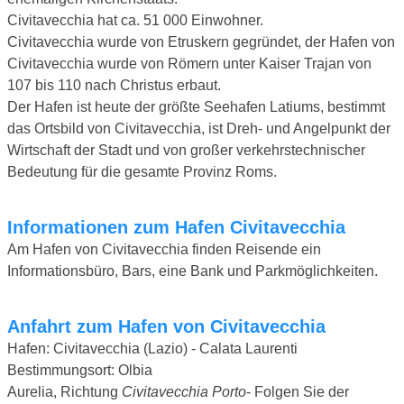
Civitavecchia hat ca. 51 000 Einwohner.
Civitavecchia wurde von Etruskern gegründet, der Hafen von
Civitavecchia wurde von Römern unter Kaiser Trajan von
107 bis 110 nach Christus erbaut.
Der Hafen ist heute der größte Seehafen Latiums, bestimmt
das Ortsbild von Civitavecchia, ist Dreh- und Angelpunkt der
Wirtschaft der Stadt und von großer verkehrstechnischer
Bedeutung für die gesamte Provinz Roms.
Informationen zum Hafen Civitavecchia
Am Hafen von Civitavecchia finden Reisende ein
Informationsbüro, Bars, eine Bank und Parkmöglichkeiten.
Anfahrt zum Hafen von Civitavecchia
Hafen: Civitavecchia (Lazio) - Calata Laurenti
Bestimmungsort: Olbia
Aurelia, Richtung
Civitavecchia Porto
- Folgen Sie der