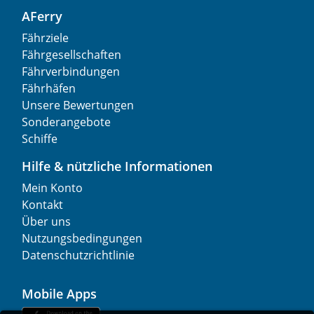
AFerry
Fährziele
Fährgesellschaften
Fährverbindungen
Fährhäfen
Unsere Bewertungen
Sonderangebote
Schiffe
Hilfe & nützliche Informationen
Mein Konto
Kontakt
Über uns
Nutzungsbedingungen
Datenschutzrichtlinie
Mobile Apps