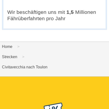
Wir beschäftigen uns mit
1,5
Millionen
Fährüberfahrten pro Jahr
Home
Strecken
Civitavecchia nach Toulon