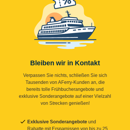
Bleiben wir in Kontakt
Verpassen Sie nichts, schließen Sie sich
Tausenden von AFerry-Kunden an, die
bereits tolle Frühbucherangebote und
exklusive Sonderangebote auf einer Vielzahl
von Strecken genießen!
Exklusive Sonderangebote
und
Rabatte mit Ersparnissen von bis zu 25