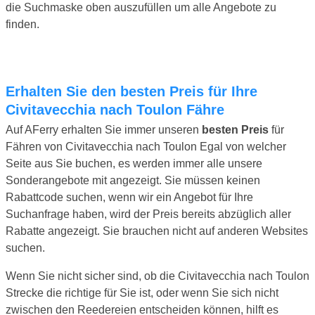
die Suchmaske oben auszufüllen um alle Angebote zu
finden.
Erhalten Sie den besten Preis für Ihre
Civitavecchia nach Toulon Fähre
Auf AFerry erhalten Sie immer unseren
besten Preis
für
Fähren von Civitavecchia nach Toulon Egal von welcher
Seite aus Sie buchen, es werden immer alle unsere
Sonderangebote mit angezeigt. Sie müssen keinen
Rabattcode suchen, wenn wir ein Angebot für Ihre
Suchanfrage haben, wird der Preis bereits abzüglich aller
Rabatte angezeigt. Sie brauchen nicht auf anderen Websites
suchen.
Wenn Sie nicht sicher sind, ob die Civitavecchia nach Toulon
Strecke die richtige für Sie ist, oder wenn Sie sich nicht
zwischen den Reedereien entscheiden können, hilft es