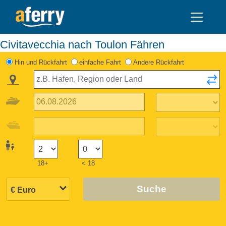
Civitavecchia nach Toulon Fähren
Hin und Rückfahrt
einfache Fahrt
Andere Rückfahrt
18+
< 18
Suche