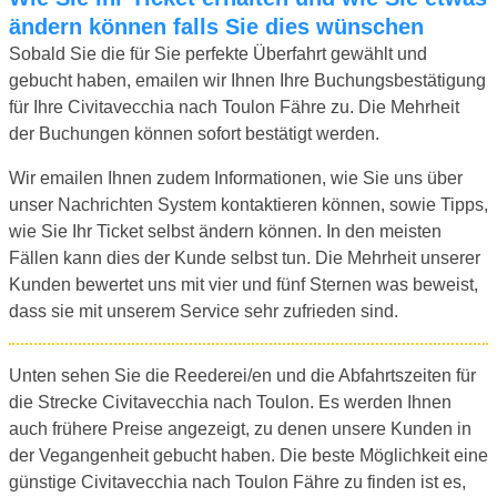
ändern können falls Sie dies wünschen
Sobald Sie die für Sie perfekte Überfahrt gewählt und
gebucht haben, emailen wir Ihnen Ihre Buchungsbestätigung
für Ihre Civitavecchia nach Toulon Fähre zu. Die Mehrheit
der Buchungen können sofort bestätigt werden.
Wir emailen Ihnen zudem Informationen, wie Sie uns über
unser Nachrichten System kontaktieren können, sowie Tipps,
wie Sie Ihr Ticket selbst ändern können. In den meisten
Fällen kann dies der Kunde selbst tun. Die Mehrheit unserer
Kunden bewertet uns mit vier und fünf Sternen was beweist,
dass sie mit unserem Service sehr zufrieden sind.
Unten sehen Sie die Reederei/en und die Abfahrtszeiten für
die Strecke Civitavecchia nach Toulon. Es werden Ihnen
auch frühere Preise angezeigt, zu denen unsere Kunden in
der Vegangenheit gebucht haben. Die beste Möglichkeit eine
günstige Civitavecchia nach Toulon Fähre zu finden ist es,