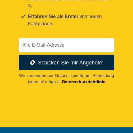
%
Erfahren Sie als Erster
von neuen
Fahrplänen
Schicken Sie mir Angebote!
Wir versenden nur Gutess, kein Spam. Abmeldung
jederzeit möglich.
Datenschutzrichtlinie