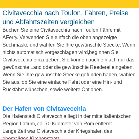
Civitavecchia nach Toulon. Fähren, Preise
und Abfahrtszeiten vergleichen
Buchen Sie eine Civitavecchia nach Toulon Fähre mit
AFerry. Verwenden Sie einfach die oben angezeigte
Suchmaske und wählen Sie Ihre gewünschte Strecke. Wenn
nichts automatisch vorgeschlagen wird,beginnen Sie
Civitavecchia einzugeben. Sie können auch einfach nur das
gewünschte Land oder die gewünschte Reederei eingeben.
Wenn Sie Ihre gewünschte Strecke gefunden haben, wählen
Sie aus, ob Sie eine einfache Fahrt oder eine Hin- und
Rückfahrt wünschen, sowie weitere Optionen.
Der Hafen von Civitavecchia
Die Hafenstadt Civitavecchia liegt in der mittelitalienischen
Region Latium, ca. 70 Kilometer von Rom entfernt.
Lange Zeit war Civitavecchia der Kriegshafen des
ehemaligen Kirchenstaats.