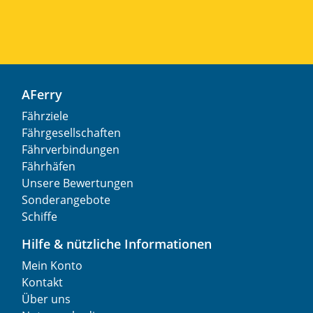
AFerry
Fährziele
Fährgesellschaften
Fährverbindungen
Fährhäfen
Unsere Bewertungen
Sonderangebote
Schiffe
Hilfe & nützliche Informationen
Mein Konto
Kontakt
Über uns