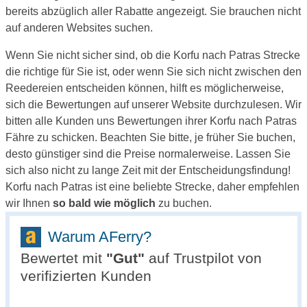
bereits abzüglich aller Rabatte angezeigt. Sie brauchen nicht
auf anderen Websites suchen.
Wenn Sie nicht sicher sind, ob die Korfu nach Patras Strecke
die richtige für Sie ist, oder wenn Sie sich nicht zwischen den
Reedereien entscheiden können, hilft es möglicherweise,
sich die Bewertungen auf unserer Website durchzulesen. Wir
bitten alle Kunden uns Bewertungen ihrer Korfu nach Patras
Fähre zu schicken. Beachten Sie bitte, je früher Sie buchen,
desto günstiger sind die Preise normalerweise. Lassen Sie
sich also nicht zu lange Zeit mit der Entscheidungsfindung!
Korfu nach Patras ist eine beliebte Strecke, daher empfehlen
wir Ihnen
so bald wie möglich
zu buchen.
Warum AFerry?
Bewertet mit
"
Gut
"
auf Trustpilot von
verifizierten Kunden