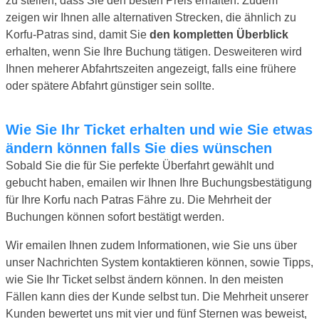
zu stellen, dass Sie den besten Preis erhalten. Zudem
zeigen wir Ihnen alle alternativen Strecken, die ähnlich zu
Korfu-Patras sind, damit Sie
den kompletten Überblick
erhalten, wenn Sie Ihre Buchung tätigen. Desweiteren wird
Ihnen meherer Abfahrtszeiten angezeigt, falls eine frühere
oder spätere Abfahrt günstiger sein sollte.
Wie Sie Ihr Ticket erhalten und wie Sie etwas
ändern können falls Sie dies wünschen
Sobald Sie die für Sie perfekte Überfahrt gewählt und
gebucht haben, emailen wir Ihnen Ihre Buchungsbestätigung
für Ihre Korfu nach Patras Fähre zu. Die Mehrheit der
Buchungen können sofort bestätigt werden.
Wir emailen Ihnen zudem Informationen, wie Sie uns über
unser Nachrichten System kontaktieren können, sowie Tipps,
wie Sie Ihr Ticket selbst ändern können. In den meisten
Fällen kann dies der Kunde selbst tun. Die Mehrheit unserer
Kunden bewertet uns mit vier und fünf Sternen was beweist,