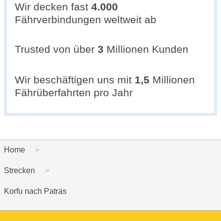
Wir decken fast
4.000
Fährverbindungen weltweit ab
Trusted von über
3
Millionen Kunden
Wir beschäftigen uns mit
1,5
Millionen
Fährüberfahrten pro Jahr
Home
Strecken
Korfu nach Patras