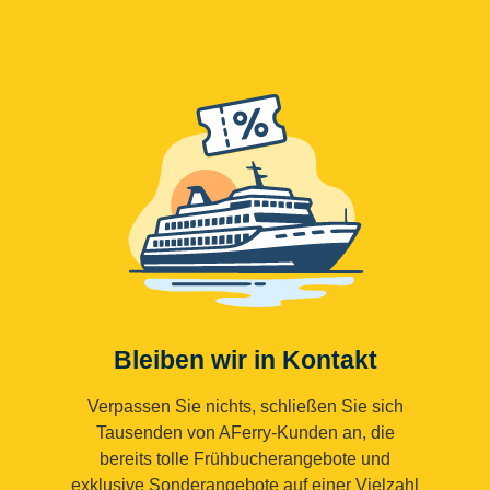
Bleiben wir in Kontakt
Verpassen Sie nichts, schließen Sie sich
Tausenden von AFerry-Kunden an, die
bereits tolle Frühbucherangebote und
exklusive Sonderangebote auf einer Vielzahl