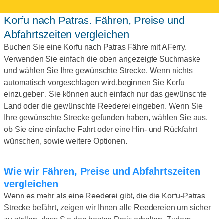
Korfu nach Patras. Fähren, Preise und
Abfahrtszeiten vergleichen
Buchen Sie eine Korfu nach Patras Fähre mit AFerry.
Verwenden Sie einfach die oben angezeigte Suchmaske
und wählen Sie Ihre gewünschte Strecke. Wenn nichts
automatisch vorgeschlagen wird,beginnen Sie Korfu
einzugeben. Sie können auch einfach nur das gewünschte
Land oder die gewünschte Reederei eingeben. Wenn Sie
Ihre gewünschte Strecke gefunden haben, wählen Sie aus,
ob Sie eine einfache Fahrt oder eine Hin- und Rückfahrt
wünschen, sowie weitere Optionen.
Wie wir Fähren, Preise und Abfahrtszeiten
vergleichen
Wenn es mehr als eine Reederei gibt, die die Korfu-Patras
Strecke befährt, zeigen wir Ihnen alle Reedereien um sicher