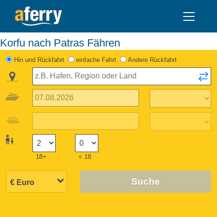
Korfu nach Patras Fähren
Hin und Rückfahrt
einfache Fahrt
Andere Rückfahrt
18+
< 18
Suche