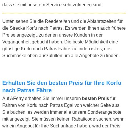
dass sie mit unserem Service sehr zufrieden sind.
Unten sehen Sie die Reederei/en und die Abfahrtszeiten für
die Strecke Korfu nach Patras. Es werden Ihnen auch frühere
Preise angezeigt, zu denen unsere Kunden in der
Vegangenheit gebucht haben. Die beste Möglichkeit eine
günstige Korfu nach Patras Fähre zu finden ist es, die
Suchmaske oben auszufüllen um alle Angebote zu finden.
Erhalten Sie den besten Preis für Ihre Korfu
nach Patras Fähre
Auf AFerry erhalten Sie immer unseren
besten Preis
für
Fähren von Korfu nach Patras Egal von welcher Seite aus
Sie buchen, es werden immer alle unsere Sonderangebote
mit angezeigt. Sie müssen keinen Rabattcode suchen, wenn
wir ein Angebot für Ihre Suchanfrage haben, wird der Preis