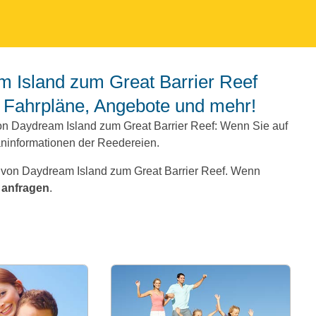
, Fahrpläne, Angebote und mehr!
on Daydream Island zum Great Barrier Reef: Wenn Sie auf
aninformationen der Reedereien.
e von Daydream Island zum Great Barrier Reef. Wenn
 anfragen
.