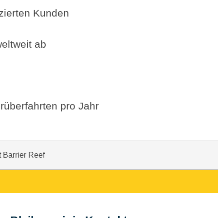
fizierten Kunden
eltweit ab
rüberfahrten pro Jahr
 Barrier Reef