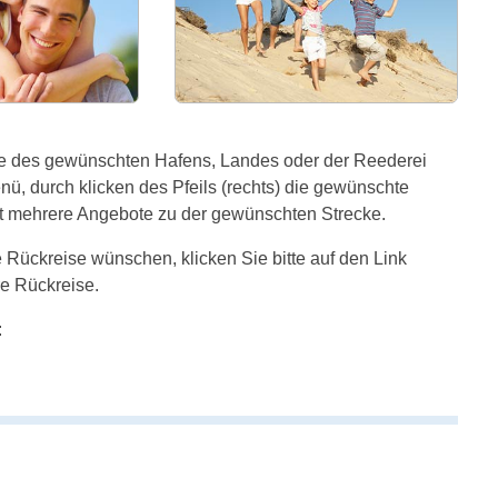
e des gewünschten Hafens, Landes oder der Reederei
, durch klicken des Pfeils (rechts) die gewünschte
iet mehrere Angebote zu der gewünschten Strecke.
 Rückreise wünschen, klicken Sie bitte auf den Link
e Rückreise.
: