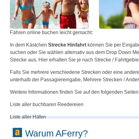
Fähren online buchen leicht gemacht:
In dem Kästchen
Strecke Hinfahrt
können Sie per Eingab
suchen oder Sie wählen alternativ aus dem Drop Down Menü
Strecke aus. Hier erhalten Sie je nach Strecke / Fahrtgeb
Falls Sie mehrere verschiedene Strecken oder eine andere
unterhalb der Passagiereingabe, Mehrere Strecken / Ander
Weitere Informationen finden Sie auf den folgenden Seiten
Liste aller buchbaren Reedereien
Liste aller Häfen
Warum AFerry?