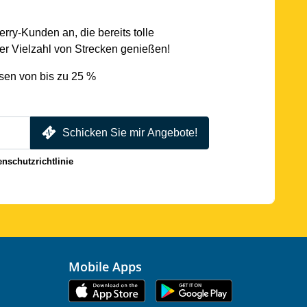
rry-Kunden an, die bereits tolle
r Vielzahl von Strecken genießen!
sen von bis zu 25 %
Schicken Sie mir Angebote!
enschutzrichtlinie
Mobile Apps