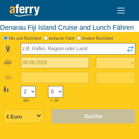
Denarau Fiji Island Cruise and Lunch Fähren
Hin und Rückfahrt
einfache Fahrt
Andere Rückfahrt
18+
< 18
Suche