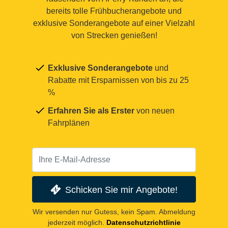
bereits tolle Frühbucherangebote und
exklusive Sonderangebote auf einer Vielzahl
von Strecken genießen!
Exklusive Sonderangebote
und
Rabatte mit Ersparnissen von bis zu 25
%
Erfahren Sie als Erster
von neuen
Fahrplänen
Schicken Sie mir Angebote!
Wir versenden nur Gutess, kein Spam. Abmeldung
jederzeit möglich.
Datenschutzrichtlinie