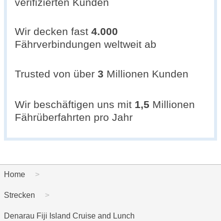
verifizierten Kunden
Wir decken fast
4.000
Fährverbindungen weltweit ab
Trusted von über
3
Millionen Kunden
Wir beschäftigen uns mit
1,5
Millionen
Fährüberfahrten pro Jahr
Home
Strecken
Denarau Fiji Island Cruise and Lunch