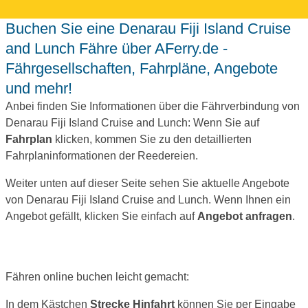
Buchen Sie eine Denarau Fiji Island Cruise
and Lunch Fähre über AFerry.de -
Fährgesellschaften, Fahrpläne, Angebote
und mehr!
Anbei finden Sie Informationen über die Fährverbindung von
Denarau Fiji Island Cruise and Lunch: Wenn Sie auf
Fahrplan
klicken, kommen Sie zu den detaillierten
Fahrplaninformationen der Reedereien.
Weiter unten auf dieser Seite sehen Sie aktuelle Angebote
von Denarau Fiji Island Cruise and Lunch. Wenn Ihnen ein
Angebot gefällt, klicken Sie einfach auf
Angebot anfragen
.
Fähren online buchen leicht gemacht:
In dem Kästchen
Strecke Hinfahrt
können Sie per Eingabe