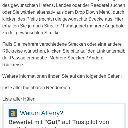
des gewünschten Hafens, Landes oder der Reederei suchen
oder Sie wählen alternativ aus dem Drop Down Menü, durch
klicken des Pfeils (rechts) die gewünschte Strecke aus. Hier
erhalten Sie je nach Strecke / Fahrtgebiet mehrere Angebote
zu der gewünschten Strecke.
Falls Sie mehrere verschiedene Strecken oder eine andere
Rückreise wünschen, klicken Sie bitte auf den Link unterhalb
der Passagiereingabe, Mehrere Strecken / Andere
Rückreise.
Weitere Informationen finden Sie auf den folgenden Seiten:
Liste aller buchbaren Reedereien
Liste aller Häfen
Warum AFerry?
Bewertet mit
"
Gut
"
auf Trustpilot von