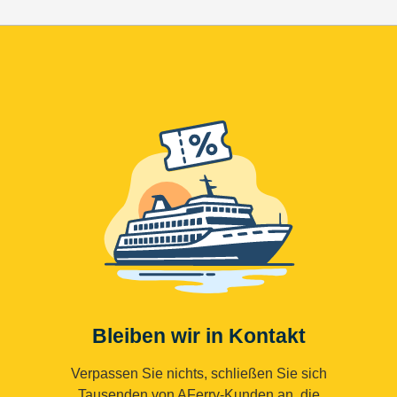
Bleiben wir in Kontakt
Verpassen Sie nichts, schließen Sie sich
Tausenden von AFerry-Kunden an, die