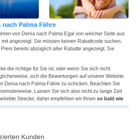
ia nach Palma Fähre
ähren von Denia nach Palma Egal von welcher Seite aus
 mit angezeigt. Sie müssen keinen Rabattcode suchen,
Preis bereits abzüglich aller Rabatte angezeigt. Sie
 die richtige für Sie ist, oder wenn Sie sich nicht
glicherweise, sich die Bewertungen auf unserer Website
rer Denia nach Palma Fähre zu schicken. Beachten Sie
e normalerweise. Lassen Sie sich also nicht zu lange Zeit
beliebte Strecke, daher empfehlen wir Ihnen
so bald wie
fizierten Kunden