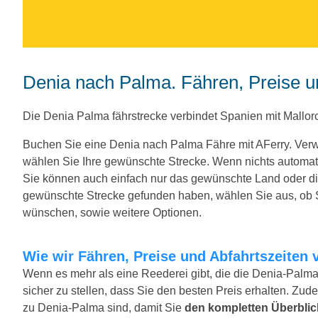
Denia nach Palma. Fähren, Preise u
Die Denia Palma fährstrecke verbindet Spanien mit Mallorc
Buchen Sie eine Denia nach Palma Fähre mit AFerry. Ver
wählen Sie Ihre gewünschte Strecke. Wenn nichts automa
Sie können auch einfach nur das gewünschte Land oder d
gewünschte Strecke gefunden haben, wählen Sie aus, ob Si
wünschen, sowie weitere Optionen.
Wie wir Fähren, Preise und Abfahrtszeiten 
Wenn es mehr als eine Reederei gibt, die die Denia-Palma
sicher zu stellen, dass Sie den besten Preis erhalten. Zude
zu Denia-Palma sind, damit Sie
den kompletten Überblic