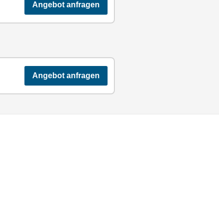
Angebot anfragen
Angebot anfragen