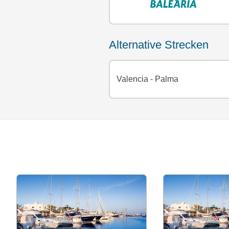
alternative Strecken
Valencia - Palma