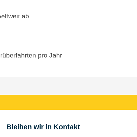
eltweit ab
rüberfahrten pro Jahr
Bleiben wir in Kontakt