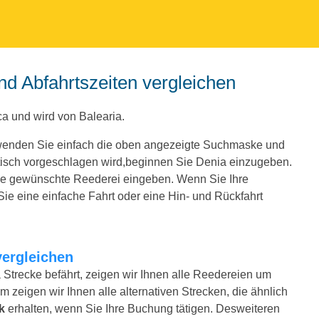
nd Abfahrtszeiten vergleichen
a und wird von Balearia.
wenden Sie einfach die oben angezeigte Suchmaske und
tisch vorgeschlagen wird,beginnen Sie Denia einzugeben.
ie gewünschte Reederei eingeben. Wenn Sie Ihre
e eine einfache Fahrt oder eine Hin- und Rückfahrt
vergleichen
 Strecke befährt, zeigen wir Ihnen alle Reedereien um
m zeigen wir Ihnen alle alternativen Strecken, die ähnlich
k
erhalten, wenn Sie Ihre Buchung tätigen. Desweiteren