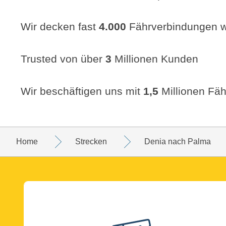
Wir decken fast
4.000
Fährverbindungen w
Trusted von über
3
Millionen Kunden
Wir beschäftigen uns mit
1,5
Millionen Fäh
Home
Strecken
Denia nach Palma