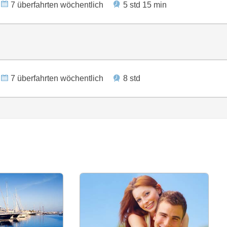
7 überfahrten wöchentlich
5 std 15 min
7 überfahrten wöchentlich
8 std