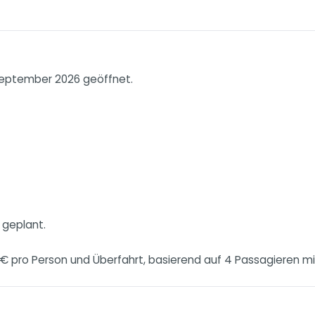
September 2026 geöffnet.
 geplant.
 € pro Person und Überfahrt, basierend auf 4 Passagieren m