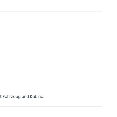
it Fahrzeug und Kabine.