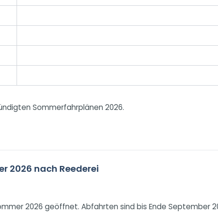
ündigten Sommerfahrplänen 2026.
er 2026 nach Reederei
n Sommer 2026 geöffnet. Abfahrten sind bis Ende September 2