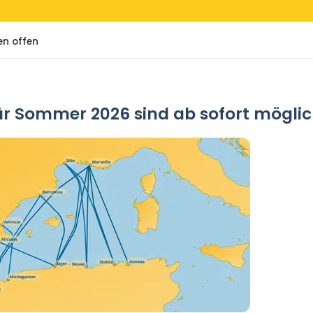
en offen
r Sommer 2026 sind ab sofort möglic