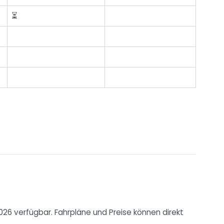
⏳
026 verfügbar. Fahrpläne und Preise können direkt