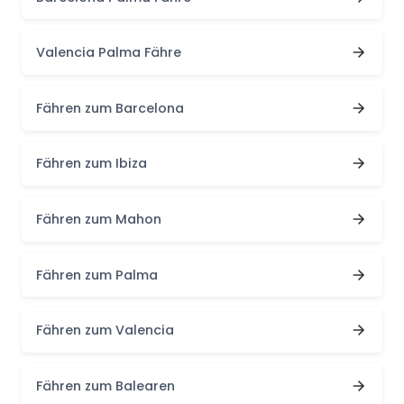
Valencia Palma Fähre
Fähren zum Barcelona
Fähren zum Ibiza
Fähren zum Mahon
Fähren zum Palma
Fähren zum Valencia
Fähren zum Balearen