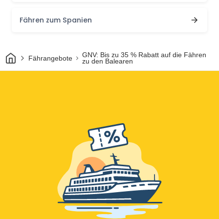
Fähren zum Spanien
Heim
GNV: Bis zu 35 % Rabatt auf die Fähren
Fährangebote
zu den Balearen