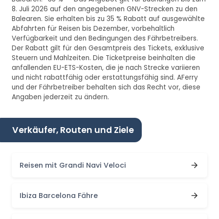
8. Juli 2026 auf den angegebenen GNV-Strecken zu den
Balearen. Sie erhalten bis zu 35 % Rabatt auf ausgewählte
Abfahrten für Reisen bis Dezember, vorbehaltlich
Verfügbarkeit und den Bedingungen des Fährbetreibers.
Der Rabatt gilt für den Gesamtpreis des Tickets, exklusive
Steuern und Mahlzeiten. Die Ticketpreise beinhalten die
anfallenden EU-ETS-Kosten, die je nach Strecke variieren
und nicht rabattfähig oder erstattungsfähig sind. AFerry
und der Fährbetreiber behalten sich das Recht vor, diese
Angaben jederzeit zu ändern.
Verkäufer, Routen und Ziele
Reisen mit Grandi Navi Veloci
Ibiza Barcelona Fähre