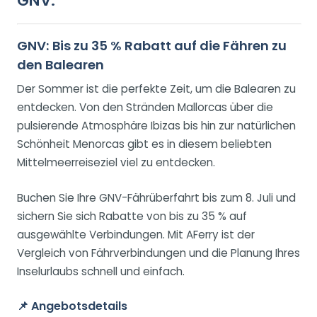
GNV.
GNV: Bis zu 35 % Rabatt auf die Fähren zu
den Balearen
Der Sommer ist die perfekte Zeit, um die Balearen zu
entdecken. Von den Stränden Mallorcas über die
pulsierende Atmosphäre Ibizas bis hin zur natürlichen
Schönheit Menorcas gibt es in diesem beliebten
Mittelmeerreiseziel viel zu entdecken.
Buchen Sie Ihre GNV-Fährüberfahrt bis zum 8. Juli und
sichern Sie sich Rabatte von bis zu 35 % auf
ausgewählte Verbindungen. Mit AFerry ist der
Vergleich von Fährverbindungen und die Planung Ihres
Inselurlaubs schnell und einfach.
📌
Angebotsdetails