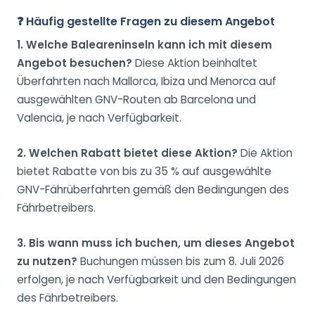
❓ Häufig gestellte Fragen zu diesem Angebot
1. Welche Baleareninseln kann ich mit diesem
Angebot besuchen?
Diese Aktion beinhaltet
Überfahrten nach Mallorca, Ibiza und Menorca auf
ausgewählten GNV-Routen ab Barcelona und
Valencia, je nach Verfügbarkeit.
2. Welchen Rabatt bietet diese Aktion?
Die Aktion
bietet Rabatte von bis zu 35 % auf ausgewählte
GNV-Fährüberfahrten gemäß den Bedingungen des
Fährbetreibers.
3. Bis wann muss ich buchen, um dieses Angebot
zu nutzen?
Buchungen müssen bis zum 8. Juli 2026
erfolgen, je nach Verfügbarkeit und den Bedingungen
des Fährbetreibers.