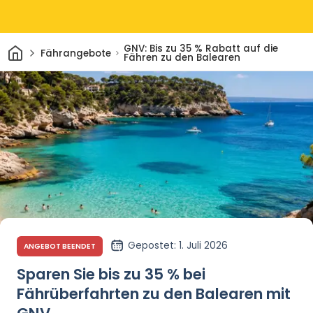
Heim
GNV: Bis zu 35 % Rabatt auf die
Fährangebote
Fähren zu den Balearen
Gepostet
: 1. Juli 2026
ANGEBOT BEENDET
Sparen Sie bis zu 35 % bei
Fährüberfahrten zu den Balearen mit