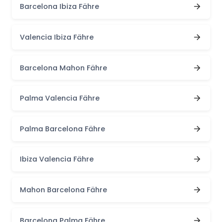
Barcelona Ibiza Fähre
Valencia Ibiza Fähre
Barcelona Mahon Fähre
Palma Valencia Fähre
Palma Barcelona Fähre
Ibiza Valencia Fähre
Mahon Barcelona Fähre
Barcelona Palma Fähre