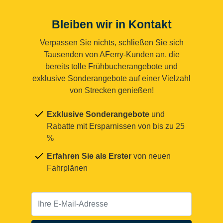
Bleiben wir in Kontakt
Verpassen Sie nichts, schließen Sie sich
Tausenden von AFerry-Kunden an, die
bereits tolle Frühbucherangebote und
exklusive Sonderangebote auf einer Vielzahl
von Strecken genießen!
Exklusive Sonderangebote
und
Rabatte mit Ersparnissen von bis zu 25
%
Erfahren Sie als Erster
von neuen
Fahrplänen