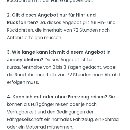
Rückfahrten mit der Fähre angewendet.
2. Gilt dieses Angebot nur für Hin- und
Rückfahrten?
Ja, dieses Angebot gilt für Hin- und
Rückfahrten, die innerhalb von 72 Stunden nach
Abfahrt erfolgen müssen.
3. Wie lange kann ich mit diesem Angebot in
Jersey bleiben?
Dieses Angebot ist für
Kurzaufenthalte von 2 bis 3 Tagen gedacht, wobei
die Rückfahrt innerhalb von 72 Stunden nach Abfahrt
erfolgen muss.
4. Kann ich mit oder ohne Fahrzeug reisen?
Sie
können als Fußgänger reisen oder je nach
Verfügbarkeit und den Bedingungen der
Fährgesellschaft ein normales Fahrzeug, ein Fahrrad
oder ein Motorrad mitnehmen.