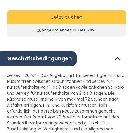
Jetzt buchen
Angebot endet: 13. Dez. 2026
Geschäftsbedingungen
Jersey: -20 %* - Das Angebot gilt für berechtigte Hin- und
Rückfahrten zwischen Großbritannien und Jersey für
Kurzaufenthalte von 1 bis 3 Tagen sowie zwischen St. Malo
und Jersey für Kurzaufenthalte von 2 bis 3 Tagen. Die
Rückreise muss innerhalb von maximal 72 Stunden nach
Abfahrt erfolgen. Hin- und Rückfahrt müssen, falls
erforderlich, auf derselben Route zusammen gebucht
werden. Der Rabatt von 20 % wird automatisch auf den
Standardticketpreis angewendet und gilt nicht für
Zusatzleistungen. Verfügbarkeit und die Allgemeinen