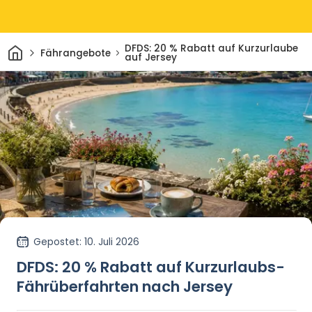
Heim
DFDS: 20 % Rabatt auf Kurzurlaube
Fährangebote
auf Jersey
Gepostet
: 10. Juli 2026
DFDS: 20 % Rabatt auf Kurzurlaubs-
Fährüberfahrten nach Jersey