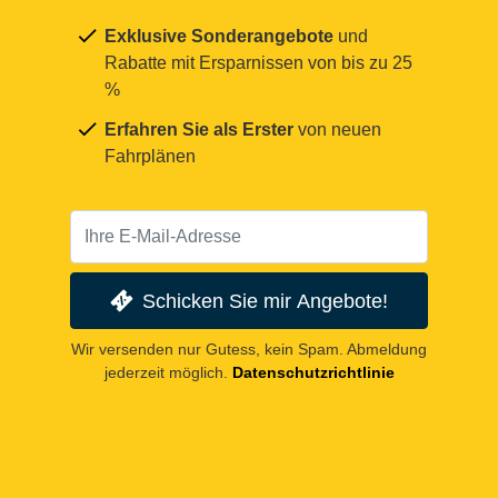
Exklusive Sonderangebote
und
Rabatte mit Ersparnissen von bis zu 25
%
Erfahren Sie als Erster
von neuen
Fahrplänen
Schicken Sie mir Angebote!
Wir versenden nur Gutess, kein Spam. Abmeldung
jederzeit möglich.
Datenschutzrichtlinie