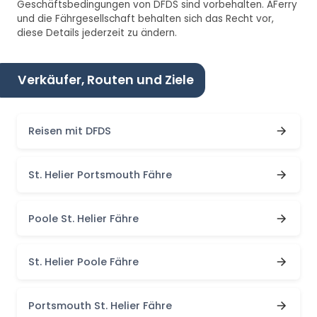
Geschäftsbedingungen von DFDS sind vorbehalten. AFerry
und die Fährgesellschaft behalten sich das Recht vor,
diese Details jederzeit zu ändern.
Verkäufer, Routen und Ziele
Reisen mit DFDS
St. Helier Portsmouth Fähre
Poole St. Helier Fähre
St. Helier Poole Fähre
Portsmouth St. Helier Fähre