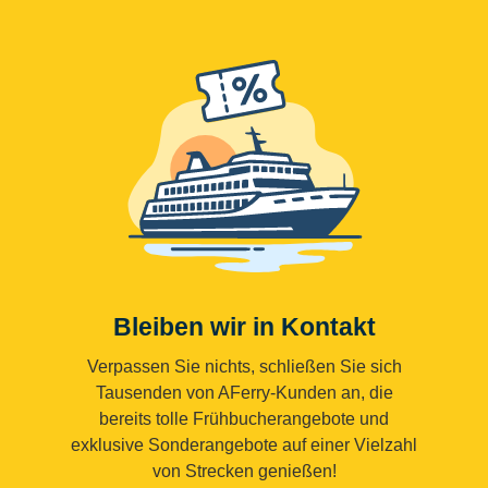
Bleiben wir in Kontakt
Verpassen Sie nichts, schließen Sie sich
Tausenden von AFerry-Kunden an, die
bereits tolle Frühbucherangebote und
exklusive Sonderangebote auf einer Vielzahl
von Strecken genießen!