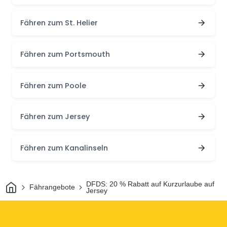
Fähren zum St. Helier
Fähren zum Portsmouth
Fähren zum Poole
Fähren zum Jersey
Fähren zum Kanalinseln
Heim
DFDS: 20 % Rabatt auf Kurzurlaube auf
Fährangebote
Jersey