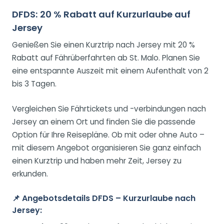
DFDS: 20 % Rabatt auf Kurzurlaube auf
Jersey
Genießen Sie einen Kurztrip nach Jersey mit 20 %
Rabatt auf Fährüberfahrten ab St. Malo. Planen Sie
eine entspannte Auszeit mit einem Aufenthalt von 2
bis 3 Tagen.
Vergleichen Sie Fährtickets und -verbindungen nach
Jersey an einem Ort und finden Sie die passende
Option für Ihre Reisepläne. Ob mit oder ohne Auto –
mit diesem Angebot organisieren Sie ganz einfach
einen Kurztrip und haben mehr Zeit, Jersey zu
erkunden.
📌
Angebotsdetails DFDS – Kurzurlaube nach
Jersey: