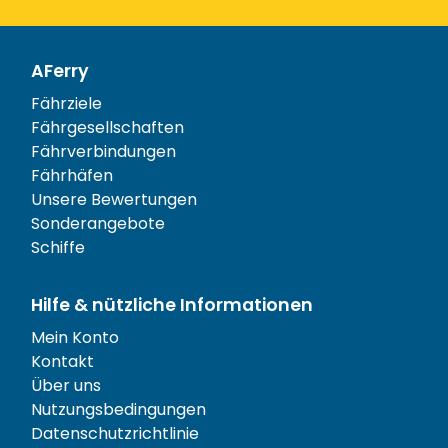
AFerry
Fährziele
Fährgesellschaften
Fährverbindungen
Fährhäfen
Unsere Bewertungen
Sonderangebote
Schiffe
Hilfe & nützliche Informationen
Mein Konto
Kontakt
Über uns
Nutzungsbedingungen
Datenschutzrichtlinie