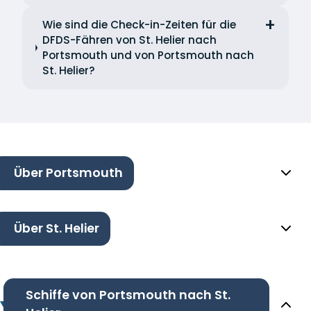
Wie sind die Check-in-Zeiten für die
DFDS-Fähren von St. Helier nach
Portsmouth und von Portsmouth nach
St. Helier?
Über Portsmouth
Über St. Helier
Schiffe von Portsmouth nach St.