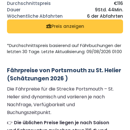
€116
9Std. 44Min.
6 der Abfahrten
Preis anzeigen
*Durchschnittspreis basierend auf Fährbuchungen der
letzten 30 Tage. Letzte Aktualisierung: 09/08/2026 01:00
Fährpreise von Portsmouth zu St. Helier
(Schätzungen 2026 )
Die Fährpreise für die Strecke Portsmouth – St.
Helier sind dynamisch und variieren je nach
Nachfrage, Verfügbarkeit und
Buchungszeitpunkt.
👉
Die üblichen Preise liegen je nach Saison