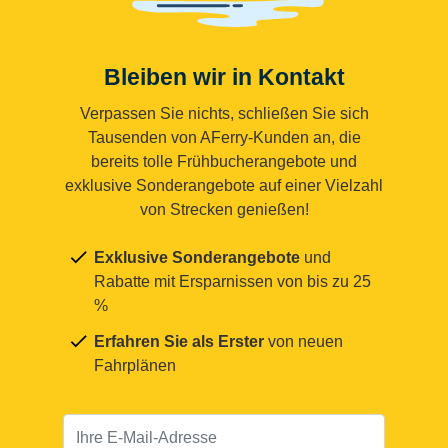
Bleiben wir in Kontakt
Verpassen Sie nichts, schließen Sie sich
Tausenden von AFerry-Kunden an, die
bereits tolle Frühbucherangebote und
exklusive Sonderangebote auf einer Vielzahl
von Strecken genießen!
Exklusive Sonderangebote
und
Rabatte mit Ersparnissen von bis zu 25
%
Erfahren Sie als Erster
von neuen
Fahrplänen