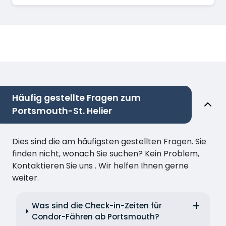
Häufig gestellte Fragen zum
Portsmouth-St. Helier
Dies sind die am häufigsten gestellten Fragen. Sie
finden nicht, wonach Sie suchen? Kein Problem,
Kontaktieren Sie uns . Wir helfen Ihnen gerne
weiter.
Was sind die Check-in-Zeiten für
Condor-Fähren ab Portsmouth?