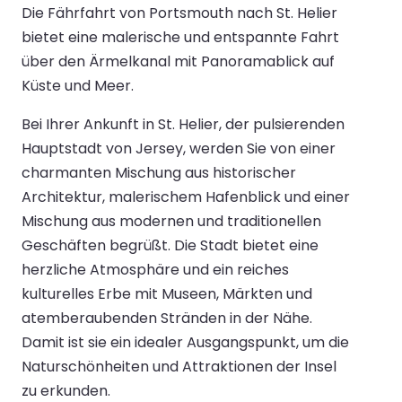
Die Fährfahrt von Portsmouth nach St. Helier
bietet eine malerische und entspannte Fahrt
über den Ärmelkanal mit Panoramablick auf
Küste und Meer.
Bei Ihrer Ankunft in St. Helier, der pulsierenden
Hauptstadt von Jersey, werden Sie von einer
charmanten Mischung aus historischer
Architektur, malerischem Hafenblick und einer
Mischung aus modernen und traditionellen
Geschäften begrüßt. Die Stadt bietet eine
herzliche Atmosphäre und ein reiches
kulturelles Erbe mit Museen, Märkten und
atemberaubenden Stränden in der Nähe.
Damit ist sie ein idealer Ausgangspunkt, um die
Naturschönheiten und Attraktionen der Insel
zu erkunden.