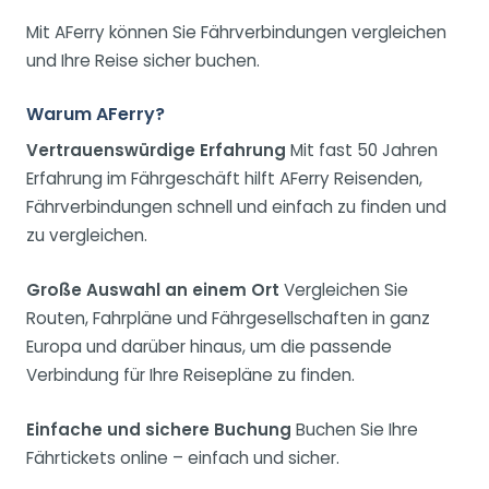
Mit AFerry können Sie Fährverbindungen vergleichen
und Ihre Reise sicher buchen.
Warum AFerry?
Vertrauenswürdige Erfahrung
Mit fast 50 Jahren
Erfahrung im Fährgeschäft hilft AFerry Reisenden,
Fährverbindungen schnell und einfach zu finden und
zu vergleichen.
Große Auswahl an einem Ort
Vergleichen Sie
Routen, Fahrpläne und Fährgesellschaften in ganz
Europa und darüber hinaus, um die passende
Verbindung für Ihre Reisepläne zu finden.
Einfache und sichere Buchung
Buchen Sie Ihre
Fährtickets online – einfach und sicher.