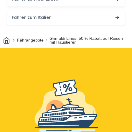
Fähren zum Italien
Heim
Grimaldi Lines: 50 % Rabatt auf Reisen
Fährangebote
mit Haustieren