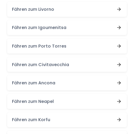
Fähren zum Livorno
Fähren zum Igoumenitsa
Fähren zum Porto Torres
Fähren zum Civitavecchia
Fähren zum Ancona
Fähren zum Neapel
Fähren zum Korfu