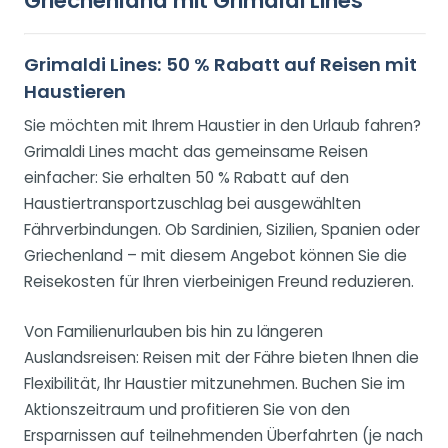
Griechenland mit Grimaldi Lines
Grimaldi Lines: 50 % Rabatt auf Reisen mit
Haustieren
Sie möchten mit Ihrem Haustier in den Urlaub fahren?
Grimaldi Lines macht das gemeinsame Reisen
einfacher: Sie erhalten 50 % Rabatt auf den
Haustiertransportzuschlag bei ausgewählten
Fährverbindungen. Ob Sardinien, Sizilien, Spanien oder
Griechenland – mit diesem Angebot können Sie die
Reisekosten für Ihren vierbeinigen Freund reduzieren.
Von Familienurlauben bis hin zu längeren
Auslandsreisen: Reisen mit der Fähre bieten Ihnen die
Flexibilität, Ihr Haustier mitzunehmen. Buchen Sie im
Aktionszeitraum und profitieren Sie von den
Ersparnissen auf teilnehmenden Überfahrten (je nach