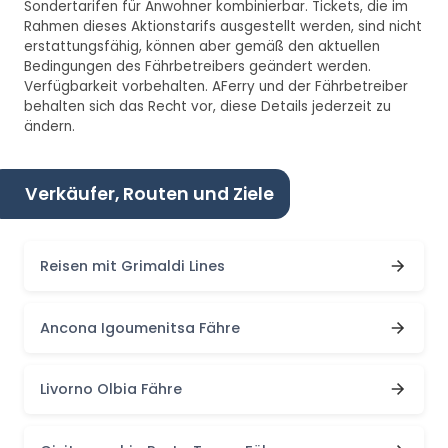
Sondertarifen für Anwohner kombinierbar. Tickets, die im
Rahmen dieses Aktionstarifs ausgestellt werden, sind nicht
erstattungsfähig, können aber gemäß den aktuellen
Bedingungen des Fährbetreibers geändert werden.
Verfügbarkeit vorbehalten. AFerry und der Fährbetreiber
behalten sich das Recht vor, diese Details jederzeit zu
ändern.
Verkäufer, Routen und Ziele
Reisen mit Grimaldi Lines
Ancona Igoumenitsa Fähre
Livorno Olbia Fähre