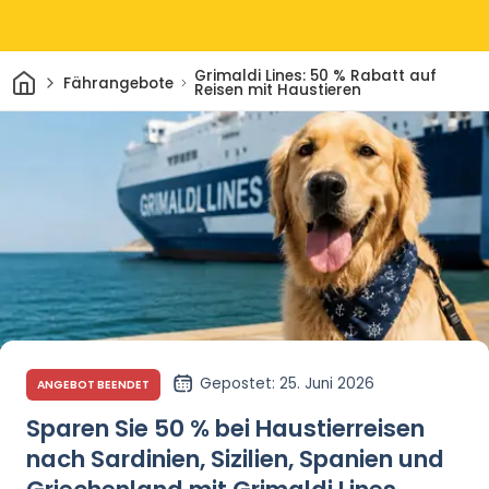
Heim
Grimaldi Lines: 50 % Rabatt auf
Fährangebote
Reisen mit Haustieren
Gepostet
: 25. Juni 2026
ANGEBOT BEENDET
Sparen Sie 50 % bei Haustierreisen
nach Sardinien, Sizilien, Spanien und