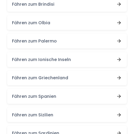
Fähren zum Brindisi
Fähren zum Olbia
Fähren zum Palermo
Fähren zum Ionische Inseln
Fähren zum Griechenland
Fähren zum Spanien
Fähren zum Sizilien
Fähren zum Sardinien