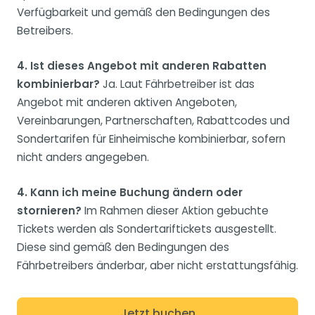
Verfügbarkeit und gemäß den Bedingungen des
Betreibers.
4. Ist dieses Angebot mit anderen Rabatten
kombinierbar?
Ja. Laut Fährbetreiber ist das
Angebot mit anderen aktiven Angeboten,
Vereinbarungen, Partnerschaften, Rabattcodes und
Sondertarifen für Einheimische kombinierbar, sofern
nicht anders angegeben.
4. Kann ich meine Buchung ändern oder
stornieren?
Im Rahmen dieser Aktion gebuchte
Tickets werden als Sondertariftickets ausgestellt.
Diese sind gemäß den Bedingungen des
Fährbetreibers änderbar, aber nicht erstattungsfähig.
Jetzt buchen