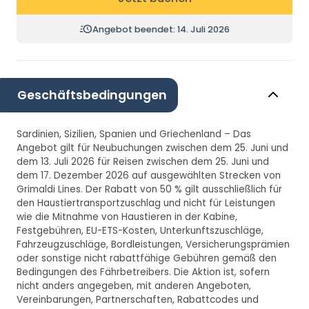
Angebot beendet: 14. Juli 2026
Geschäftsbedingungen
Sardinien, Sizilien, Spanien und Griechenland – Das
Angebot gilt für Neubuchungen zwischen dem 25. Juni und
dem 13. Juli 2026 für Reisen zwischen dem 25. Juni und
dem 17. Dezember 2026 auf ausgewählten Strecken von
Grimaldi Lines. Der Rabatt von 50 % gilt ausschließlich für
den Haustiertransportzuschlag und nicht für Leistungen
wie die Mitnahme von Haustieren in der Kabine,
Festgebühren, EU-ETS-Kosten, Unterkunftszuschläge,
Fahrzeugzuschläge, Bordleistungen, Versicherungsprämien
oder sonstige nicht rabattfähige Gebühren gemäß den
Bedingungen des Fährbetreibers. Die Aktion ist, sofern
nicht anders angegeben, mit anderen Angeboten,
Vereinbarungen, Partnerschaften, Rabattcodes und