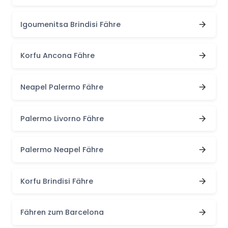
Igoumenitsa Brindisi Fähre
Korfu Ancona Fähre
Neapel Palermo Fähre
Palermo Livorno Fähre
Palermo Neapel Fähre
Korfu Brindisi Fähre
Fähren zum Barcelona