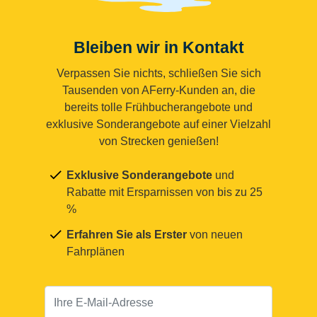
Bleiben wir in Kontakt
Verpassen Sie nichts, schließen Sie sich
Tausenden von AFerry-Kunden an, die
bereits tolle Frühbucherangebote und
exklusive Sonderangebote auf einer Vielzahl
von Strecken genießen!
Exklusive Sonderangebote
und
Rabatte mit Ersparnissen von bis zu 25
%
Erfahren Sie als Erster
von neuen
Fahrplänen