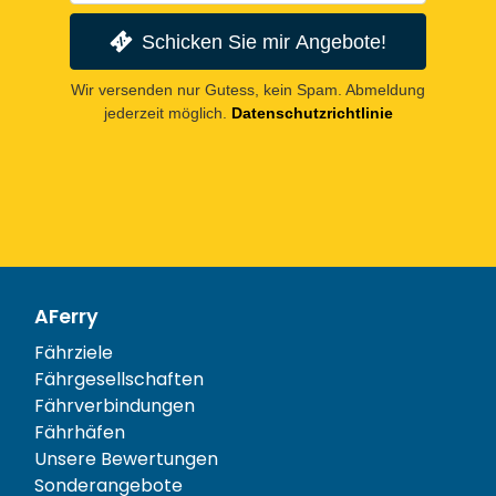
Schicken Sie mir Angebote!
Wir versenden nur Gutess, kein Spam. Abmeldung
jederzeit möglich.
Datenschutzrichtlinie
AFerry
Fährziele
Fährgesellschaften
Fährverbindungen
Fährhäfen
Unsere Bewertungen
Sonderangebote