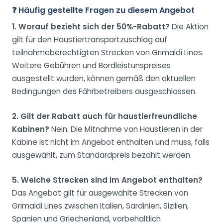
❓ Häufig gestellte Fragen zu diesem Angebot
1. Worauf bezieht sich der 50%-Rabatt?
Die Aktion
gilt für den Haustiertransportzuschlag auf
teilnahmeberechtigten Strecken von Grimaldi Lines.
Weitere Gebühren und Bordleistunspreises
ausgestellt wurden, können gemäß den aktuellen
Bedingungen des Fährbetreibers ausgeschlossen.
2. Gilt der Rabatt auch für haustierfreundliche
Kabinen?
Nein. Die Mitnahme von Haustieren in der
Kabine ist nicht im Angebot enthalten und muss, falls
ausgewählt, zum Standardpreis bezahlt werden.
5. Welche Strecken sind im Angebot enthalten?
Das Angebot gilt für ausgewählte Strecken von
Grimaldi Lines zwischen Italien, Sardinien, Sizilien,
Spanien und Griechenland, vorbehaltlich