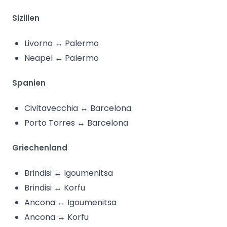
Sizilien
Livorno ↔ Palermo
Neapel ↔ Palermo
Spanien
Civitavecchia ↔ Barcelona
Porto Torres ↔ Barcelona
Griechenland
Brindisi ↔ Igoumenitsa
Brindisi ↔ Korfu
Ancona ↔ Igoumenitsa
Ancona ↔ Korfu