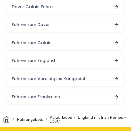
Dover Calais Fähre
Fähren zum Dover
Fähren zum Calais
Fähren zum England
Fähren zum Vereinigtes Königreich
Fähren zum Frankreich
Heim
Kurzurlaube in England mit Irish Ferries –
Fährangebote
138€*