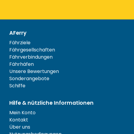
AFerry
Fährziele
Fährgesellschaften
Fährverbindungen
Fährhäfen
Unsere Bewertungen
Sonderangebote
Schiffe
Hilfe & nützliche Informationen
Mein Konto
Kontakt
Über uns