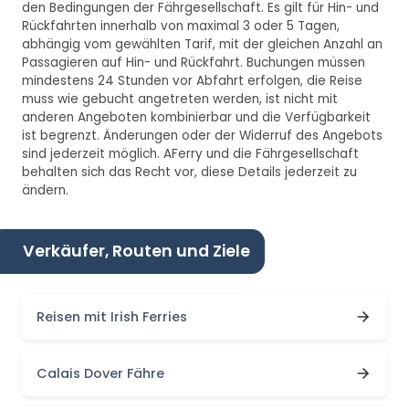
den Bedingungen der Fährgesellschaft. Es gilt für Hin- und
Rückfahrten innerhalb von maximal 3 oder 5 Tagen,
abhängig vom gewählten Tarif, mit der gleichen Anzahl an
Passagieren auf Hin- und Rückfahrt. Buchungen müssen
mindestens 24 Stunden vor Abfahrt erfolgen, die Reise
muss wie gebucht angetreten werden, ist nicht mit
anderen Angeboten kombinierbar und die Verfügbarkeit
ist begrenzt. Änderungen oder der Widerruf des Angebots
sind jederzeit möglich. AFerry und die Fährgesellschaft
behalten sich das Recht vor, diese Details jederzeit zu
ändern.
Verkäufer, Routen und Ziele
Reisen mit Irish Ferries
Calais Dover Fähre