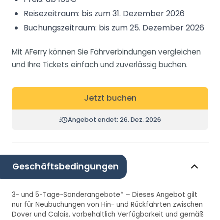
Reisezeitraum: bis zum 31. Dezember 2026
Buchungszeitraum: bis zum 25. Dezember 2026
Mit AFerry können Sie Fährverbindungen vergleichen
und Ihre Tickets einfach und zuverlässig buchen.
Jetzt buchen
Angebot endet: 26. Dez. 2026
Geschäftsbedingungen
3- und 5-Tage-Sonderangebote* – Dieses Angebot gilt
nur für Neubuchungen von Hin- und Rückfahrten zwischen
Dover und Calais, vorbehaltlich Verfügbarkeit und gemäß