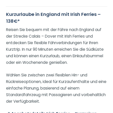
Kurzurlaube in England mit Irish Ferries –
138€*
Reisen Sie bequem mit der Fähre nach England auf
der Strecke Calais – Dover mit Irish Ferries und
entdecken Sie flexible Fährverbindungen für Ihren
Kurztrip. In nur 90 Minuten erreichen Sie die Südküste
und können einen Kurzurlaub, einen Einkaufsbummel
oder ein Wochenende genießen.
Wählen Sie zwischen zwei flexiblen Hin- und
Rückreiseoptionen, ideal für Kurzaufenthalte und eine
einfache Planung, basierend auf einem
Standardfahrzeug mit Passagieren und vorbehaltlich
der Verfügbarkeit.