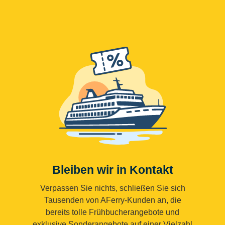
Bleiben wir in Kontakt
Verpassen Sie nichts, schließen Sie sich
Tausenden von AFerry-Kunden an, die
bereits tolle Frühbucherangebote und
exklusive Sonderangebote auf einer Vielzahl