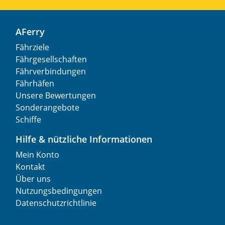
AFerry
Fährziele
Fährgesellschaften
Fährverbindungen
Fährhäfen
Unsere Bewertungen
Sonderangebote
Schiffe
Hilfe & nützliche Informationen
Mein Konto
Kontakt
Über uns
Nutzungsbedingungen
Datenschutzrichtlinie