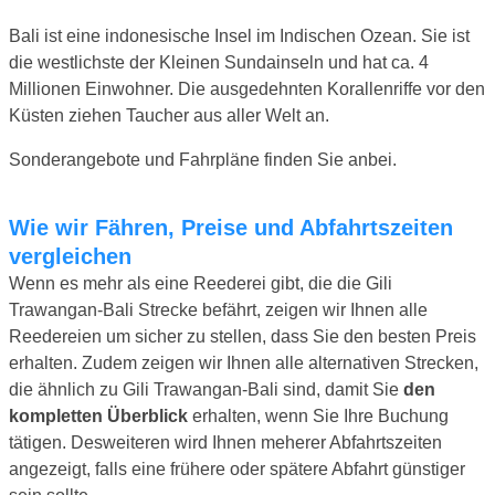
Bali ist eine indonesische Insel im Indischen Ozean. Sie ist
die westlichste der Kleinen Sundainseln und hat ca. 4
Millionen Einwohner. Die ausgedehnten Korallenriffe vor den
Küsten ziehen Taucher aus aller Welt an.
Sonderangebote und Fahrpläne finden Sie anbei.
Wie wir Fähren, Preise und Abfahrtszeiten
vergleichen
Wenn es mehr als eine Reederei gibt, die die Gili
Trawangan-Bali Strecke befährt, zeigen wir Ihnen alle
Reedereien um sicher zu stellen, dass Sie den besten Preis
erhalten. Zudem zeigen wir Ihnen alle alternativen Strecken,
die ähnlich zu Gili Trawangan-Bali sind, damit Sie
den
kompletten Überblick
erhalten, wenn Sie Ihre Buchung
tätigen. Desweiteren wird Ihnen meherer Abfahrtszeiten
angezeigt, falls eine frühere oder spätere Abfahrt günstiger