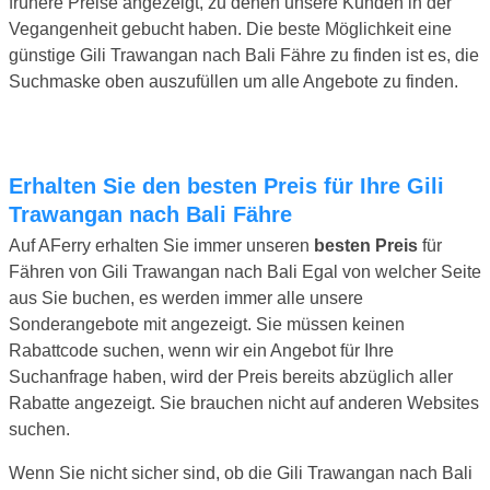
frühere Preise angezeigt, zu denen unsere Kunden in der
Vegangenheit gebucht haben. Die beste Möglichkeit eine
günstige Gili Trawangan nach Bali Fähre zu finden ist es, die
Suchmaske oben auszufüllen um alle Angebote zu finden.
Erhalten Sie den besten Preis für Ihre Gili
Trawangan nach Bali Fähre
Auf AFerry erhalten Sie immer unseren
besten Preis
für
Fähren von Gili Trawangan nach Bali Egal von welcher Seite
aus Sie buchen, es werden immer alle unsere
Sonderangebote mit angezeigt. Sie müssen keinen
Rabattcode suchen, wenn wir ein Angebot für Ihre
Suchanfrage haben, wird der Preis bereits abzüglich aller
Rabatte angezeigt. Sie brauchen nicht auf anderen Websites
suchen.
Wenn Sie nicht sicher sind, ob die Gili Trawangan nach Bali