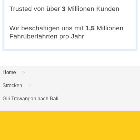
Trusted von über
3
Millionen Kunden
Wir beschäftigen uns mit
1,5
Millionen
Fährüberfahrten pro Jahr
Home
Strecken
Gili Trawangan nach Bali