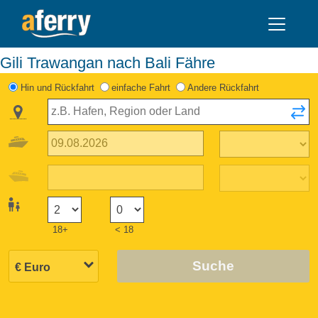
Gili Trawangan nach Bali Fähre
Hin und Rückfahrt
einfache Fahrt
Andere Rückfahrt
18+
< 18
Suche