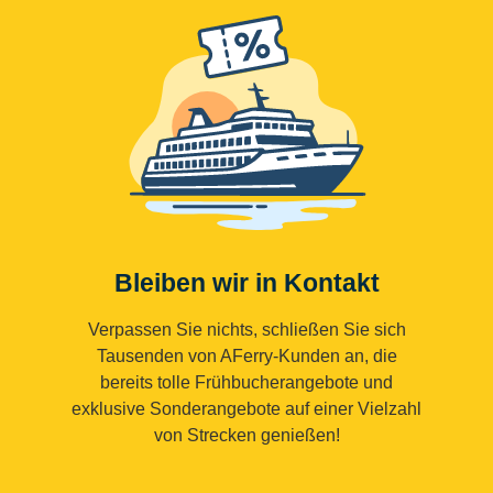
Bleiben wir in Kontakt
Verpassen Sie nichts, schließen Sie sich
Tausenden von AFerry-Kunden an, die
bereits tolle Frühbucherangebote und
exklusive Sonderangebote auf einer Vielzahl
von Strecken genießen!