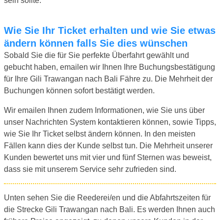
sein sollte.
Wie Sie Ihr Ticket erhalten und wie Sie etwas
ändern können falls Sie dies wünschen
Sobald Sie die für Sie perfekte Überfahrt gewählt und
gebucht haben, emailen wir Ihnen Ihre Buchungsbestätigung
für Ihre Gili Trawangan nach Bali Fähre zu. Die Mehrheit der
Buchungen können sofort bestätigt werden.
Wir emailen Ihnen zudem Informationen, wie Sie uns über
unser Nachrichten System kontaktieren können, sowie Tipps,
wie Sie Ihr Ticket selbst ändern können. In den meisten
Fällen kann dies der Kunde selbst tun. Die Mehrheit unserer
Kunden bewertet uns mit vier und fünf Sternen was beweist,
dass sie mit unserem Service sehr zufrieden sind.
Unten sehen Sie die Reederei/en und die Abfahrtszeiten für
die Strecke Gili Trawangan nach Bali. Es werden Ihnen auch