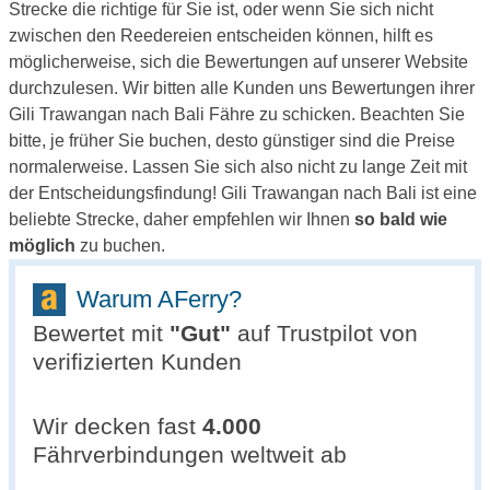
Strecke die richtige für Sie ist, oder wenn Sie sich nicht
zwischen den Reedereien entscheiden können, hilft es
möglicherweise, sich die Bewertungen auf unserer Website
durchzulesen. Wir bitten alle Kunden uns Bewertungen ihrer
Gili Trawangan nach Bali Fähre zu schicken. Beachten Sie
bitte, je früher Sie buchen, desto günstiger sind die Preise
normalerweise. Lassen Sie sich also nicht zu lange Zeit mit
der Entscheidungsfindung! Gili Trawangan nach Bali ist eine
beliebte Strecke, daher empfehlen wir Ihnen
so bald wie
möglich
zu buchen.
Warum AFerry?
Bewertet mit
"
Gut
"
auf Trustpilot von
verifizierten Kunden
Wir decken fast
4.000
Fährverbindungen weltweit ab