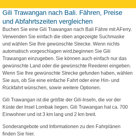
Gili Trawangan nach Bali. Fähren, Preise
und Abfahrtszeiten vergleichen
Buchen Sie eine Gili Trawangan nach Bali Fähre mit AFerry.
Verwenden Sie einfach die oben angezeigte Suchmaske
und wählen Sie Ihre gewünschte Strecke. Wenn nichts
automatisch vorgeschlagen wird,beginnen Sie Gili
Trawangan einzugeben. Sie können auch einfach nur das
gewünschte Land oder die gewünschte Reederei eingeben.
Wenn Sie Ihre gewünschte Strecke gefunden haben, wählen
Sie aus, ob Sie eine einfache Fahrt oder eine Hin- und
Rückfahrt wünschen, sowie weitere Optionen.
Gili Trawangan ist die größte der Gili-Inseln, die vor der
Küste der Insel Lombak liegen. Gili Trawangan hat ca. 700
Einwohner und ist 3 km lang und 2 km breit.
Sonderangebote und Informationen zu den Fahrplänen
finden Sie hier.