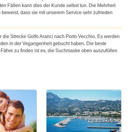
sten Fällen kann dies der Kunde selbst tun. Die Mehrheit
 beweist, dass sie mit unserem Service sehr zufrieden
r die Strecke Golfo Aranci nach Porto Vecchio. Es werden
nden in der Vegangenheit gebucht haben. Die beste
 Fähre zu finden ist es, die Suchmaske oben auszufüllen