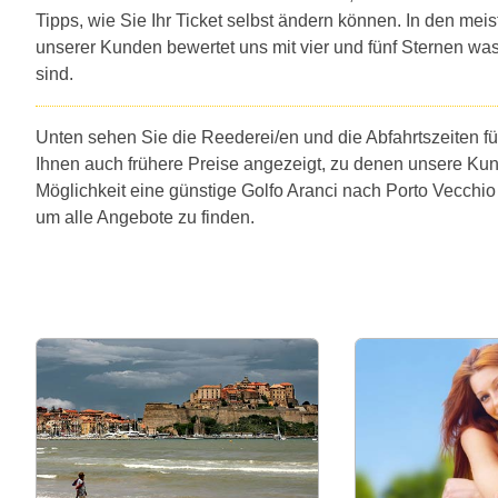
Tipps, wie Sie Ihr Ticket selbst ändern können. In den mei
unserer Kunden bewertet uns mit vier und fünf Sternen was
sind.
Unten sehen Sie die Reederei/en und die Abfahrtszeiten fü
Ihnen auch frühere Preise angezeigt, zu denen unsere Ku
Möglichkeit eine günstige Golfo Aranci nach Porto Vecchio
um alle Angebote zu finden.