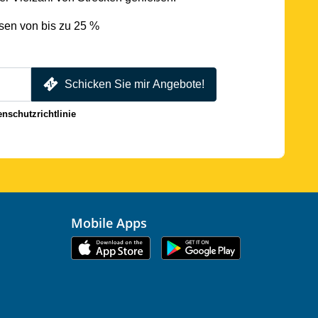
sen von bis zu 25 %
Schicken Sie mir Angebote!
enschutzrichtlinie
Mobile Apps