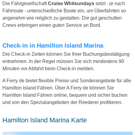
Die Fährgesellschaft
Cruise Whitsundays
setzt - je nach
Fährroute - unterschiedliche Boote ein, um Überfahrten so
angenehm wie möglich zu gestalten. Die gut geschulten
Crews erbringen einen guten Service an Bord.
Check-in in Hamilton Island Marina
Die Check-in Zeiten können Sie Ihrer Buchungsbestätigung
entnehmen. In der Regel müssen Sie sich mindestens 90
Minuten vor Abfahrt beim Check-in melden.
A Ferry de bietet flexible Preise und Sonderangebote für alle
Hamilton Island Fähren. Über A Ferry de können Sie
Hamilton Island Fähren online, bequem und sicher buchen
und von den Spezialangeboten der Reederei profitieren.
Hamilton Island Marina Karte