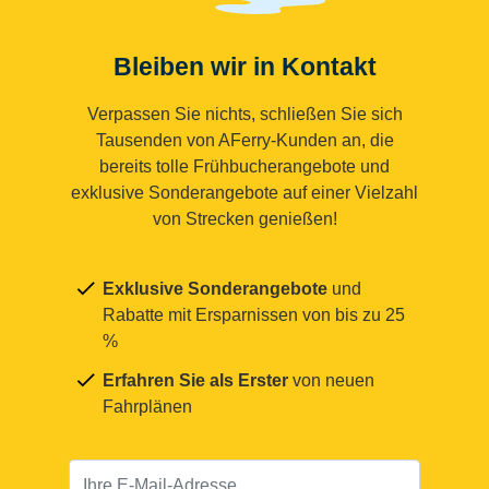
Bleiben wir in Kontakt
Verpassen Sie nichts, schließen Sie sich
Tausenden von AFerry-Kunden an, die
bereits tolle Frühbucherangebote und
exklusive Sonderangebote auf einer Vielzahl
von Strecken genießen!
Exklusive Sonderangebote
und
Rabatte mit Ersparnissen von bis zu 25
%
Erfahren Sie als Erster
von neuen
Fahrplänen