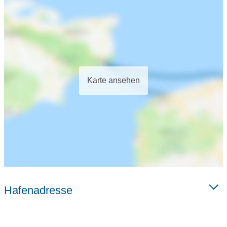
Karte ansehen
Hafenadresse