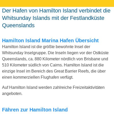
Der Hafen von Hamilton Island verbindet die
Whitsunday Islands mit der Festlandküste
Queenslands
Hamilton Island Marina Hafen Übersicht
Hamilton Island ist die größte bewohnte Insel der
Whitsunday Inselgruppe. Die Inseln liegen vor der Ostküste
Queenslands, ca. 880 Kilometer nördlich von Brisbane und
510 Kilometer südlich von Cairns. Hamilton Island ist die
einzige Insel im Bereich des Great Barrier Reefs, die über
einen kommerziellen Flughafen verfügt.
Auf Hamilton Island werden zahlreiche Freizeitaktivitäten
angeboten.
Fähren zur Hamilton Island