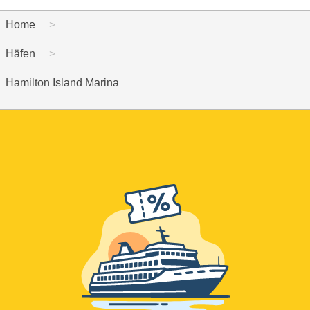
Home
Häfen
Hamilton Island Marina