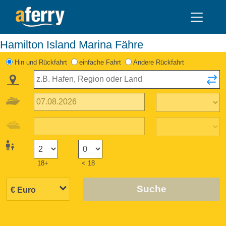
Hamilton Island Marina Fähre
Hin und Rückfahrt
einfache Fahrt
Andere Rückfahrt
18+
< 18
Suche