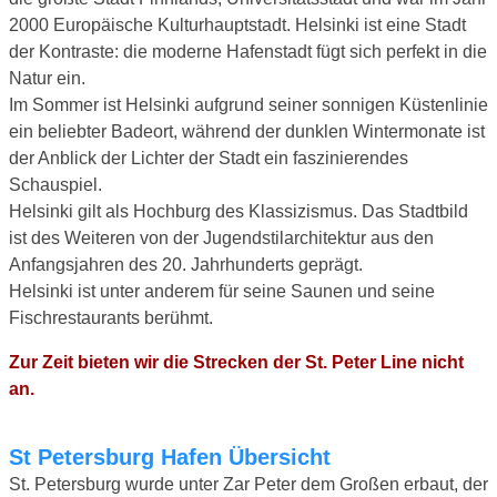
2000 Europäische Kulturhauptstadt. Helsinki ist eine Stadt
der Kontraste: die moderne Hafenstadt fügt sich perfekt in die
Natur ein.
Im Sommer ist Helsinki aufgrund seiner sonnigen Küstenlinie
ein beliebter Badeort, während der dunklen Wintermonate ist
der Anblick der Lichter der Stadt ein faszinierendes
Schauspiel.
Helsinki gilt als Hochburg des Klassizismus. Das Stadtbild
ist des Weiteren von der Jugendstilarchitektur aus den
Anfangsjahren des 20. Jahrhunderts geprägt.
Helsinki ist unter anderem für seine Saunen und seine
Fischrestaurants berühmt.
Zur Zeit bieten wir die Strecken der St. Peter Line nicht
an.
St Petersburg Hafen Übersicht
St. Petersburg wurde unter Zar Peter dem Großen erbaut, der