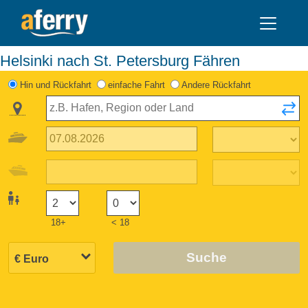
Helsinki nach St. Petersburg Fähren
Hin und Rückfahrt
einfache Fahrt
Andere Rückfahrt
18+
< 18
Suche