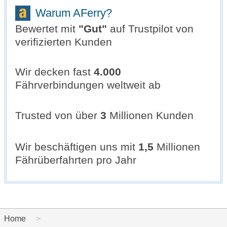
Warum AFerry?
Bewertet mit
"
Gut
"
auf Trustpilot von
verifizierten Kunden
Wir decken fast
4.000
Fährverbindungen weltweit ab
Trusted von über
3
Millionen Kunden
Wir beschäftigen uns mit
1,5
Millionen
Fährüberfahrten pro Jahr
Home