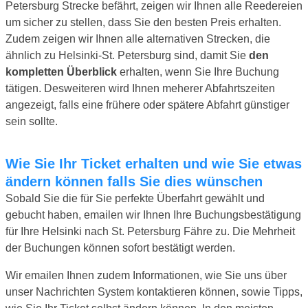
Petersburg Strecke befährt, zeigen wir Ihnen alle Reedereien
um sicher zu stellen, dass Sie den besten Preis erhalten.
Zudem zeigen wir Ihnen alle alternativen Strecken, die
ähnlich zu Helsinki-St. Petersburg sind, damit Sie
den
kompletten Überblick
erhalten, wenn Sie Ihre Buchung
tätigen. Desweiteren wird Ihnen meherer Abfahrtszeiten
angezeigt, falls eine frühere oder spätere Abfahrt günstiger
sein sollte.
Wie Sie Ihr Ticket erhalten und wie Sie etwas
ändern können falls Sie dies wünschen
Sobald Sie die für Sie perfekte Überfahrt gewählt und
gebucht haben, emailen wir Ihnen Ihre Buchungsbestätigung
für Ihre Helsinki nach St. Petersburg Fähre zu. Die Mehrheit
der Buchungen können sofort bestätigt werden.
Wir emailen Ihnen zudem Informationen, wie Sie uns über
unser Nachrichten System kontaktieren können, sowie Tipps,