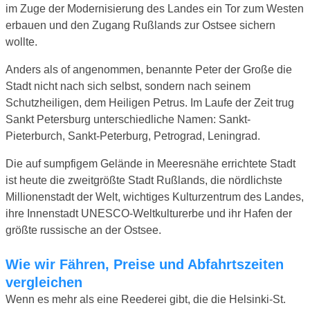
im Zuge der Modernisierung des Landes ein Tor zum Westen
erbauen und den Zugang Rußlands zur Ostsee sichern
wollte.
Anders als of angenommen, benannte Peter der Große die
Stadt nicht nach sich selbst, sondern nach seinem
Schutzheiligen, dem Heiligen Petrus. Im Laufe der Zeit trug
Sankt Petersburg unterschiedliche Namen: Sankt-
Pieterburch, Sankt-Peterburg, Petrograd, Leningrad.
Die auf sumpfigem Gelände in Meeresnähe errichtete Stadt
ist heute die zweitgrößte Stadt Rußlands, die nördlichste
Millionenstadt der Welt, wichtiges Kulturzentrum des Landes,
ihre Innenstadt UNESCO-Weltkulturerbe und ihr Hafen der
größte russische an der Ostsee.
Wie wir Fähren, Preise und Abfahrtszeiten
vergleichen
Wenn es mehr als eine Reederei gibt, die die Helsinki-St.