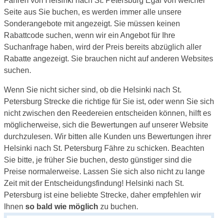
Fähren von Helsinki nach St. Petersburg Egal von welcher
Seite aus Sie buchen, es werden immer alle unsere
Sonderangebote mit angezeigt. Sie müssen keinen
Rabattcode suchen, wenn wir ein Angebot für Ihre
Suchanfrage haben, wird der Preis bereits abzüglich aller
Rabatte angezeigt. Sie brauchen nicht auf anderen Websites
suchen.
Wenn Sie nicht sicher sind, ob die Helsinki nach St.
Petersburg Strecke die richtige für Sie ist, oder wenn Sie sich
nicht zwischen den Reedereien entscheiden können, hilft es
möglicherweise, sich die Bewertungen auf unserer Website
durchzulesen. Wir bitten alle Kunden uns Bewertungen ihrer
Helsinki nach St. Petersburg Fähre zu schicken. Beachten
Sie bitte, je früher Sie buchen, desto günstiger sind die
Preise normalerweise. Lassen Sie sich also nicht zu lange
Zeit mit der Entscheidungsfindung! Helsinki nach St.
Petersburg ist eine beliebte Strecke, daher empfehlen wir
Ihnen
so bald wie möglich
zu buchen.