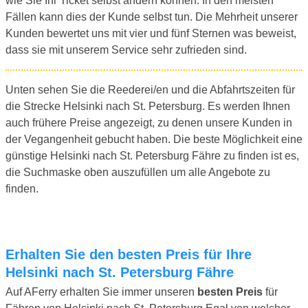
wie Sie Ihr Ticket selbst ändern können. In den meisten
Fällen kann dies der Kunde selbst tun. Die Mehrheit unserer
Kunden bewertet uns mit vier und fünf Sternen was beweist,
dass sie mit unserem Service sehr zufrieden sind.
Unten sehen Sie die Reederei/en und die Abfahrtszeiten für
die Strecke Helsinki nach St. Petersburg. Es werden Ihnen
auch frühere Preise angezeigt, zu denen unsere Kunden in
der Vegangenheit gebucht haben. Die beste Möglichkeit eine
günstige Helsinki nach St. Petersburg Fähre zu finden ist es,
die Suchmaske oben auszufüllen um alle Angebote zu
finden.
Erhalten Sie den besten Preis für Ihre
Helsinki nach St. Petersburg Fähre
Auf AFerry erhalten Sie immer unseren
besten Preis
für