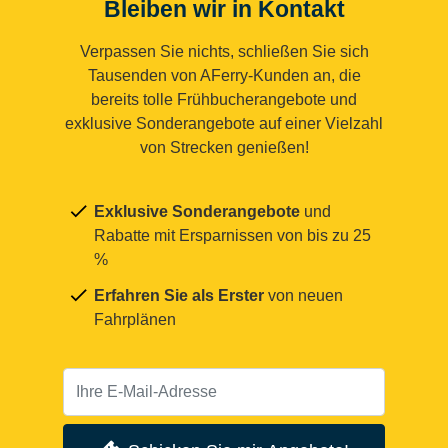
Bleiben wir in Kontakt
Verpassen Sie nichts, schließen Sie sich
Tausenden von AFerry-Kunden an, die
bereits tolle Frühbucherangebote und
exklusive Sonderangebote auf einer Vielzahl
von Strecken genießen!
Exklusive Sonderangebote
und
Rabatte mit Ersparnissen von bis zu 25
%
Erfahren Sie als Erster
von neuen
Fahrplänen