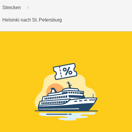
Strecken
Helsinki nach St. Petersburg