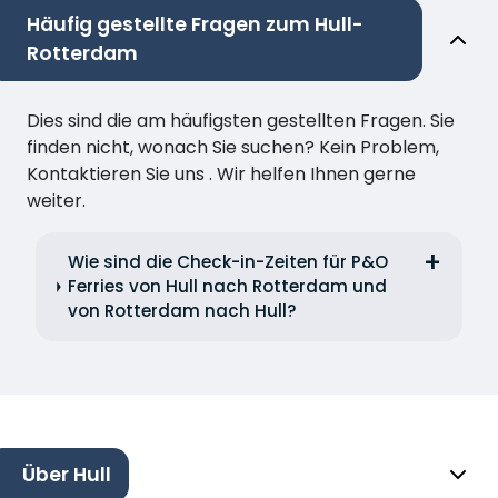
Häufig gestellte Fragen zum Hull-
Rotterdam
Dies sind die am häufigsten gestellten Fragen. Sie
finden nicht, wonach Sie suchen? Kein Problem,
Kontaktieren Sie uns . Wir helfen Ihnen gerne
weiter.
Wie sind die Check-in-Zeiten für P&O
Ferries von Hull nach Rotterdam und
von Rotterdam nach Hull?
Über Hull