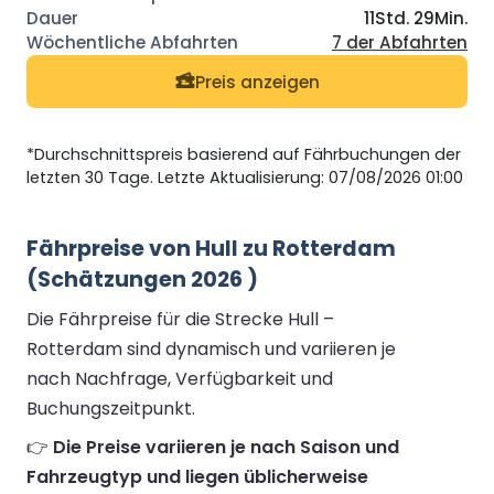
11Std. 29Min.
7 der Abfahrten
Preis anzeigen
*Durchschnittspreis basierend auf Fährbuchungen der
letzten 30 Tage. Letzte Aktualisierung: 07/08/2026 01:00
Fährpreise von Hull zu Rotterdam
(Schätzungen 2026 )
Die Fährpreise für die Strecke Hull –
Rotterdam sind dynamisch und variieren je
nach Nachfrage, Verfügbarkeit und
Buchungszeitpunkt.
👉
Die Preise variieren je nach Saison und
Fahrzeugtyp und liegen üblicherweise