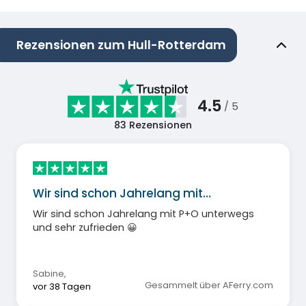
Rezensionen zum Hull-Rotterdam
4.5
/ 5
83
Rezensionen
Wir sind schon Jahrelang mit…
Wir sind schon Jahrelang mit P+O unterwegs
und sehr zufrieden 😀
Sabine
,
Gesammelt über AFerry.com
vor 38 Tagen