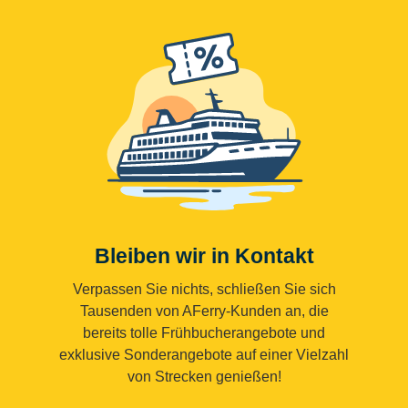
Bleiben wir in Kontakt
Verpassen Sie nichts, schließen Sie sich
Tausenden von AFerry-Kunden an, die
bereits tolle Frühbucherangebote und
exklusive Sonderangebote auf einer Vielzahl
von Strecken genießen!