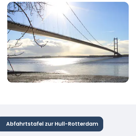
Abfahrtstafel zur Hull-Rotterdam