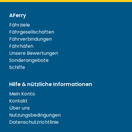
AFerry
Fährziele
Fährgesellschaften
Fährverbindungen
Fährhäfen
Unsere Bewertungen
Sonderangebote
Schiffe
Hilfe & nützliche Informationen
Mein Konto
Kontakt
Über uns
Nutzungsbedingungen
Datenschutzrichtlinie