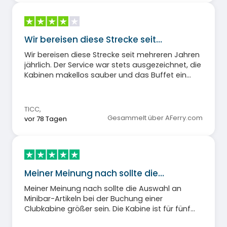
Wir bereisen diese Strecke seit…
Wir bereisen diese Strecke seit mehreren Jahren
jährlich. Der Service war stets ausgezeichnet, die
Kabinen makellos sauber und das Buffet ein
echtes Highlight.
TICC
,
Gesammelt über AFerry.com
vor 78 Tagen
Meiner Meinung nach sollte die…
Meiner Meinung nach sollte die Auswahl an
Minibar-Artikeln bei der Buchung einer
Clubkabine größer sein. Die Kabine ist für fünf
Personen ausgelegt, die Minibar aber nur für