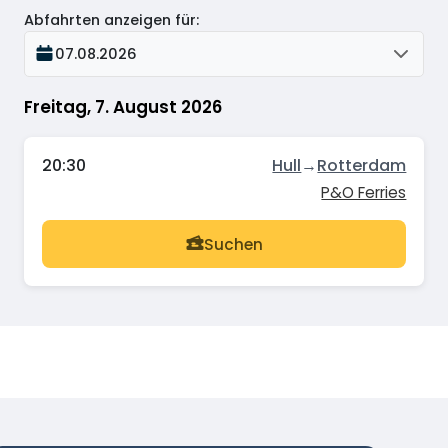
Abfahrten anzeigen für
:
07.08.2026
Freitag, 7. August 2026
20:30
Hull
→
Rotterdam
P&O Ferries
Suchen