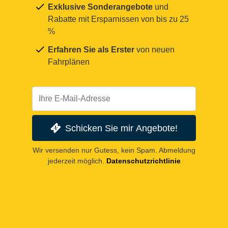
Exklusive Sonderangebote
und
Rabatte mit Ersparnissen von bis zu 25
%
Erfahren Sie als Erster
von neuen
Fahrplänen
Schicken Sie mir Angebote!
Wir versenden nur Gutess, kein Spam. Abmeldung
jederzeit möglich.
Datenschutzrichtlinie