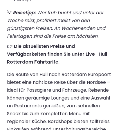
💡
Reisetipp:
Wer früh bucht und unter der
Woche reist, profitiert meist von den
günstigsten Preisen. An Wochenenden und
Feiertagen sind die Preise am höchsten.
👉
Die aktuellsten Preise und
Verfügbarkeiten finden Sie unter Live- Hull –
Rotterdam Fährtarife.
Die Route von Hull nach Rotterdam Europoort
bietet eine nahtlose Reise über die Nordsee –
ideal für Passagiere und Fahrzeuge. Reisende
können geräumige Lounges und eine Auswahl
an Restaurants genießen, vom schnellen
Snack bis zum kompletten Menü mit
regionaler Küche. Bordshops bieten zollfreies
Einkaufen, während Unterhaltungsbereiche