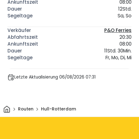
08:00
12Std.
Sa, So
P&O Ferries
20:30
08:00
11Std. 30Min.
Fr, Mo, Di, Mi
Letzte Aktualisierung 06/08/2026 07:31
Heim
Routen
Hull-Rotterdam