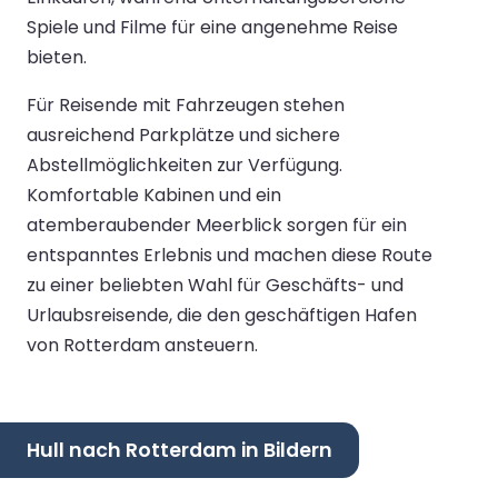
Spiele und Filme für eine angenehme Reise
bieten.
Für Reisende mit Fahrzeugen stehen
ausreichend Parkplätze und sichere
Abstellmöglichkeiten zur Verfügung.
Komfortable Kabinen und ein
atemberaubender Meerblick sorgen für ein
entspanntes Erlebnis und machen diese Route
zu einer beliebten Wahl für Geschäfts- und
Urlaubsreisende, die den geschäftigen Hafen
von Rotterdam ansteuern.
Hull nach Rotterdam in Bildern