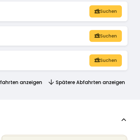
Suchen
Suchen
Suchen
bfahrten anzeigen
Spätere Abfahrten anzeigen