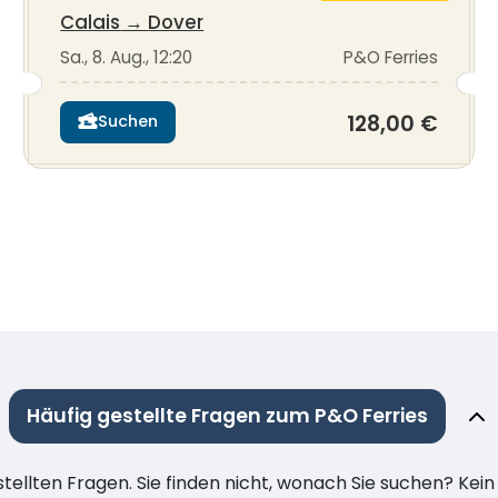
Calais
→
Dover
Sa., 8. Aug., 12:20
P&O Ferries
128,00 €
Suchen
Häufig gestellte Fragen zum P&O Ferries
stellten Fragen. Sie finden nicht, wonach Sie suchen? Kei