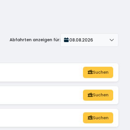
Abfahrten anzeigen für
:
08.08.2026
Suchen
Suchen
Suchen