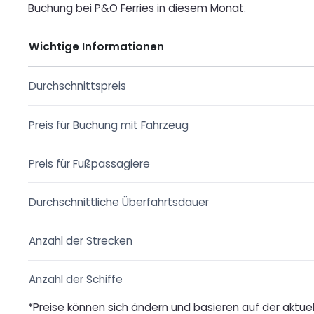
Buchung bei P&O Ferries in diesem Monat.
Wichtige Informationen
Durchschnittspreis
Preis für Buchung mit Fahrzeug
Preis für Fußpassagiere
Durchschnittliche Überfahrtsdauer
Anzahl der Strecken
Anzahl der Schiffe
*Preise können sich ändern und basieren auf der aktuell