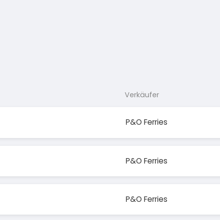
Verkäufer
P&O Ferries
P&O Ferries
P&O Ferries