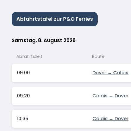
Abfahrtstafel zur P&O Ferries
Samstag, 8. August 2026
Abfahrtszeit
Route
09:00
Dover → Calais
09:20
Calais → Dover
10:35
Calais → Dover