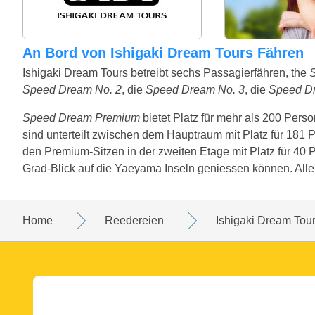
An Bord von Ishigaki Dream Tours Fähren
Ishigaki Dream Tours betreibt sechs Passagierfähren, the
Speed Dream No. 2
, die
Speed Dream No. 3
, die
Speed D
Speed Dream Premium
bietet Platz für mehr als 200 Pers
sind unterteilt zwischen dem Hauptraum mit Platz für 181 
den Premium-Sitzen in der zweiten Etage mit Platz für 4
Grad-Blick auf die Yaeyama Inseln geniessen können. Alle S
Home
Reedereien
Ishigaki Dream Tou