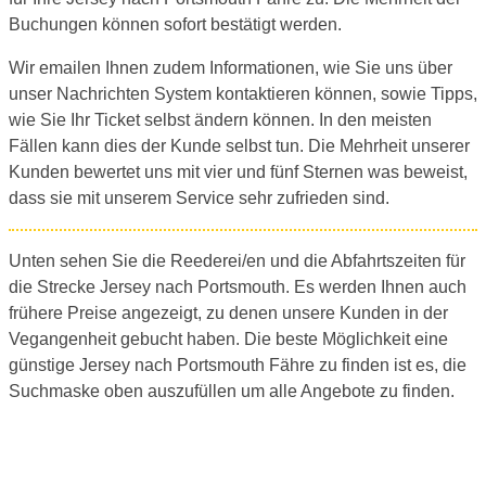
Buchungen können sofort bestätigt werden.
Wir emailen Ihnen zudem Informationen, wie Sie uns über
unser Nachrichten System kontaktieren können, sowie Tipps,
wie Sie Ihr Ticket selbst ändern können. In den meisten
Fällen kann dies der Kunde selbst tun. Die Mehrheit unserer
Kunden bewertet uns mit vier und fünf Sternen was beweist,
dass sie mit unserem Service sehr zufrieden sind.
Unten sehen Sie die Reederei/en und die Abfahrtszeiten für
die Strecke Jersey nach Portsmouth. Es werden Ihnen auch
frühere Preise angezeigt, zu denen unsere Kunden in der
Vegangenheit gebucht haben. Die beste Möglichkeit eine
günstige Jersey nach Portsmouth Fähre zu finden ist es, die
Suchmaske oben auszufüllen um alle Angebote zu finden.