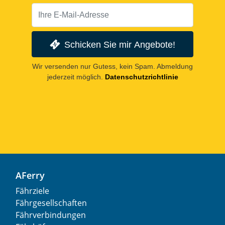
Schicken Sie mir Angebote!
Wir versenden nur Gutess, kein Spam. Abmeldung
jederzeit möglich.
Datenschutzrichtlinie
AFerry
Fährziele
Fährgesellschaften
Fährverbindungen