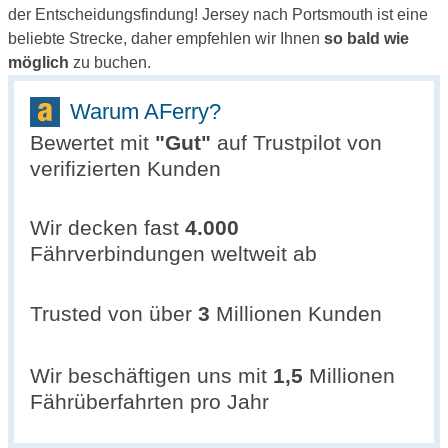
der Entscheidungsfindung! Jersey nach Portsmouth ist eine
beliebte Strecke, daher empfehlen wir Ihnen
so bald wie
möglich
zu buchen.
Warum AFerry?
Bewertet mit
"
Gut
"
auf Trustpilot von
verifizierten Kunden
Wir decken fast
4.000
Fährverbindungen weltweit ab
Trusted von über
3
Millionen Kunden
Wir beschäftigen uns mit
1,5
Millionen
Fährüberfahrten pro Jahr