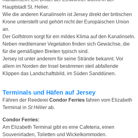
Hauptstadt St. Helier.
Wie die anderen Kanalinseln ist Jersey direkt der britischen
Krone unterstellt und gehört nicht der Europäischen Union
an.
Der Golfstrom sorgt für ein mildes Klima auf den Kanalinseln.
Neben mediterraner Vegetation finden sich Gewächse, die
für die gemäßigten Breiten typisch sind.
Jersey ist unter anderem für seine Strände bekannt. Vor
allem im Norden der Insel bestimmen steil abfallende
Klippen das Landschaftsbild, im Süden Sanddünen.
Terminals und Häfen auf Jersey
Fähren der Reederei
Condor Ferries
fahren vom Elizabeth
Terminal in
St Hélier
ab.
Condor Ferries:
Am Elizabeth Terminal gibt es eine Cafeteria, einen
Souvenirladen, Toiletten und Wickelkommoden.