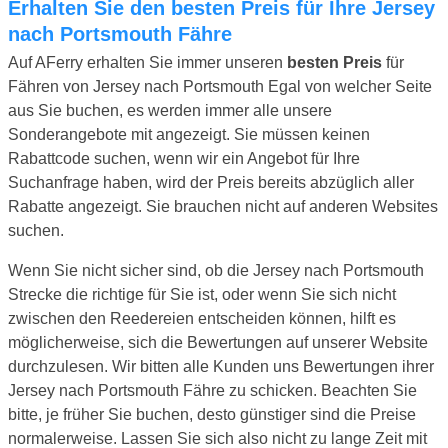
Erhalten Sie den besten Preis für Ihre Jersey
nach Portsmouth Fähre
Auf AFerry erhalten Sie immer unseren
besten Preis
für
Fähren von Jersey nach Portsmouth Egal von welcher Seite
aus Sie buchen, es werden immer alle unsere
Sonderangebote mit angezeigt. Sie müssen keinen
Rabattcode suchen, wenn wir ein Angebot für Ihre
Suchanfrage haben, wird der Preis bereits abzüglich aller
Rabatte angezeigt. Sie brauchen nicht auf anderen Websites
suchen.
Wenn Sie nicht sicher sind, ob die Jersey nach Portsmouth
Strecke die richtige für Sie ist, oder wenn Sie sich nicht
zwischen den Reedereien entscheiden können, hilft es
möglicherweise, sich die Bewertungen auf unserer Website
durchzulesen. Wir bitten alle Kunden uns Bewertungen ihrer
Jersey nach Portsmouth Fähre zu schicken. Beachten Sie
bitte, je früher Sie buchen, desto günstiger sind die Preise
normalerweise. Lassen Sie sich also nicht zu lange Zeit mit