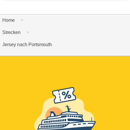
Home
Strecken
Jersey nach Portsmouth