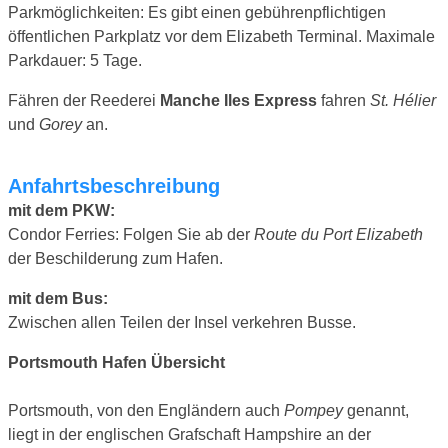
Parkmöglichkeiten: Es gibt einen gebührenpflichtigen
öffentlichen Parkplatz vor dem Elizabeth Terminal. Maximale
Parkdauer: 5 Tage.
Fähren der Reederei
Manche Iles Express
fahren
St. Hélier
und
Gorey
an.
Anfahrtsbeschreibung
mit dem PKW:
Condor Ferries: Folgen Sie ab der
Route du Port Elizabeth
der Beschilderung zum Hafen.
mit dem Bus:
Zwischen allen Teilen der Insel verkehren Busse.
Portsmouth Hafen Übersicht
Portsmouth, von den Engländern auch
Pompey
genannt,
liegt in der englischen Grafschaft Hampshire an der