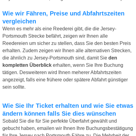
Wie wir Fähren, Preise und Abfahrtszeiten
vergleichen
Wenn es mehr als eine Reederei gibt, die die Jersey-
Portsmouth Strecke befährt, zeigen wir Ihnen alle
Reedereien um sicher zu stellen, dass Sie den besten Preis
erhalten. Zudem zeigen wir Ihnen alle alternativen Strecken,
die ähnlich zu Jersey-Portsmouth sind, damit Sie
den
kompletten Überblick
erhalten, wenn Sie Ihre Buchung
tätigen. Desweiteren wird Ihnen meherer Abfahrtszeiten
angezeigt, falls eine frühere oder spätere Abfahrt günstiger
sein sollte.
Wie Sie Ihr Ticket erhalten und wie Sie etwas
ändern können falls Sie dies wünschen
Sobald Sie die für Sie perfekte Überfahrt gewählt und
gebucht haben, emailen wir Ihnen Ihre Buchungsbestätigung
für Ihre Jersey nach Portsmouth Fähre zu. Die Mehrheit der