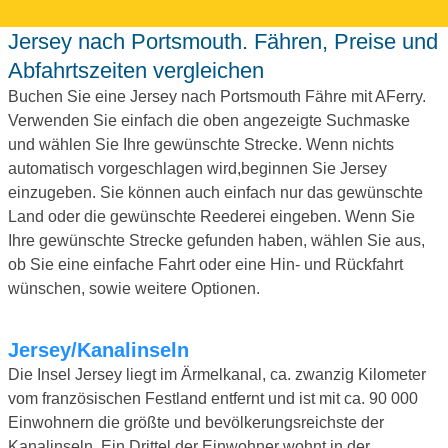
Jersey nach Portsmouth. Fähren, Preise und
Abfahrtszeiten vergleichen
Buchen Sie eine Jersey nach Portsmouth Fähre mit AFerry.
Verwenden Sie einfach die oben angezeigte Suchmaske
und wählen Sie Ihre gewünschte Strecke. Wenn nichts
automatisch vorgeschlagen wird,beginnen Sie Jersey
einzugeben. Sie können auch einfach nur das gewünschte
Land oder die gewünschte Reederei eingeben. Wenn Sie
Ihre gewünschte Strecke gefunden haben, wählen Sie aus,
ob Sie eine einfache Fahrt oder eine Hin- und Rückfahrt
wünschen, sowie weitere Optionen.
Jersey/Kanalinseln
Die Insel Jersey liegt im Ärmelkanal, ca. zwanzig Kilometer
vom französischen Festland entfernt und ist mit ca. 90 000
Einwohnern die größte und bevölkerungsreichste der
Kanalinseln. Ein Drittel der Einwohner wohnt in der