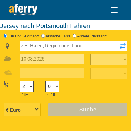
Jersey nach Portsmouth Fähren
Hin und Rückfahrt
einfache Fahrt
Andere Rückfahrt
18+
< 18
Suche