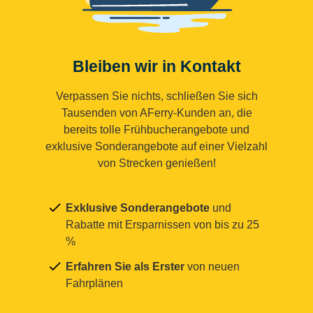
Bleiben wir in Kontakt
Verpassen Sie nichts, schließen Sie sich
Tausenden von AFerry-Kunden an, die
bereits tolle Frühbucherangebote und
exklusive Sonderangebote auf einer Vielzahl
von Strecken genießen!
Exklusive Sonderangebote
und
Rabatte mit Ersparnissen von bis zu 25
%
Erfahren Sie als Erster
von neuen
Fahrplänen