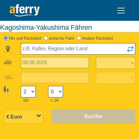
Kagoshima-Yakushima Fähren
Hin und Rückfahrt
einfache Fahrt
Andere Rückfahrt
18+
< 18
Suche