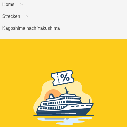
Home
Strecken
Kagoshima nach Yakushima