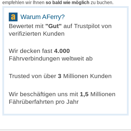
empfehlen wir Ihnen
so bald wie möglich
zu buchen.
Warum AFerry?
Bewertet mit
"
Gut
"
auf Trustpilot von
verifizierten Kunden
Wir decken fast
4.000
Fährverbindungen weltweit ab
Trusted von über
3
Millionen Kunden
Wir beschäftigen uns mit
1,5
Millionen
Fährüberfahrten pro Jahr