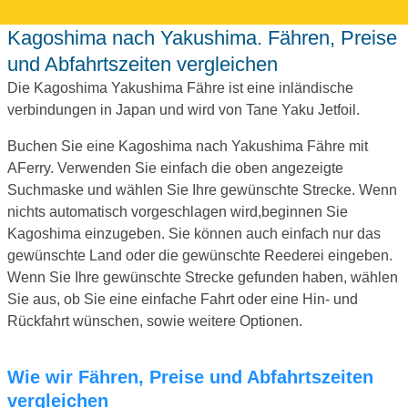
Kagoshima nach Yakushima. Fähren, Preise
und Abfahrtszeiten vergleichen
Die Kagoshima Yakushima Fähre ist eine inländische
verbindungen in Japan und wird von Tane Yaku Jetfoil.
Buchen Sie eine Kagoshima nach Yakushima Fähre mit
AFerry. Verwenden Sie einfach die oben angezeigte
Suchmaske und wählen Sie Ihre gewünschte Strecke. Wenn
nichts automatisch vorgeschlagen wird,beginnen Sie
Kagoshima einzugeben. Sie können auch einfach nur das
gewünschte Land oder die gewünschte Reederei eingeben.
Wenn Sie Ihre gewünschte Strecke gefunden haben, wählen
Sie aus, ob Sie eine einfache Fahrt oder eine Hin- und
Rückfahrt wünschen, sowie weitere Optionen.
Wie wir Fähren, Preise und Abfahrtszeiten
vergleichen