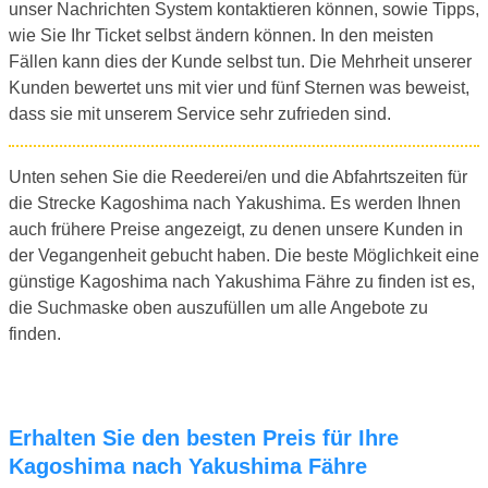
unser Nachrichten System kontaktieren können, sowie Tipps,
wie Sie Ihr Ticket selbst ändern können. In den meisten
Fällen kann dies der Kunde selbst tun. Die Mehrheit unserer
Kunden bewertet uns mit vier und fünf Sternen was beweist,
dass sie mit unserem Service sehr zufrieden sind.
Unten sehen Sie die Reederei/en und die Abfahrtszeiten für
die Strecke Kagoshima nach Yakushima. Es werden Ihnen
auch frühere Preise angezeigt, zu denen unsere Kunden in
der Vegangenheit gebucht haben. Die beste Möglichkeit eine
günstige Kagoshima nach Yakushima Fähre zu finden ist es,
die Suchmaske oben auszufüllen um alle Angebote zu
finden.
Erhalten Sie den besten Preis für Ihre
Kagoshima nach Yakushima Fähre