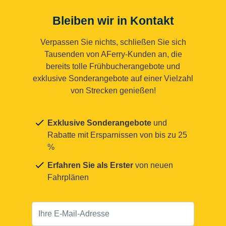
Bleiben wir in Kontakt
Verpassen Sie nichts, schließen Sie sich
Tausenden von AFerry-Kunden an, die
bereits tolle Frühbucherangebote und
exklusive Sonderangebote auf einer Vielzahl
von Strecken genießen!
Exklusive Sonderangebote
und
Rabatte mit Ersparnissen von bis zu 25
%
Erfahren Sie als Erster
von neuen
Fahrplänen