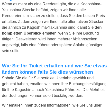
Wenn es mehr als eine Reederei gibt, die die Kagoshima-
Yakushima Strecke befährt, zeigen wir Ihnen alle
Reedereien um sicher zu stellen, dass Sie den besten Preis
erhalten. Zudem zeigen wir Ihnen alle alternativen Strecken,
die ähnlich zu Kagoshima-Yakushima sind, damit Sie
den
kompletten Überblick
erhalten, wenn Sie Ihre Buchung
tätigen. Desweiteren wird Ihnen meherer Abfahrtszeiten
angezeigt, falls eine frühere oder spätere Abfahrt günstiger
sein sollte.
Wie Sie Ihr Ticket erhalten und wie Sie etwas
ändern können falls Sie dies wünschen
Sobald Sie die für Sie perfekte Überfahrt gewählt und
gebucht haben, emailen wir Ihnen Ihre Buchungsbestätigung
für Ihre Kagoshima nach Yakushima Fähre zu. Die Mehrheit
der Buchungen können sofort bestätigt werden.
Wir emailen Ihnen zudem Informationen, wie Sie uns über