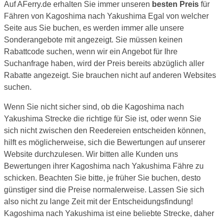
Auf AFerry.de erhalten Sie immer unseren
besten Preis
für
Fähren von Kagoshima nach Yakushima Egal von welcher
Seite aus Sie buchen, es werden immer alle unsere
Sonderangebote mit angezeigt. Sie müssen keinen
Rabattcode suchen, wenn wir ein Angebot für Ihre
Suchanfrage haben, wird der Preis bereits abzüglich aller
Rabatte angezeigt. Sie brauchen nicht auf anderen Websites
suchen.
Wenn Sie nicht sicher sind, ob die Kagoshima nach
Yakushima Strecke die richtige für Sie ist, oder wenn Sie
sich nicht zwischen den Reedereien entscheiden können,
hilft es möglicherweise, sich die Bewertungen auf unserer
Website durchzulesen. Wir bitten alle Kunden uns
Bewertungen ihrer Kagoshima nach Yakushima Fähre zu
schicken. Beachten Sie bitte, je früher Sie buchen, desto
günstiger sind die Preise normalerweise. Lassen Sie sich
also nicht zu lange Zeit mit der Entscheidungsfindung!
Kagoshima nach Yakushima ist eine beliebte Strecke, daher