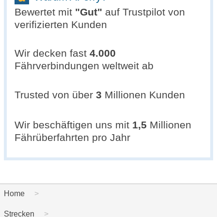
Bewertet mit
"
Gut
"
auf Trustpilot von
verifizierten Kunden
Wir decken fast
4.000
Fährverbindungen weltweit ab
Trusted von über
3
Millionen Kunden
Wir beschäftigen uns mit
1,5
Millionen
Fährüberfahrten pro Jahr
Home
Strecken