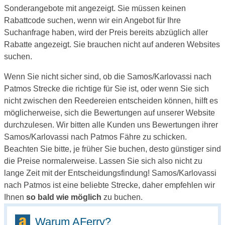
Sonderangebote mit angezeigt. Sie müssen keinen
Rabattcode suchen, wenn wir ein Angebot für Ihre
Suchanfrage haben, wird der Preis bereits abzüglich aller
Rabatte angezeigt. Sie brauchen nicht auf anderen Websites
suchen.
Wenn Sie nicht sicher sind, ob die Samos/Karlovassi nach
Patmos Strecke die richtige für Sie ist, oder wenn Sie sich
nicht zwischen den Reedereien entscheiden können, hilft es
möglicherweise, sich die Bewertungen auf unserer Website
durchzulesen. Wir bitten alle Kunden uns Bewertungen ihrer
Samos/Karlovassi nach Patmos Fähre zu schicken.
Beachten Sie bitte, je früher Sie buchen, desto günstiger sind
die Preise normalerweise. Lassen Sie sich also nicht zu
lange Zeit mit der Entscheidungsfindung! Samos/Karlovassi
nach Patmos ist eine beliebte Strecke, daher empfehlen wir
Ihnen
so bald wie möglich
zu buchen.
Warum AFerry?