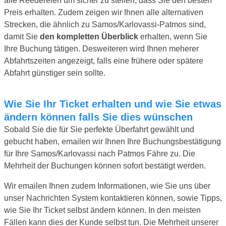
alle Reedereien um sicher zu stellen, dass Sie den besten
Preis erhalten. Zudem zeigen wir Ihnen alle alternativen
Strecken, die ähnlich zu Samos/Karlovassi-Patmos sind,
damit Sie
den kompletten Überblick
erhalten, wenn Sie
Ihre Buchung tätigen. Desweiteren wird Ihnen meherer
Abfahrtszeiten angezeigt, falls eine frühere oder spätere
Abfahrt günstiger sein sollte.
Wie Sie Ihr Ticket erhalten und wie Sie etwas
ändern können falls Sie dies wünschen
Sobald Sie die für Sie perfekte Überfahrt gewählt und
gebucht haben, emailen wir Ihnen Ihre Buchungsbestätigung
für Ihre Samos/Karlovassi nach Patmos Fähre zu. Die
Mehrheit der Buchungen können sofort bestätigt werden.
Wir emailen Ihnen zudem Informationen, wie Sie uns über
unser Nachrichten System kontaktieren können, sowie Tipps,
wie Sie Ihr Ticket selbst ändern können. In den meisten
Fällen kann dies der Kunde selbst tun. Die Mehrheit unserer