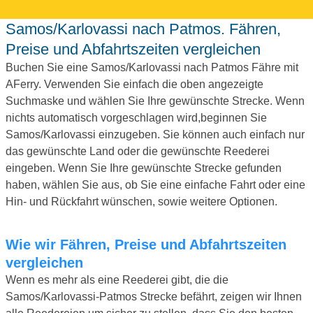
Samos/Karlovassi nach Patmos. Fähren,
Preise und Abfahrtszeiten vergleichen
Buchen Sie eine Samos/Karlovassi nach Patmos Fähre mit
AFerry. Verwenden Sie einfach die oben angezeigte
Suchmaske und wählen Sie Ihre gewünschte Strecke. Wenn
nichts automatisch vorgeschlagen wird,beginnen Sie
Samos/Karlovassi einzugeben. Sie können auch einfach nur
das gewünschte Land oder die gewünschte Reederei
eingeben. Wenn Sie Ihre gewünschte Strecke gefunden
haben, wählen Sie aus, ob Sie eine einfache Fahrt oder eine
Hin- und Rückfahrt wünschen, sowie weitere Optionen.
Wie wir Fähren, Preise und Abfahrtszeiten
vergleichen
Wenn es mehr als eine Reederei gibt, die die
Samos/Karlovassi-Patmos Strecke befährt, zeigen wir Ihnen