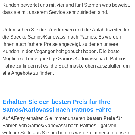
Kunden bewertet uns mit vier und fünf Sternen was beweist,
dass sie mit unserem Service sehr zufrieden sind.
Unten sehen Sie die Reederei/en und die Abfahrtszeiten für
die Strecke Samos/Karlovassi nach Patmos. Es werden
Ihnen auch frühere Preise angezeigt, zu denen unsere
Kunden in der Vegangenheit gebucht haben. Die beste
Möglichkeit eine günstige Samos/Karlovassi nach Patmos
Fähre zu finden ist es, die Suchmaske oben auszufüllen um
alle Angebote zu finden.
Erhalten Sie den besten Preis für Ihre
Samos/Karlovassi nach Patmos Fähre
Auf AFerry erhalten Sie immer unseren
besten Preis
für
Fähren von Samos/Karlovassi nach Patmos Egal von
welcher Seite aus Sie buchen, es werden immer alle unsere