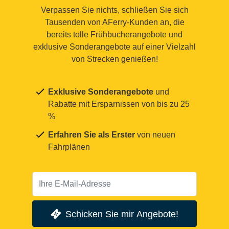
Verpassen Sie nichts, schließen Sie sich
Tausenden von AFerry-Kunden an, die
bereits tolle Frühbucherangebote und
exklusive Sonderangebote auf einer Vielzahl
von Strecken genießen!
Exklusive Sonderangebote
und
Rabatte mit Ersparnissen von bis zu 25
%
Erfahren Sie als Erster
von neuen
Fahrplänen
Schicken Sie mir Angebote!