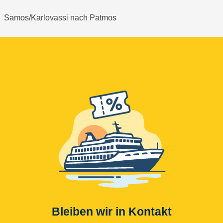
Samos/Karlovassi nach Patmos
Bleiben wir in Kontakt