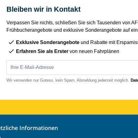
Bleiben wir in Kontakt
Verpassen Sie nichts, schließen Sie sich Tausenden von AFe
Frühbucherangebote und exklusive Sonderangebote auf eine
Exklusive Sonderangebote
und Rabatte mit Ersparnis
Erfahren Sie als Erster
von neuen Fahrplänen
Wir versenden nur Gutess, kein Spam. Abmeldung jederzeit möglich.
Dat
nützliche Informationen
o