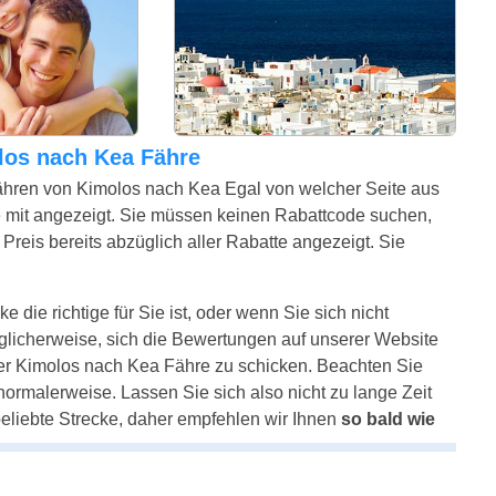
olos nach Kea Fähre
ähren von Kimolos nach Kea Egal von welcher Seite aus
 mit angezeigt. Sie müssen keinen Rabattcode suchen,
Preis bereits abzüglich aller Rabatte angezeigt. Sie
 die richtige für Sie ist, oder wenn Sie sich nicht
glicherweise, sich die Bewertungen auf unserer Website
rer Kimolos nach Kea Fähre zu schicken. Beachten Sie
e normalerweise. Lassen Sie sich also nicht zu lange Zeit
beliebte Strecke, daher empfehlen wir Ihnen
so bald wie