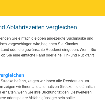
nd Abfahrtszeiten vergleichen
wenden Sie einfach die oben angezeigte Suchmaske und
tisch vorgeschlagen wird,beginnen Sie Kimolos
e Land oder die gewünschte Reederei eingeben. Wenn Sie
ob Sie eine einfache Fahrt oder eine Hin- und Rückfahrt
vergleichen
Strecke befährt, zeigen wir Ihnen alle Reedereien um
m zeigen wir Ihnen alle alternativen Strecken, die ähnlich
k
erhalten, wenn Sie Ihre Buchung tätigen. Desweiteren
ere oder spätere Abfahrt günstiger sein sollte.