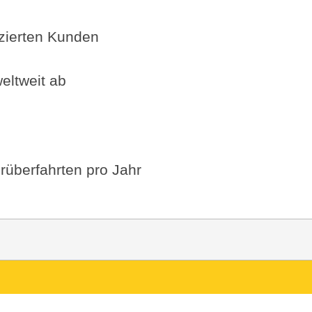
fizierten Kunden
eltweit ab
rüberfahrten pro Jahr