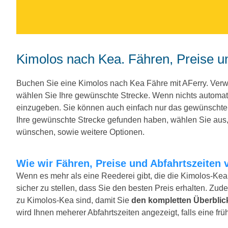
Kimolos nach Kea. Fähren, Preise u
Buchen Sie eine Kimolos nach Kea Fähre mit AFerry. Ver
wählen Sie Ihre gewünschte Strecke. Wenn nichts automa
einzugeben. Sie können auch einfach nur das gewünscht
Ihre gewünschte Strecke gefunden haben, wählen Sie aus, 
wünschen, sowie weitere Optionen.
Wie wir Fähren, Preise und Abfahrtszeiten 
Wenn es mehr als eine Reederei gibt, die die Kimolos-Kea 
sicher zu stellen, dass Sie den besten Preis erhalten. Zude
zu Kimolos-Kea sind, damit Sie
den kompletten Überblic
wird Ihnen meherer Abfahrtszeiten angezeigt, falls eine früh