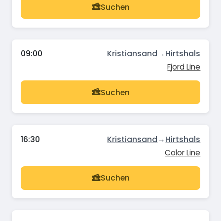
Suchen
09:00
Kristiansand
→
Hirtshals
Fjord Line
Suchen
16:30
Kristiansand
→
Hirtshals
Color Line
Suchen