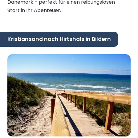
Dänemark – perfekt für einen reibungslosen
Start in Ihr Abenteuer.
Kristiansand nach Hirtshals in Bildern