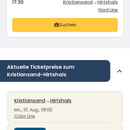
17:30
Kristiansand
→
Hirtshals
Fjord Line
Suchen
Aktuelle Ticketpreise zum
Kristiansand-Hirtshals
Kristiansand
→
Hirtshals
Mo., 10. Aug., 08:00
Color Line