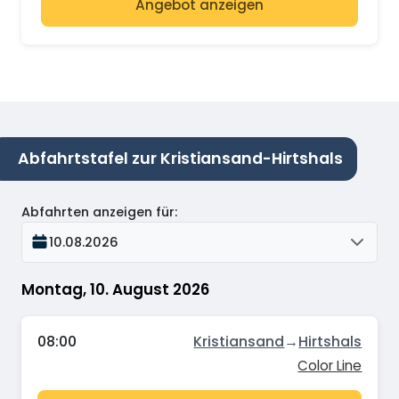
Angebot anzeigen
Abfahrtstafel zur Kristiansand-Hirtshals
Abfahrten anzeigen für
:
10.08.2026
Montag, 10. August 2026
08:00
Kristiansand
→
Hirtshals
Color Line