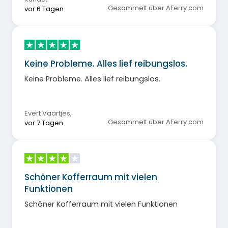
Gesammelt über AFerry.com
vor 6 Tagen
Keine Probleme. Alles lief reibungslos.
Keine Probleme. Alles lief reibungslos.
Evert Vaartjes
,
Gesammelt über AFerry.com
vor 7 Tagen
Schöner Kofferraum mit vielen
Funktionen
Schöner Kofferraum mit vielen Funktionen