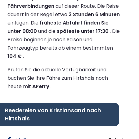
Fährverbindungen
auf dieser Route.
Die Reise
dauert in der Regel etwa
3 Stunden 6 Minuten
einfügen.
Die
früheste Abfahrt finden Sie
unter 08:00
und die
späteste unter 17:30
.
Die
Preise beginnen je nach Saison und
Fahrzeugtyp bereits ab einem bestimmten
104 €
.
Prüfen Sie die aktuelle Verfügbarkeit und
buchen Sie Ihre Fähre zum Hirtshals noch
heute mit
AFerry
.
Reedereien von Kristiansand nach
Hirtshals