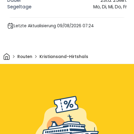
2Std. 25Min.
Mo, Di, Mi, Do, Fr
Letzte Aktualisierung 09/08/2026 07:24
Heim
Routen
Kristiansand-Hirtshals