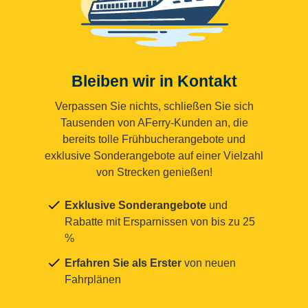
Bleiben wir in Kontakt
Verpassen Sie nichts, schließen Sie sich
Tausenden von AFerry-Kunden an, die
bereits tolle Frühbucherangebote und
exklusive Sonderangebote auf einer Vielzahl
von Strecken genießen!
Exklusive Sonderangebote
und
Rabatte mit Ersparnissen von bis zu 25
%
Erfahren Sie als Erster
von neuen
Fahrplänen