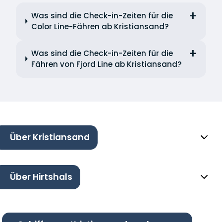
Was sind die Check-in-Zeiten für die
Color Line-Fähren ab Kristiansand?
Was sind die Check-in-Zeiten für die
Fähren von Fjord Line ab Kristiansand?
Über Kristiansand
Über Hirtshals