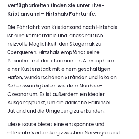
Verfügbarkeiten finden Sie unter Live-
Kristiansand – Hirtshals Fährtarife.
Die Fährfahrt von Kristiansand nach Hirtshals
ist eine komfortable und landschaftlich
reizvolle Möglichkeit, den Skagerrak zu
überqueren. Hirtshals empfängt seine
Besucher mit der charmanten Atmosphäre
einer Küstenstadt mit einem geschäftigen
Hafen, wunderschönen Stränden und lokalen
Sehenswürdigkeiten wie dem Nordsee-
Ozeanarium. Es ist außerdem ein idealer
Ausgangspunkt, um die dänische Halbinsel
Jütland und die Umgebung zu erkunden.
Diese Route bietet eine entspannte und
effiziente Verbindung zwischen Norwegen und