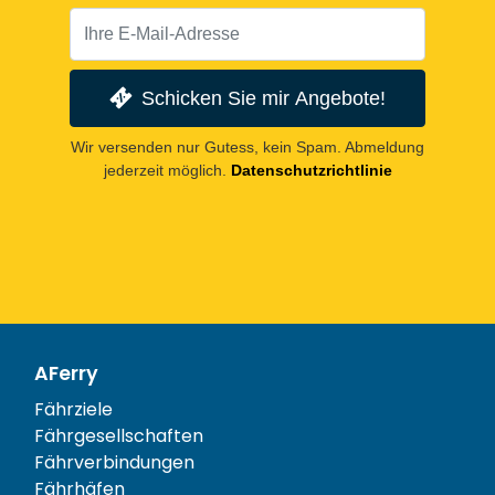
Schicken Sie mir Angebote!
Wir versenden nur Gutess, kein Spam. Abmeldung
jederzeit möglich.
Datenschutzrichtlinie
AFerry
Fährziele
Fährgesellschaften
Fährverbindungen
Fährhäfen