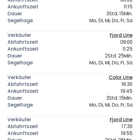
11:15
3Std. 15Min.
Mo, Di, Mi, Do, Fr, Sa
Fjord Line
09:00
11:25
2Std. 25Min.
Mo, Di, Mi, Do, Fr, Sa
Color Line
16:30
19:45
3Std. 15Min.
Mo, Di, Mi, Do, Fr, Sa
Fjord Line
17:30
19:55