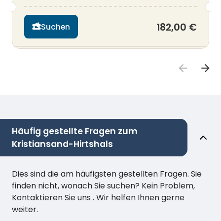
182,00 €
Suchen
Häufig gestellte Fragen zum
Kristiansand-Hirtshals
Dies sind die am häufigsten gestellten Fragen. Sie
finden nicht, wonach Sie suchen? Kein Problem,
Kontaktieren Sie uns . Wir helfen Ihnen gerne
weiter.