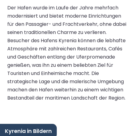
Der Hafen wurde im Laufe der Jahre mehrfach
modernisiert und bietet moderne Einrichtungen
für den Passagier- und Frachtverkehr, ohne dabei
seinen traditionellen Charme zu verlieren.
Besucher des Hafens Kyrenia können die lebhafte
Atmosphäre mit zahlreichen Restaurants, Cafés
und Geschäften entlang der Uferpromenade
genießen, was ihn zu einem beliebten Ziel für
Touristen und Einheimische macht. Die
strategische Lage und die malerische Umgebung
machen den Hafen weiterhin zu einem wichtigen
Bestandteil der maritimen Landschaft der Region.
Kyrenia in Bildern