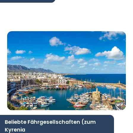
Beliebte Fährgesellschaften (zum
Kyrenia