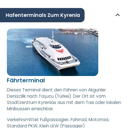
Hafenterminals Zum Kyrenia
Fährterminal
Dieses Terminal dient den Fähren von Akgunler
Denizcilik nach Taşucu (Türkei). Der Ort ist vom
Stadtzentrum Kyrenias aus mit dem Taxi oder lokalen
Minibussen erreichbar.
Verkehrsmittel:
Fußpassagier, Fahrrad, Motorrad,
Standard PKW, Klein LKW (Passagier)