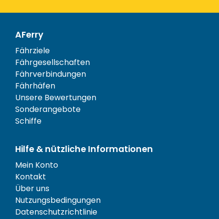
AFerry
Fährziele
Fährgesellschaften
Fährverbindungen
Fährhäfen
Unsere Bewertungen
Sonderangebote
Schiffe
Hilfe & nützliche Informationen
Mein Konto
Kontakt
Über uns
Nutzungsbedingungen
Datenschutzrichtlinie