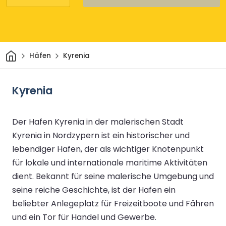
Heim
Häfen
Kyrenia
Kyrenia
Der Hafen Kyrenia in der malerischen Stadt
Kyrenia in Nordzypern ist ein historischer und
lebendiger Hafen, der als wichtiger Knotenpunkt
für lokale und internationale maritime Aktivitäten
dient. Bekannt für seine malerische Umgebung und
seine reiche Geschichte, ist der Hafen ein
beliebter Anlegeplatz für Freizeitboote und Fähren
und ein Tor für Handel und Gewerbe.