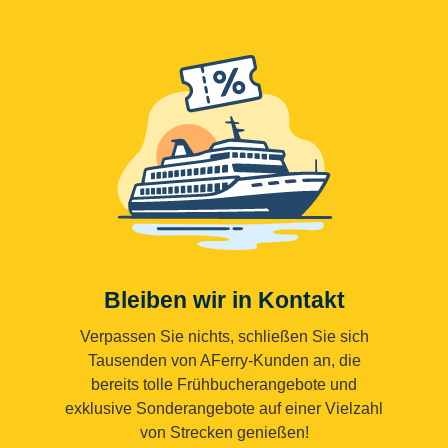
Bleiben wir in Kontakt
Verpassen Sie nichts, schließen Sie sich
Tausenden von AFerry-Kunden an, die
bereits tolle Frühbucherangebote und
exklusive Sonderangebote auf einer Vielzahl
von Strecken genießen!