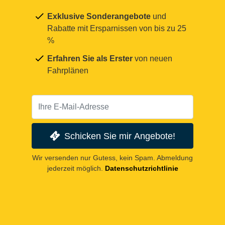
Exklusive Sonderangebote
und
Rabatte mit Ersparnissen von bis zu 25
%
Erfahren Sie als Erster
von neuen
Fahrplänen
Schicken Sie mir Angebote!
Wir versenden nur Gutess, kein Spam. Abmeldung
jederzeit möglich.
Datenschutzrichtlinie