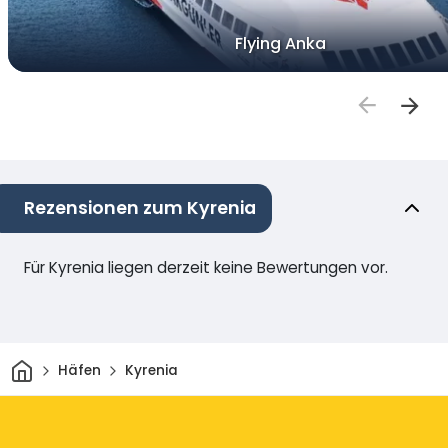
Flying Anka
Rezensionen zum Kyrenia
Für Kyrenia liegen derzeit keine Bewertungen vor.
Heim
Häfen
Kyrenia