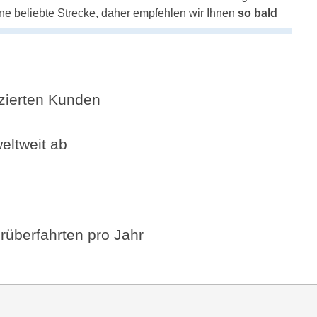
ine beliebte Strecke, daher empfehlen wir Ihnen
so bald
fizierten Kunden
eltweit ab
rüberfahrten pro Jahr