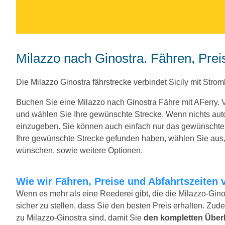
Milazzo nach Ginostra. Fähren, Pre
Die Milazzo Ginostra fährstrecke verbindet Sicily mit Strom
Buchen Sie eine Milazzo nach Ginostra Fähre mit AFerry
und wählen Sie Ihre gewünschte Strecke. Wenn nichts aut
einzugeben. Sie können auch einfach nur das gewünscht
Ihre gewünschte Strecke gefunden haben, wählen Sie aus, 
wünschen, sowie weitere Optionen.
Wie wir Fähren, Preise und Abfahrtszeiten 
Wenn es mehr als eine Reederei gibt, die die Milazzo-Gino
sicher zu stellen, dass Sie den besten Preis erhalten. Zude
zu Milazzo-Ginostra sind, damit Sie
den kompletten Über