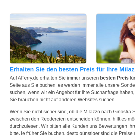
Erhalten Sie den besten Preis für Ihre Mil
Auf AFerry.de erhalten Sie immer unseren
besten Preis
fü
Seite aus Sie buchen, es werden immer alle unsere Sond
suchen, wenn wir ein Angebot für Ihre Suchanfrage haben, w
Sie brauchen nicht auf anderen Websites suchen.
Wenn Sie nicht sicher sind, ob die Milazzo nach Ginostra Str
zwischen den Reedereien entscheiden können, hilft es mö
durchzulesen. Wir bitten alle Kunden uns Bewertungen ihr
bitte, je früher Sie buchen, desto günstiger sind die Preis