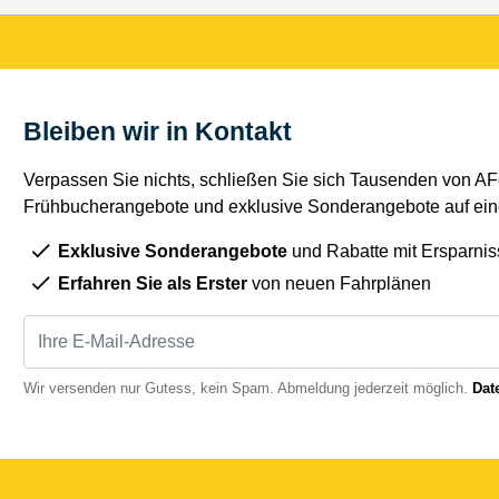
Bleiben wir in Kontakt
Verpassen Sie nichts, schließen Sie sich Tausenden von AFe
Frühbucherangebote und exklusive Sonderangebote auf eine
Exklusive Sonderangebote
und Rabatte mit Ersparnis
Erfahren Sie als Erster
von neuen Fahrplänen
Wir versenden nur Gutess, kein Spam. Abmeldung jederzeit möglich.
Dat