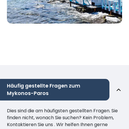
Häufig gestellte Fragen zum
Mykonos-Paros
Dies sind die am häufigsten gestellten Fragen. Sie
finden nicht, wonach Sie suchen? Kein Problem,
Kontaktieren Sie uns . Wir helfen Ihnen gerne