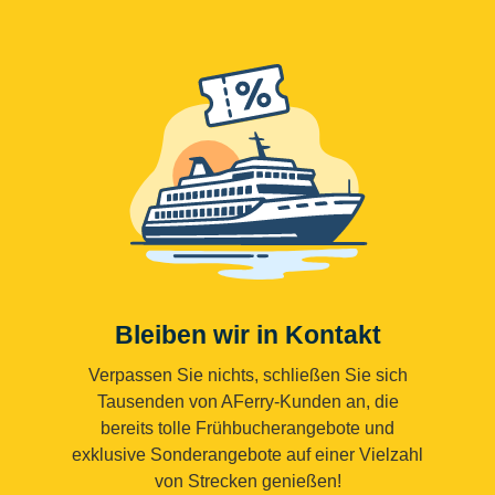
Bleiben wir in Kontakt
Verpassen Sie nichts, schließen Sie sich
Tausenden von AFerry-Kunden an, die
bereits tolle Frühbucherangebote und
exklusive Sonderangebote auf einer Vielzahl
von Strecken genießen!