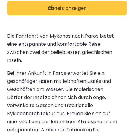
Preis anzeigen
Die Fährfahrt von Mykonos nach Paros bietet
eine entspannte und komfortable Reise
zwischen zwei der beliebtesten griechischen
Inseln.
Bei Ihrer Ankunft in Paros erwartet Sie ein
geschäftiger Hafen mit lebhaften Cafés und
Geschäften am Wasser. Die malerischen
Dörfer der Insel zeichnen sich durch enge,
verwinkelte Gassen und traditionelle
Kykladenarchitektur aus. Freuen Sie sich auf
eine Mischung aus lebendiger Atmosphäre und
entspanntem Ambiente. Entdecken Sie