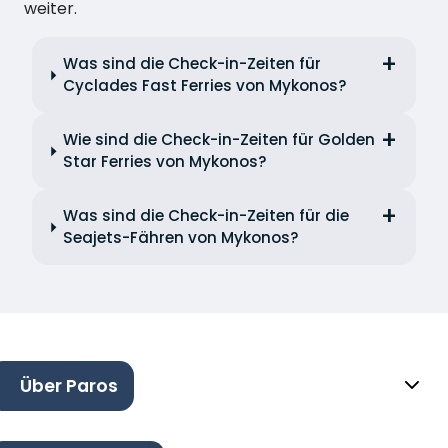
weiter.
Was sind die Check-in-Zeiten für
Cyclades Fast Ferries von Mykonos?
Wie sind die Check-in-Zeiten für Golden
Star Ferries von Mykonos?
Was sind die Check-in-Zeiten für die
Seajets-Fähren von Mykonos?
Über Paros