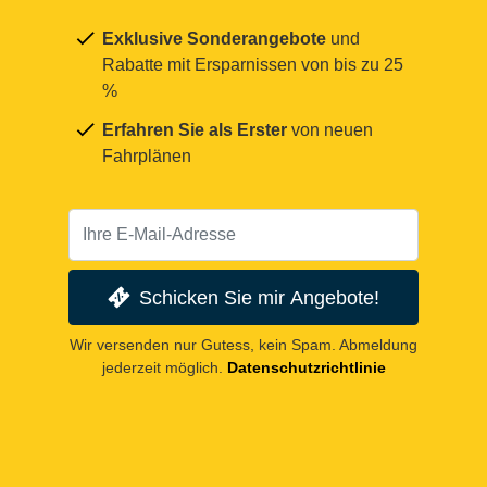
Exklusive Sonderangebote
und
Rabatte mit Ersparnissen von bis zu 25
%
Erfahren Sie als Erster
von neuen
Fahrplänen
Schicken Sie mir Angebote!
Wir versenden nur Gutess, kein Spam. Abmeldung
jederzeit möglich.
Datenschutzrichtlinie