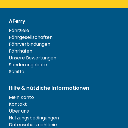
AFerry
Fährziele
Fährgesellschaften
Fährverbindungen
Fährhäfen
Unsere Bewertungen
Sonderangebote
Schiffe
Hilfe & nützliche Informationen
Mein Konto
Kontakt
Über uns
Nutzungsbedingungen
Datenschutzrichtlinie