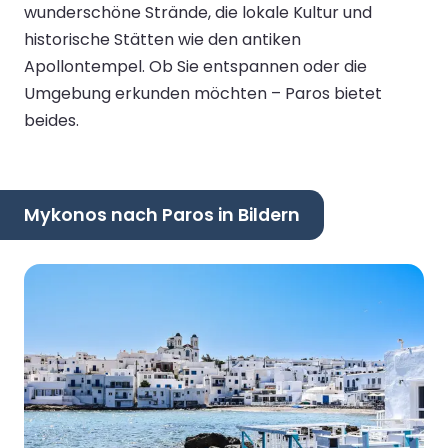
wunderschöne Strände, die lokale Kultur und
historische Stätten wie den antiken
Apollontempel. Ob Sie entspannen oder die
Umgebung erkunden möchten – Paros bietet
beides.
Mykonos nach Paros in Bildern