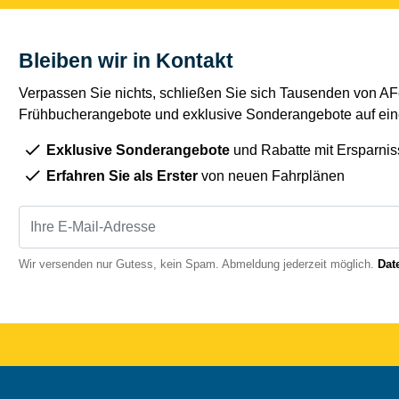
Bleiben wir in Kontakt
Verpassen Sie nichts, schließen Sie sich Tausenden von AFe
Frühbucherangebote und exklusive Sonderangebote auf eine
Exklusive Sonderangebote
und Rabatte mit Ersparnis
Erfahren Sie als Erster
von neuen Fahrplänen
Wir versenden nur Gutess, kein Spam. Abmeldung jederzeit möglich.
Dat