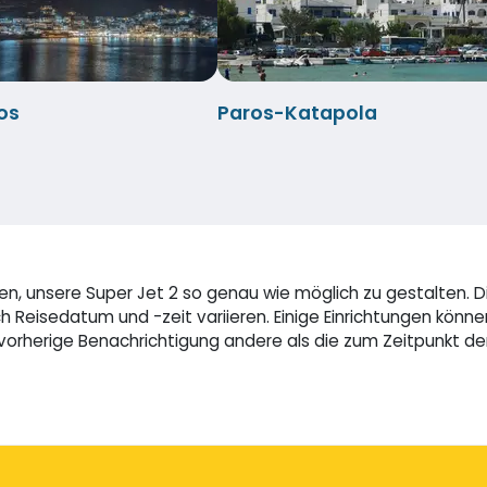
os
Paros-Katapola
n, unsere Super Jet 2 so genau wie möglich zu gestalten. D
Reisedatum und -zeit variieren. Einige Einrichtungen könne
 vorherige Benachrichtigung andere als die zum Zeitpunkt 