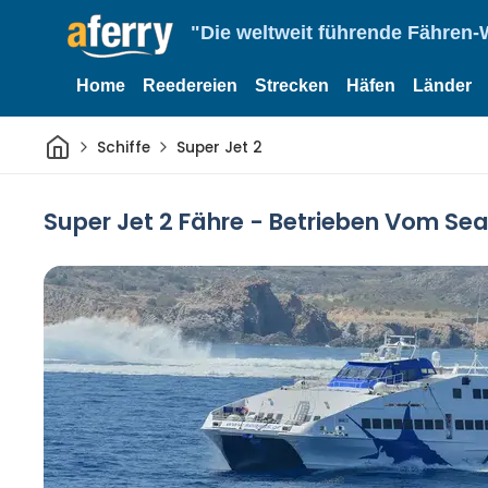
"Die weltweit führende Fähren-
Home
Reedereien
Strecken
Häfen
Länder
Heim
Schiffe
Super Jet 2
Super Jet 2 Fähre - Betrieben Vom Sea