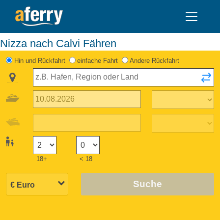
Nizza nach Calvi Fähren
Hin und Rückfahrt
einfache Fahrt
Andere Rückfahrt
18+
< 18
Suche