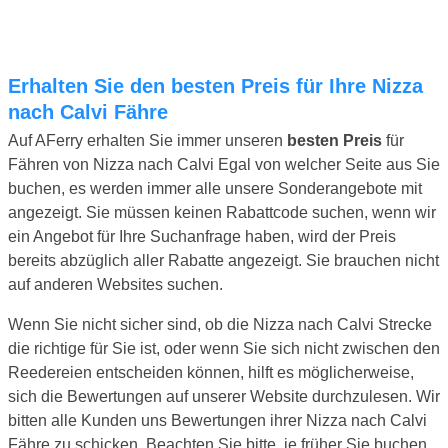
Erhalten Sie den besten Preis für Ihre Nizza
nach Calvi Fähre
Auf AFerry erhalten Sie immer unseren
besten Preis
für
Fähren von Nizza nach Calvi Egal von welcher Seite aus Sie
buchen, es werden immer alle unsere Sonderangebote mit
angezeigt. Sie müssen keinen Rabattcode suchen, wenn wir
ein Angebot für Ihre Suchanfrage haben, wird der Preis
bereits abzüglich aller Rabatte angezeigt. Sie brauchen nicht
auf anderen Websites suchen.
Wenn Sie nicht sicher sind, ob die Nizza nach Calvi Strecke
die richtige für Sie ist, oder wenn Sie sich nicht zwischen den
Reedereien entscheiden können, hilft es möglicherweise,
sich die Bewertungen auf unserer Website durchzulesen. Wir
bitten alle Kunden uns Bewertungen ihrer Nizza nach Calvi
Fähre zu schicken. Beachten Sie bitte, je früher Sie buchen,