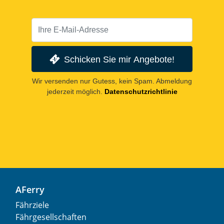
Schicken Sie mir Angebote!
Wir versenden nur Gutess, kein Spam. Abmeldung
jederzeit möglich.
Datenschutzrichtlinie
AFerry
Fährziele
Fährgesellschaften