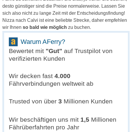
desto günstiger sind die Preise normalerweise. Lassen Sie
sich also nicht zu lange Zeit mit der Entscheidungsfindung!
Nizza nach Calvi ist eine beliebte Strecke, daher empfehlen
wir Ihnen
so bald wie möglich
zu buchen.
Warum AFerry?
Bewertet mit
"
Gut
"
auf Trustpilot von
verifizierten Kunden
Wir decken fast
4.000
Fährverbindungen weltweit ab
Trusted von über
3
Millionen Kunden
Wir beschäftigen uns mit
1,5
Millionen
Fährüberfahrten pro Jahr