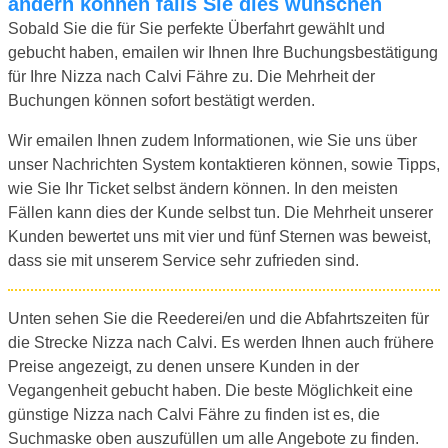
ändern können falls Sie dies wünschen
Sobald Sie die für Sie perfekte Überfahrt gewählt und
gebucht haben, emailen wir Ihnen Ihre Buchungsbestätigung
für Ihre Nizza nach Calvi Fähre zu. Die Mehrheit der
Buchungen können sofort bestätigt werden.
Wir emailen Ihnen zudem Informationen, wie Sie uns über
unser Nachrichten System kontaktieren können, sowie Tipps,
wie Sie Ihr Ticket selbst ändern können. In den meisten
Fällen kann dies der Kunde selbst tun. Die Mehrheit unserer
Kunden bewertet uns mit vier und fünf Sternen was beweist,
dass sie mit unserem Service sehr zufrieden sind.
Unten sehen Sie die Reederei/en und die Abfahrtszeiten für
die Strecke Nizza nach Calvi. Es werden Ihnen auch frühere
Preise angezeigt, zu denen unsere Kunden in der
Vegangenheit gebucht haben. Die beste Möglichkeit eine
günstige Nizza nach Calvi Fähre zu finden ist es, die
Suchmaske oben auszufüllen um alle Angebote zu finden.