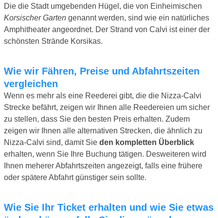
Die die Stadt umgebenden Hügel, die von Einheimischen
Korsischer Garten
genannt werden, sind wie ein natürliches
Amphitheater angeordnet. Der Strand von Calvi ist einer der
schönsten Strände Korsikas.
Wie wir Fähren, Preise und Abfahrtszeiten
vergleichen
Wenn es mehr als eine Reederei gibt, die die Nizza-Calvi
Strecke befährt, zeigen wir Ihnen alle Reedereien um sicher
zu stellen, dass Sie den besten Preis erhalten. Zudem
zeigen wir Ihnen alle alternativen Strecken, die ähnlich zu
Nizza-Calvi sind, damit Sie
den kompletten Überblick
erhalten, wenn Sie Ihre Buchung tätigen. Desweiteren wird
Ihnen meherer Abfahrtszeiten angezeigt, falls eine frühere
oder spätere Abfahrt günstiger sein sollte.
Wie Sie Ihr Ticket erhalten und wie Sie etwas