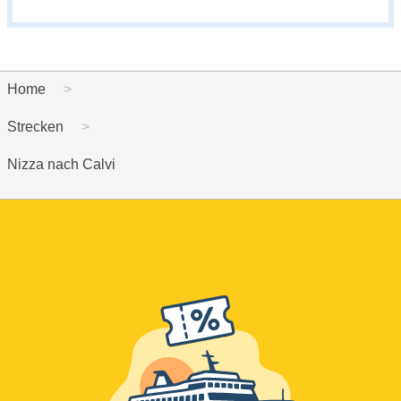
Home
Strecken
Nizza nach Calvi