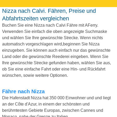
Nizza nach Calvi. Fähren, Preise und
Abfahrtszeiten vergleichen
Buchen Sie eine Nizza nach Calvi Fähre mit AFerry.
Verwenden Sie einfach die oben angezeigte Suchmaske
und wählen Sie Ihre gewünschte Strecke. Wenn nichts
automatisch vorgeschlagen wird,beginnen Sie Nizza
einzugeben. Sie können auch einfach nur das gewünschte
Land oder die gewünschte Reederei eingeben. Wenn Sie
Ihre gewünschte Strecke gefunden haben, wählen Sie aus,
ob Sie eine einfache Fahrt oder eine Hin- und Rückfahrt
wünschen, sowie weitere Optionen.
Fähre nach Nizza
Die Hafenstadt Nizza hat 350 000 Einwohner und und liegt
an der Côte d'Azur, in einem der schönsten und
berühmtesten Gebiete Europas, zwischen Cannes und
Monaco, nahe der Grenze zu Italien.