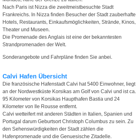
Nach Paris ist Nizza die zweitmeistbesuchte Stadt
Frankreichs. In Nizza finden Besucher der Stadt zauberhafte
Hotels, Restaurants, Einkaufsmöglichkeiten, Strände, Kinos,
Theater und Museen.
Die Promenade des Anglais ist eine der bekanntesten
Strandpromenaden der Welt.
Sonderangebote und Fahrpläne finden Sie anbei.
Calvi Hafen Übersicht
Die französische Hafenstadt Calvi hat 5400 Einwohner, liegt
an der Nordwestküste Korsikas am Golf von Calvi und ist ca.
95 Kilometer von Korsikas Haupthafen Bastia und 24
Kilometer von Ile Rousse entfernt.
Calvi wetteifert mit anderen Städten in Italien, Spanien und
Portugal darum Geburtsort Christoph Columbus zu sein. Zu
den Sehenswürdigkeiten der Stadt zählen die
Hafenpromenade und die Genuesische Zitadelle.