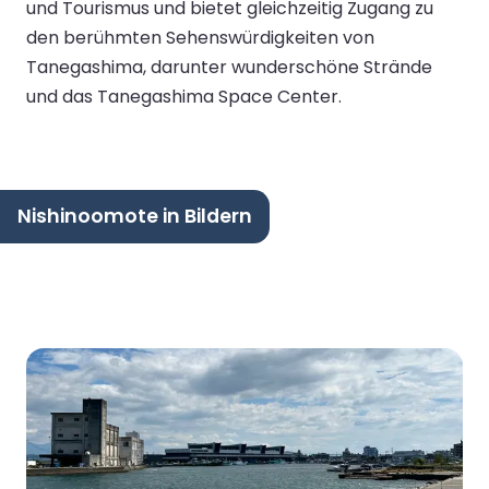
und Tourismus und bietet gleichzeitig Zugang zu
den berühmten Sehenswürdigkeiten von
Tanegashima, darunter wunderschöne Strände
und das Tanegashima Space Center.
Nishinoomote in Bildern