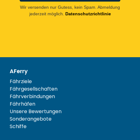
Wir versenden nur Gutess, kein Spam. Abmeldung
jederzeit möglich.
Datenschutzrichtlinie
AFerry
Fährziele
Fährgesellschaften
Fährverbindungen
Fährhäfen
Unsere Bewertungen
Sonderangebote
Schiffe