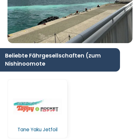
Beliebte Fährgesellschaften (zum
Nishinoomote
Tane Yaku Jetfoil