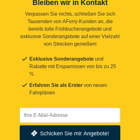
Bleiben wir in Kontakt
Verpassen Sie nichts, schließen Sie sich
Tausenden von AFerry-Kunden an, die
bereits tolle Frühbucherangebote und
exklusive Sonderangebote auf einer Vielzahl
von Strecken genießen!
Exklusive Sonderangebote
und
Rabatte mit Ersparnissen von bis zu 25
%
Erfahren Sie als Erster
von neuen
Fahrplänen
Schicken Sie mir Angebote!