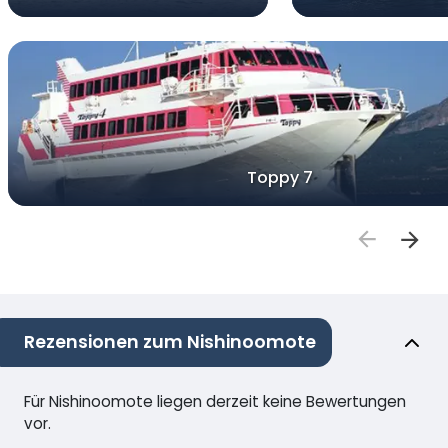
Toppy 7
Rezensionen zum Nishinoomote
Für Nishinoomote liegen derzeit keine Bewertungen
vor.