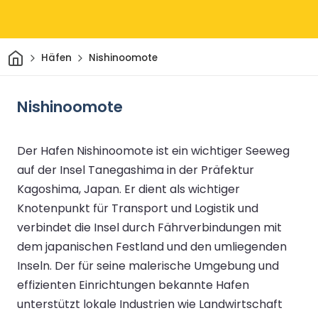
Heim
Häfen
Nishinoomote
Nishinoomote
Der Hafen Nishinoomote ist ein wichtiger Seeweg
auf der Insel Tanegashima in der Präfektur
Kagoshima, Japan. Er dient als wichtiger
Knotenpunkt für Transport und Logistik und
verbindet die Insel durch Fährverbindungen mit
dem japanischen Festland und den umliegenden
Inseln. Der für seine malerische Umgebung und
effizienten Einrichtungen bekannte Hafen
unterstützt lokale Industrien wie Landwirtschaft