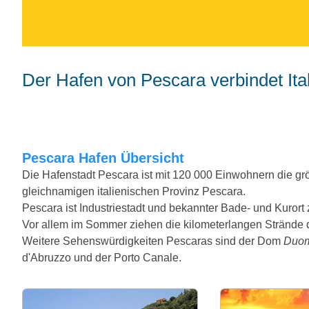
Der Hafen von Pescara verbindet Ita
Pescara Hafen Übersicht
Die Hafenstadt Pescara ist mit 120 000 Einwohnern die gr
gleichnamigen italienischen Provinz Pescara.
Pescara ist Industriestadt und bekannter Bade- und Kurort 
Vor allem im Sommer ziehen die kilometerlangen Strände d
Weitere Sehenswürdigkeiten Pescaras sind der Dom
Duom
d'Abruzzo und der Porto Canale.