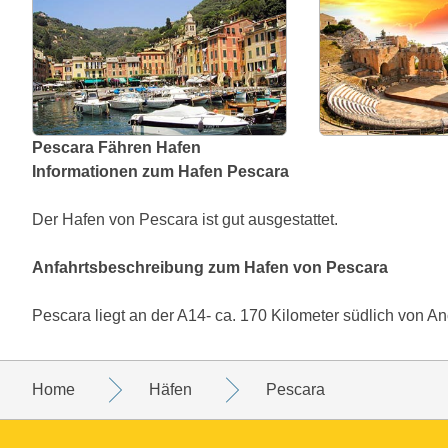
Pescara Fähren Hafen
Informationen zum Hafen Pescara
Der Hafen von Pescara ist gut ausgestattet.
Anfahrtsbeschreibung zum Hafen von Pescara
Pescara liegt an der A14- ca. 170 Kilometer südlich von A
Home
Häfen
Pescara