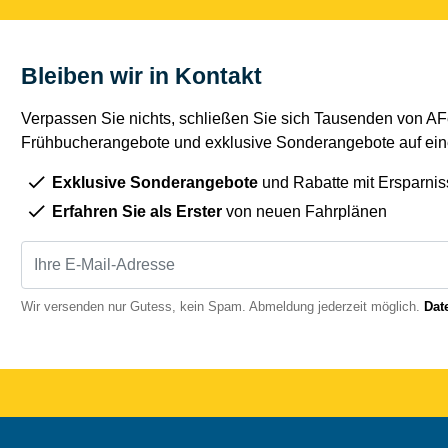
Bleiben wir in Kontakt
Verpassen Sie nichts, schließen Sie sich Tausenden von AFe
Frühbucherangebote und exklusive Sonderangebote auf eine
Exklusive Sonderangebote
und Rabatte mit Ersparnis
Erfahren Sie als Erster
von neuen Fahrplänen
Wir versenden nur Gutess, kein Spam. Abmeldung jederzeit möglich.
Dat