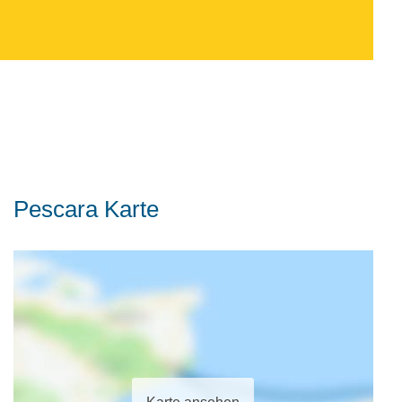
Pescara Karte