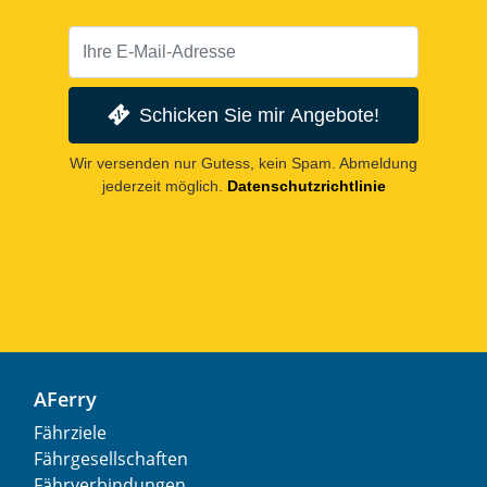
Schicken Sie mir Angebote!
Wir versenden nur Gutess, kein Spam. Abmeldung
jederzeit möglich.
Datenschutzrichtlinie
AFerry
Fährziele
Fährgesellschaften
Fährverbindungen