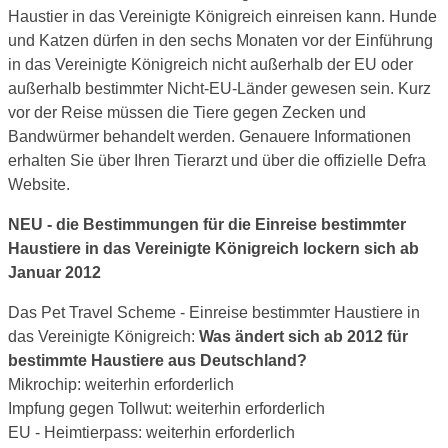
Haustier in das Vereinigte Königreich einreisen kann. Hunde
und Katzen dürfen in den sechs Monaten vor der Einführung
in das Vereinigte Königreich nicht außerhalb der EU oder
außerhalb bestimmter Nicht-EU-Länder gewesen sein. Kurz
vor der Reise müssen die Tiere gegen Zecken und
Bandwürmer behandelt werden. Genauere Informationen
erhalten Sie über Ihren Tierarzt und über die offizielle Defra
Website.
NEU - die Bestimmungen für die Einreise bestimmter
Haustiere in das Vereinigte Königreich lockern sich ab
Januar 2012
Das Pet Travel Scheme - Einreise bestimmter Haustiere in
das Vereinigte Königreich:
Was ändert sich ab 2012 für
bestimmte Haustiere aus Deutschland?
Mikrochip: weiterhin erforderlich
Impfung gegen Tollwut: weiterhin erforderlich
EU - Heimtierpass: weiterhin erforderlich