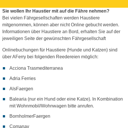
Sie wollen Ihr Haustier mit auf die Fähre nehmen?
Bei vielen Fährgesellschaften werden Haustiere
mitgenommen, können aber nicht Online gebucht werden.
Informationen über Haustiere an Bord, erhalten Sie auf der
jeweiligen Seite der gewünschten Fährgesellschaft
Onlinebuchungen für Haustiere (Hunde und Katzen) sind
über AFerry bei folgenden Reedereien möglich:
Acciona Trasmediterranea
Adria Ferries
AlsFaergen
Balearia (nur ein Hund oder eine Katze). In Kombination
mit Wohnmobil/Wohnwagen bitte anrufen.
BornholmerFaergen
Comanav