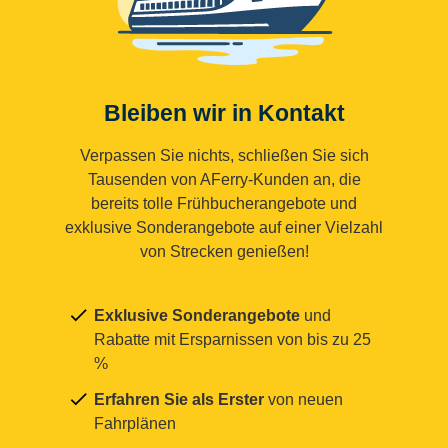
Bleiben wir in Kontakt
Verpassen Sie nichts, schließen Sie sich
Tausenden von AFerry-Kunden an, die
bereits tolle Frühbucherangebote und
exklusive Sonderangebote auf einer Vielzahl
von Strecken genießen!
Exklusive Sonderangebote
und
Rabatte mit Ersparnissen von bis zu 25
%
Erfahren Sie als Erster
von neuen
Fahrplänen