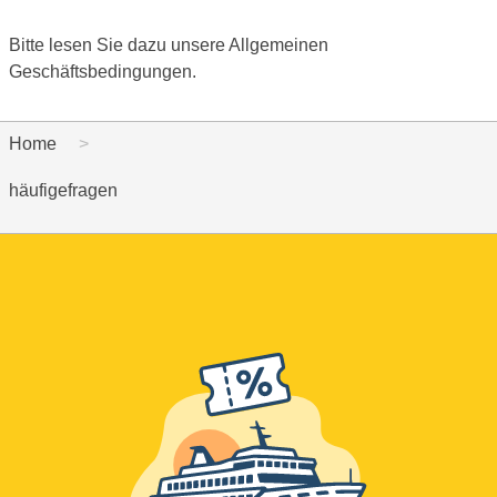
Bitte lesen Sie dazu unsere Allgemeinen
Geschäftsbedingungen.
Home
häufigefragen