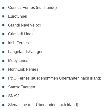
Corsica Ferries (nur Hunde)
Eurotunnel
Grandi Navi Veloci
Grimaldi Lines
Irish Ferries
LangelandsFaergen
Moby Lines
NorthLink Ferries
P&O Ferries (ausgenommen Überfahrten nach Irland)
SamsoFaergen
SNAV
Stena Line (nur Überfahrten nach Irland)