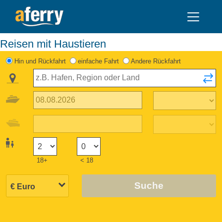
Reisen mit Haustieren
Hin und Rückfahrt
einfache Fahrt
Andere Rückfahrt
18+
< 18
Suche