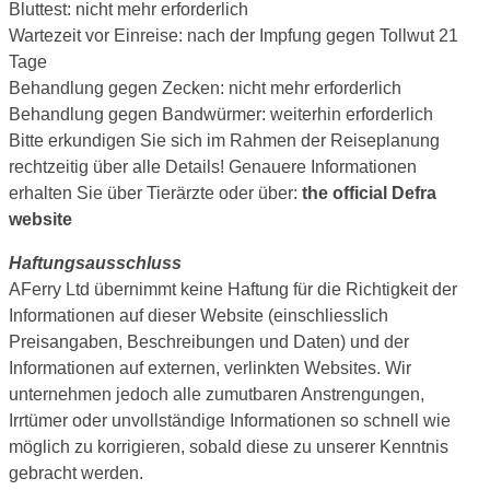
Bluttest: nicht mehr erforderlich
Wartezeit vor Einreise: nach der Impfung gegen Tollwut 21
Tage
Behandlung gegen Zecken: nicht mehr erforderlich
Behandlung gegen Bandwürmer: weiterhin erforderlich
Bitte erkundigen Sie sich im Rahmen der Reiseplanung
rechtzeitig über alle Details! Genauere Informationen
erhalten Sie über Tierärzte oder über:
the official Defra
website
Haftungsausschluss
AFerry Ltd übernimmt keine Haftung für die Richtigkeit der
Informationen auf dieser Website (einschliesslich
Preisangaben, Beschreibungen und Daten) und der
Informationen auf externen, verlinkten Websites. Wir
unternehmen jedoch alle zumutbaren Anstrengungen,
Irrtümer oder unvollständige Informationen so schnell wie
möglich zu korrigieren, sobald diese zu unserer Kenntnis
gebracht werden.