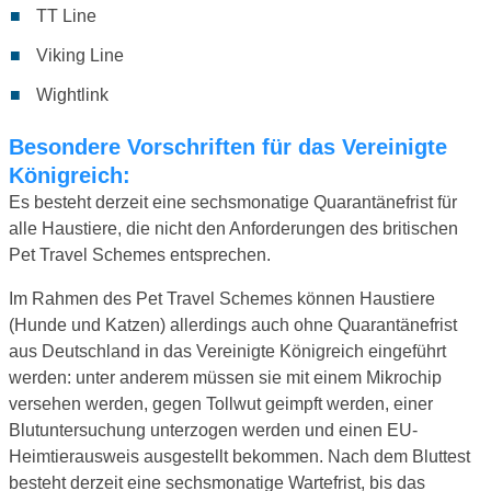
TT Line
Viking Line
Wightlink
Besondere Vorschriften für das Vereinigte
Königreich:
Es besteht derzeit eine sechsmonatige Quarantänefrist für
alle Haustiere, die nicht den Anforderungen des britischen
Pet Travel Schemes entsprechen.
Im Rahmen des Pet Travel Schemes können Haustiere
(Hunde und Katzen) allerdings auch ohne Quarantänefrist
aus Deutschland in das Vereinigte Königreich eingeführt
werden: unter anderem müssen sie mit einem Mikrochip
versehen werden, gegen Tollwut geimpft werden, einer
Blutuntersuchung unterzogen werden und einen EU-
Heimtierausweis ausgestellt bekommen. Nach dem Bluttest
besteht derzeit eine sechsmonatige Wartefrist, bis das