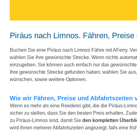
Piräus nach Limnos. Fähren, Preise
Buchen Sie eine Piräus nach Limnos Fähre mit AFerry. V
wählen Sie Ihre gewünschte Strecke. Wenn nichts automat
einzugeben. Sie können auch einfach nur das gewünscht
Ihre gewünschte Strecke gefunden haben, wählen Sie aus, 
wünschen, sowie weitere Optionen.
Wie wir Fähren, Preise und Abfahrtszeiten 
Wenn es mehr als eine Reederei gibt, die die Piräus-Limno
sicher zu stellen, dass Sie den besten Preis erhalten. Zude
zu Piräus-Limnos sind, damit Sie
den kompletten Überbli
wird Ihnen meherer Abfahrtszeiten angezeigt, falls eine früh