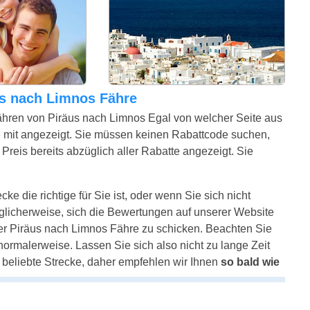
äus nach Limnos Fähre
ähren von Piräus nach Limnos Egal von welcher Seite aus
 mit angezeigt. Sie müssen keinen Rabattcode suchen,
Preis bereits abzüglich aller Rabatte angezeigt. Sie
ke die richtige für Sie ist, oder wenn Sie sich nicht
glicherweise, sich die Bewertungen auf unserer Website
er Piräus nach Limnos Fähre zu schicken. Beachten Sie
e normalerweise. Lassen Sie sich also nicht zu lange Zeit
 beliebte Strecke, daher empfehlen wir Ihnen
so bald wie