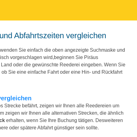
 und Abfahrtszeiten vergleichen
erwenden Sie einfach die oben angezeigte Suchmaske und
isch vorgeschlagen wird,beginnen Sie Piräus
e Land oder die gewünschte Reederei eingeben. Wenn Sie
ob Sie eine einfache Fahrt oder eine Hin- und Rückfahrt
vergleichen
s Strecke befährt, zeigen wir Ihnen alle Reedereien um
m zeigen wir Ihnen alle alternativen Strecken, die ähnlich
ck
erhalten, wenn Sie Ihre Buchung tätigen. Desweiteren
ere oder spätere Abfahrt günstiger sein sollte.