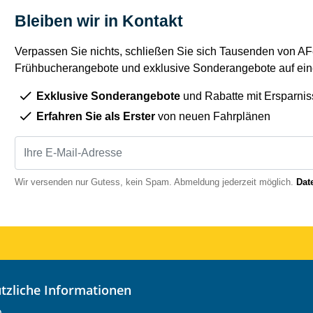
Bleiben wir in Kontakt
Verpassen Sie nichts, schließen Sie sich Tausenden von AFe
Frühbucherangebote und exklusive Sonderangebote auf eine
Exklusive Sonderangebote
und Rabatte mit Ersparnis
Erfahren Sie als Erster
von neuen Fahrplänen
Wir versenden nur Gutess, kein Spam. Abmeldung jederzeit möglich.
Dat
nützliche Informationen
o