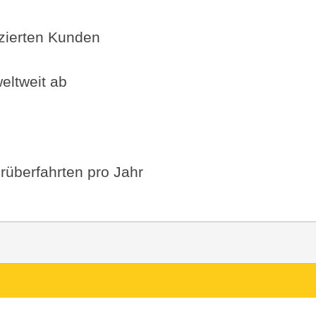
fizierten Kunden
eltweit ab
rüberfahrten pro Jahr