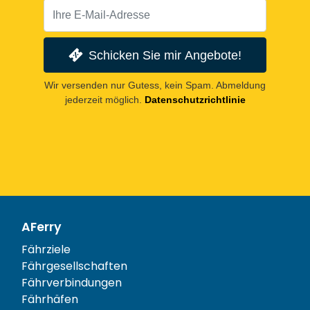
Schicken Sie mir Angebote!
Wir versenden nur Gutess, kein Spam. Abmeldung
jederzeit möglich.
Datenschutzrichtlinie
AFerry
Fährziele
Fährgesellschaften
Fährverbindungen
Fährhäfen