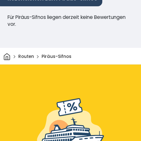
Für Piräus-Sifnos liegen derzeit keine Bewertungen
vor.
Heim
Routen
Piräus-Sifnos