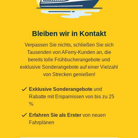
Bleiben wir in Kontakt
Verpassen Sie nichts, schließen Sie sich
Tausenden von AFerry-Kunden an, die
bereits tolle Frühbucherangebote und
exklusive Sonderangebote auf einer Vielzahl
von Strecken genießen!
Exklusive Sonderangebote
und
Rabatte mit Ersparnissen von bis zu 25
%
Erfahren Sie als Erster
von neuen
Fahrplänen