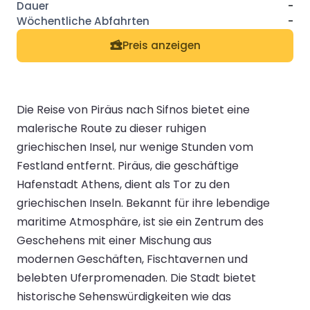
-
-
Preis anzeigen
Die Reise von Piräus nach Sifnos bietet eine
malerische Route zu dieser ruhigen
griechischen Insel, nur wenige Stunden vom
Festland entfernt. Piräus, die geschäftige
Hafenstadt Athens, dient als Tor zu den
griechischen Inseln. Bekannt für ihre lebendige
maritime Atmosphäre, ist sie ein Zentrum des
Geschehens mit einer Mischung aus
modernen Geschäften, Fischtavernen und
belebten Uferpromenaden. Die Stadt bietet
historische Sehenswürdigkeiten wie das