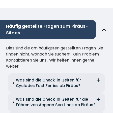
Häufig gestellte Fragen zum Piräus-
Sifnos
Dies sind die am häufigsten gestellten Fragen. Sie
finden nicht, wonach Sie suchen? Kein Problem,
Kontaktieren Sie uns . Wir helfen Ihnen gerne
weiter.
Was sind die Check-in-Zeiten für
Cyclades Fast Ferries ab Piräus?
Was sind die Check-in-Zeiten für die
Fähren von Aegean Sea Lines ab Piräus?