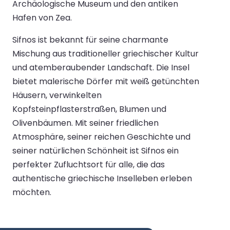
Archäologische Museum und den antiken
Hafen von Zea.
Sifnos ist bekannt für seine charmante
Mischung aus traditioneller griechischer Kultur
und atemberaubender Landschaft. Die Insel
bietet malerische Dörfer mit weiß getünchten
Häusern, verwinkelten
Kopfsteinpflasterstraßen, Blumen und
Olivenbäumen. Mit seiner friedlichen
Atmosphäre, seiner reichen Geschichte und
seiner natürlichen Schönheit ist Sifnos ein
perfekter Zufluchtsort für alle, die das
authentische griechische Inselleben erleben
möchten.