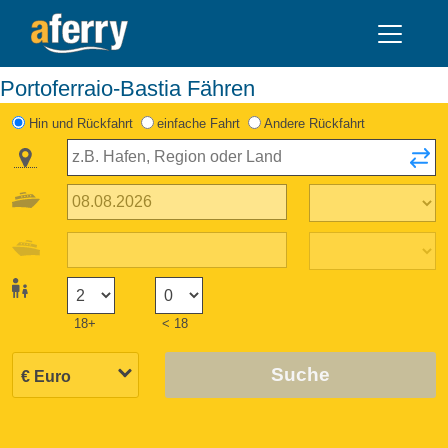
Portoferraio-Bastia Fähren
Hin und Rückfahrt
einfache Fahrt
Andere Rückfahrt
18+
< 18
Suche