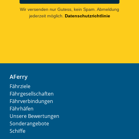
Wir versenden nur Gutess, kein Spam. Abmeldung
jederzeit möglich.
Datenschutzrichtlinie
AFerry
Fährziele
Fährgesellschaften
Fährverbindungen
Fährhäfen
Unsere Bewertungen
Sonderangebote
Schiffe