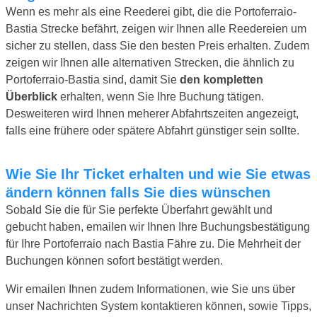
Wenn es mehr als eine Reederei gibt, die die Portoferraio-
Bastia Strecke befährt, zeigen wir Ihnen alle Reedereien um
sicher zu stellen, dass Sie den besten Preis erhalten. Zudem
zeigen wir Ihnen alle alternativen Strecken, die ähnlich zu
Portoferraio-Bastia sind, damit Sie
den kompletten
Überblick
erhalten, wenn Sie Ihre Buchung tätigen.
Desweiteren wird Ihnen meherer Abfahrtszeiten angezeigt,
falls eine frühere oder spätere Abfahrt günstiger sein sollte.
Wie Sie Ihr Ticket erhalten und wie Sie etwas
ändern können falls Sie dies wünschen
Sobald Sie die für Sie perfekte Überfahrt gewählt und
gebucht haben, emailen wir Ihnen Ihre Buchungsbestätigung
für Ihre Portoferraio nach Bastia Fähre zu. Die Mehrheit der
Buchungen können sofort bestätigt werden.
Wir emailen Ihnen zudem Informationen, wie Sie uns über
unser Nachrichten System kontaktieren können, sowie Tipps,