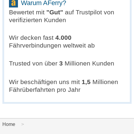
Warum AFerry?
Bewertet mit
"
Gut
"
auf Trustpilot von
verifizierten Kunden
Wir decken fast
4.000
Fährverbindungen weltweit ab
Trusted von über
3
Millionen Kunden
Wir beschäftigen uns mit
1,5
Millionen
Fährüberfahrten pro Jahr
Home