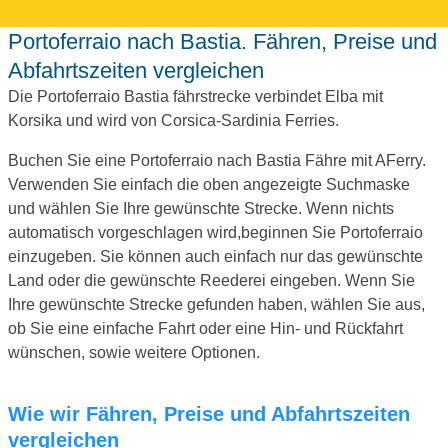
Portoferraio nach Bastia. Fähren, Preise und
Abfahrtszeiten vergleichen
Die Portoferraio Bastia fährstrecke verbindet Elba mit
Korsika und wird von Corsica-Sardinia Ferries.
Buchen Sie eine Portoferraio nach Bastia Fähre mit AFerry.
Verwenden Sie einfach die oben angezeigte Suchmaske
und wählen Sie Ihre gewünschte Strecke. Wenn nichts
automatisch vorgeschlagen wird,beginnen Sie Portoferraio
einzugeben. Sie können auch einfach nur das gewünschte
Land oder die gewünschte Reederei eingeben. Wenn Sie
Ihre gewünschte Strecke gefunden haben, wählen Sie aus,
ob Sie eine einfache Fahrt oder eine Hin- und Rückfahrt
wünschen, sowie weitere Optionen.
Wie wir Fähren, Preise und Abfahrtszeiten
vergleichen