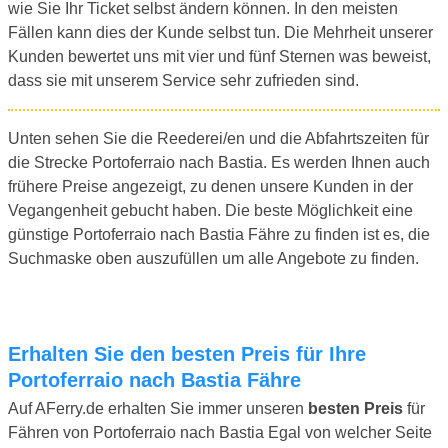
wie Sie Ihr Ticket selbst ändern können. In den meisten
Fällen kann dies der Kunde selbst tun. Die Mehrheit unserer
Kunden bewertet uns mit vier und fünf Sternen was beweist,
dass sie mit unserem Service sehr zufrieden sind.
Unten sehen Sie die Reederei/en und die Abfahrtszeiten für
die Strecke Portoferraio nach Bastia. Es werden Ihnen auch
frühere Preise angezeigt, zu denen unsere Kunden in der
Vegangenheit gebucht haben. Die beste Möglichkeit eine
günstige Portoferraio nach Bastia Fähre zu finden ist es, die
Suchmaske oben auszufüllen um alle Angebote zu finden.
Erhalten Sie den besten Preis für Ihre
Portoferraio nach Bastia Fähre
Auf AFerry.de erhalten Sie immer unseren
besten Preis
für
Fähren von Portoferraio nach Bastia Egal von welcher Seite