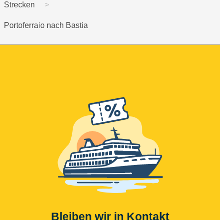
Strecken
Portoferraio nach Bastia
Bleiben wir in Kontakt