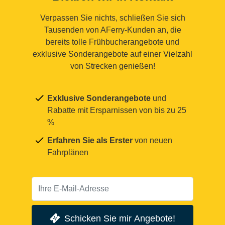
Verpassen Sie nichts, schließen Sie sich
Tausenden von AFerry-Kunden an, die
bereits tolle Frühbucherangebote und
exklusive Sonderangebote auf einer Vielzahl
von Strecken genießen!
Exklusive Sonderangebote
und
Rabatte mit Ersparnissen von bis zu 25
%
Erfahren Sie als Erster
von neuen
Fahrplänen
Schicken Sie mir Angebote!