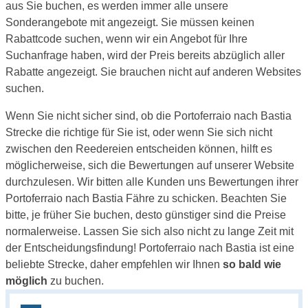
aus Sie buchen, es werden immer alle unsere
Sonderangebote mit angezeigt. Sie müssen keinen
Rabattcode suchen, wenn wir ein Angebot für Ihre
Suchanfrage haben, wird der Preis bereits abzüglich aller
Rabatte angezeigt. Sie brauchen nicht auf anderen Websites
suchen.
Wenn Sie nicht sicher sind, ob die Portoferraio nach Bastia
Strecke die richtige für Sie ist, oder wenn Sie sich nicht
zwischen den Reedereien entscheiden können, hilft es
möglicherweise, sich die Bewertungen auf unserer Website
durchzulesen. Wir bitten alle Kunden uns Bewertungen ihrer
Portoferraio nach Bastia Fähre zu schicken. Beachten Sie
bitte, je früher Sie buchen, desto günstiger sind die Preise
normalerweise. Lassen Sie sich also nicht zu lange Zeit mit
der Entscheidungsfindung! Portoferraio nach Bastia ist eine
beliebte Strecke, daher empfehlen wir Ihnen
so bald wie
möglich
zu buchen.