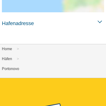
Hafenadresse
Home
Häfen
Portonovo