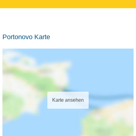
Portonovo Karte
Karte ansehen