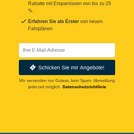
Rabatte mit Ersparnissen von bis zu 25
%
Erfahren Sie als Erster
von neuen
Fahrplänen
Schicken Sie mir Angebote!
Wir versenden nur Gutess, kein Spam. Abmeldung
jederzeit möglich.
Datenschutzrichtlinie