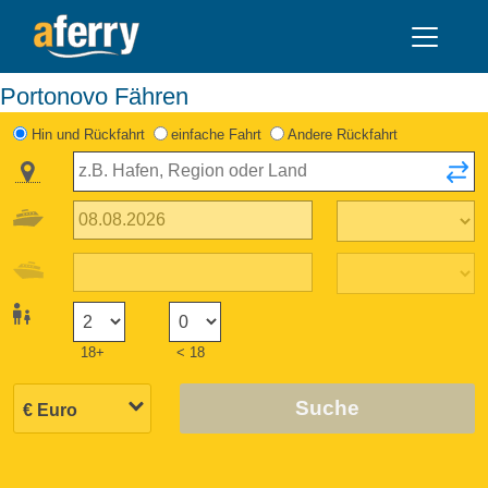
Portonovo Fähren
Hin und Rückfahrt
einfache Fahrt
Andere Rückfahrt
18+
< 18
Suche