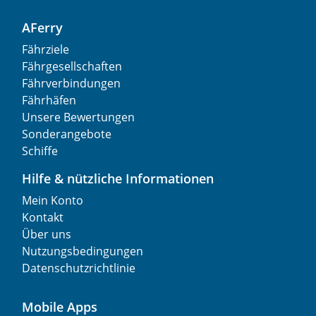
AFerry
Fährziele
Fährgesellschaften
Fährverbindungen
Fährhäfen
Unsere Bewertungen
Sonderangebote
Schiffe
Hilfe & nützliche Informationen
Mein Konto
Kontakt
Über uns
Nutzungsbedingungen
Datenschutzrichtlinie
Mobile Apps