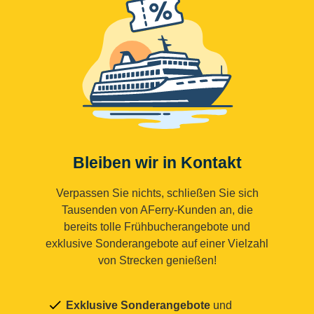
Bleiben wir in Kontakt
Verpassen Sie nichts, schließen Sie sich
Tausenden von AFerry-Kunden an, die
bereits tolle Frühbucherangebote und
exklusive Sonderangebote auf einer Vielzahl
von Strecken genießen!
Exklusive Sonderangebote
und