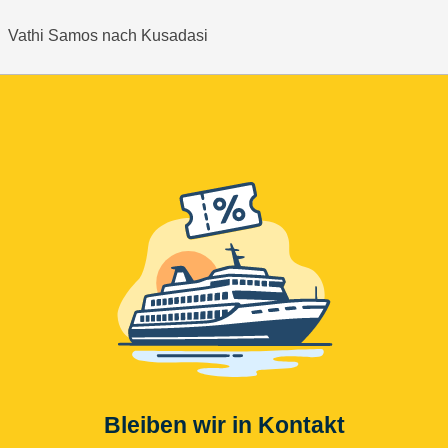
Vathi Samos nach Kusadasi
Bleiben wir in Kontakt