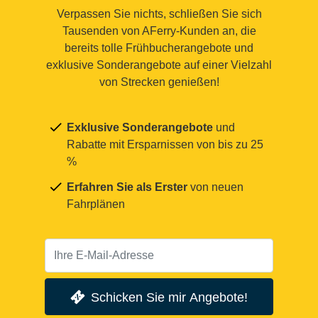
Verpassen Sie nichts, schließen Sie sich
Tausenden von AFerry-Kunden an, die
bereits tolle Frühbucherangebote und
exklusive Sonderangebote auf einer Vielzahl
von Strecken genießen!
Exklusive Sonderangebote
und
Rabatte mit Ersparnissen von bis zu 25
%
Erfahren Sie als Erster
von neuen
Fahrplänen
Schicken Sie mir Angebote!