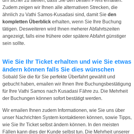
um sicher zu stellen, dass Sie den besten Preis erhalten.
Zudem zeigen wir Ihnen alle alternativen Strecken, die
ähnlich zu Vathi Samos-Kusadasi sind, damit Sie
den
kompletten Überblick
erhalten, wenn Sie Ihre Buchung
tätigen. Desweiteren wird Ihnen meherer Abfahrtszeiten
angezeigt, falls eine frühere oder spätere Abfahrt günstiger
sein sollte.
Wie Sie Ihr Ticket erhalten und wie Sie etwas
ändern können falls Sie dies wünschen
Sobald Sie die für Sie perfekte Überfahrt gewählt und
gebucht haben, emailen wir Ihnen Ihre Buchungsbestätigung
für Ihre Vathi Samos nach Kusadasi Fähre zu. Die Mehrheit
der Buchungen können sofort bestätigt werden.
Wir emailen Ihnen zudem Informationen, wie Sie uns über
unser Nachrichten System kontaktieren können, sowie Tipps,
wie Sie Ihr Ticket selbst ändern können. In den meisten
Fällen kann dies der Kunde selbst tun. Die Mehrheit unserer