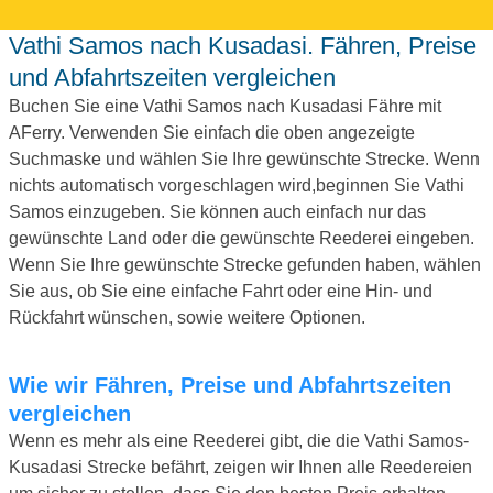
Vathi Samos nach Kusadasi. Fähren, Preise
und Abfahrtszeiten vergleichen
Buchen Sie eine Vathi Samos nach Kusadasi Fähre mit
AFerry. Verwenden Sie einfach die oben angezeigte
Suchmaske und wählen Sie Ihre gewünschte Strecke. Wenn
nichts automatisch vorgeschlagen wird,beginnen Sie Vathi
Samos einzugeben. Sie können auch einfach nur das
gewünschte Land oder die gewünschte Reederei eingeben.
Wenn Sie Ihre gewünschte Strecke gefunden haben, wählen
Sie aus, ob Sie eine einfache Fahrt oder eine Hin- und
Rückfahrt wünschen, sowie weitere Optionen.
Wie wir Fähren, Preise und Abfahrtszeiten
vergleichen
Wenn es mehr als eine Reederei gibt, die die Vathi Samos-
Kusadasi Strecke befährt, zeigen wir Ihnen alle Reedereien