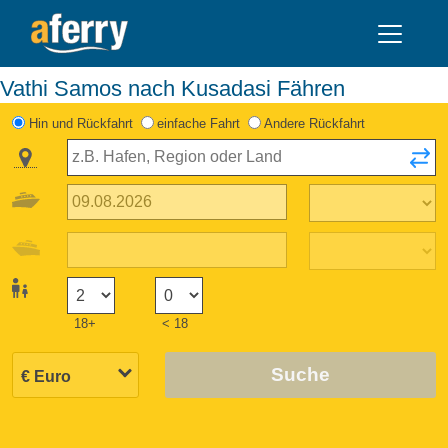
Vathi Samos nach Kusadasi Fähren
Hin und Rückfahrt
einfache Fahrt
Andere Rückfahrt
18+
< 18
Suche