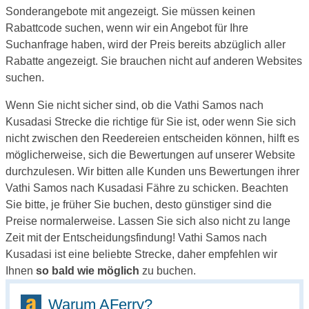
Sonderangebote mit angezeigt. Sie müssen keinen
Rabattcode suchen, wenn wir ein Angebot für Ihre
Suchanfrage haben, wird der Preis bereits abzüglich aller
Rabatte angezeigt. Sie brauchen nicht auf anderen Websites
suchen.
Wenn Sie nicht sicher sind, ob die Vathi Samos nach
Kusadasi Strecke die richtige für Sie ist, oder wenn Sie sich
nicht zwischen den Reedereien entscheiden können, hilft es
möglicherweise, sich die Bewertungen auf unserer Website
durchzulesen. Wir bitten alle Kunden uns Bewertungen ihrer
Vathi Samos nach Kusadasi Fähre zu schicken. Beachten
Sie bitte, je früher Sie buchen, desto günstiger sind die
Preise normalerweise. Lassen Sie sich also nicht zu lange
Zeit mit der Entscheidungsfindung! Vathi Samos nach
Kusadasi ist eine beliebte Strecke, daher empfehlen wir
Ihnen
so bald wie möglich
zu buchen.
Warum AFerry?