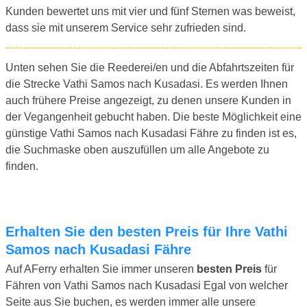
Kunden bewertet uns mit vier und fünf Sternen was beweist,
dass sie mit unserem Service sehr zufrieden sind.
Unten sehen Sie die Reederei/en und die Abfahrtszeiten für
die Strecke Vathi Samos nach Kusadasi. Es werden Ihnen
auch frühere Preise angezeigt, zu denen unsere Kunden in
der Vegangenheit gebucht haben. Die beste Möglichkeit eine
günstige Vathi Samos nach Kusadasi Fähre zu finden ist es,
die Suchmaske oben auszufüllen um alle Angebote zu
finden.
Erhalten Sie den besten Preis für Ihre Vathi
Samos nach Kusadasi Fähre
Auf AFerry erhalten Sie immer unseren
besten Preis
für
Fähren von Vathi Samos nach Kusadasi Egal von welcher
Seite aus Sie buchen, es werden immer alle unsere