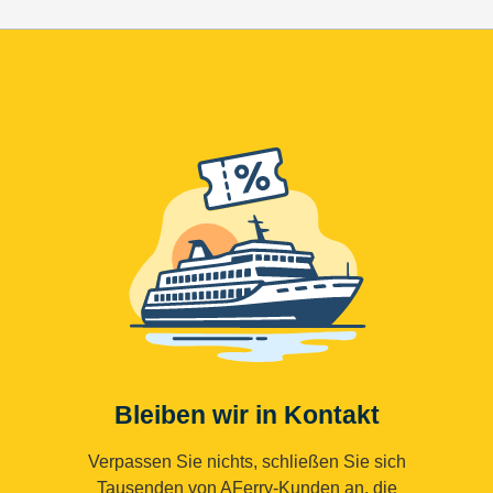
Bleiben wir in Kontakt
Verpassen Sie nichts, schließen Sie sich
Tausenden von AFerry-Kunden an, die