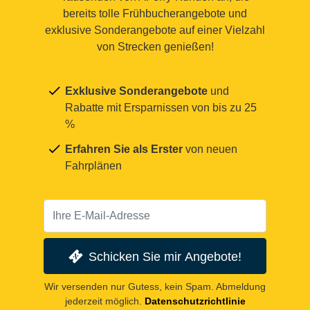
bereits tolle Frühbucherangebote und
exklusive Sonderangebote auf einer Vielzahl
von Strecken genießen!
Exklusive Sonderangebote
und
Rabatte mit Ersparnissen von bis zu 25
%
Erfahren Sie als Erster
von neuen
Fahrplänen
Schicken Sie mir Angebote!
Wir versenden nur Gutess, kein Spam. Abmeldung
jederzeit möglich.
Datenschutzrichtlinie