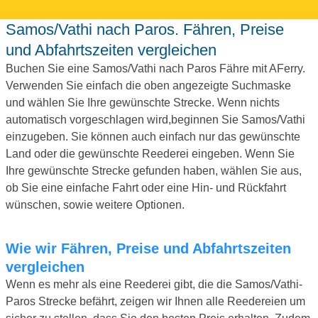
Samos/Vathi nach Paros. Fähren, Preise
und Abfahrtszeiten vergleichen
Buchen Sie eine Samos/Vathi nach Paros Fähre mit AFerry.
Verwenden Sie einfach die oben angezeigte Suchmaske
und wählen Sie Ihre gewünschte Strecke. Wenn nichts
automatisch vorgeschlagen wird,beginnen Sie Samos/Vathi
einzugeben. Sie können auch einfach nur das gewünschte
Land oder die gewünschte Reederei eingeben. Wenn Sie
Ihre gewünschte Strecke gefunden haben, wählen Sie aus,
ob Sie eine einfache Fahrt oder eine Hin- und Rückfahrt
wünschen, sowie weitere Optionen.
Wie wir Fähren, Preise und Abfahrtszeiten
vergleichen
Wenn es mehr als eine Reederei gibt, die die Samos/Vathi-
Paros Strecke befährt, zeigen wir Ihnen alle Reedereien um