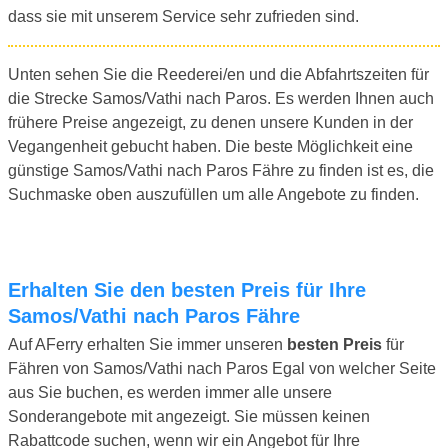
dass sie mit unserem Service sehr zufrieden sind.
Unten sehen Sie die Reederei/en und die Abfahrtszeiten für
die Strecke Samos/Vathi nach Paros. Es werden Ihnen auch
frühere Preise angezeigt, zu denen unsere Kunden in der
Vegangenheit gebucht haben. Die beste Möglichkeit eine
günstige Samos/Vathi nach Paros Fähre zu finden ist es, die
Suchmaske oben auszufüllen um alle Angebote zu finden.
Erhalten Sie den besten Preis für Ihre
Samos/Vathi nach Paros Fähre
Auf AFerry erhalten Sie immer unseren
besten Preis
für
Fähren von Samos/Vathi nach Paros Egal von welcher Seite
aus Sie buchen, es werden immer alle unsere
Sonderangebote mit angezeigt. Sie müssen keinen
Rabattcode suchen, wenn wir ein Angebot für Ihre