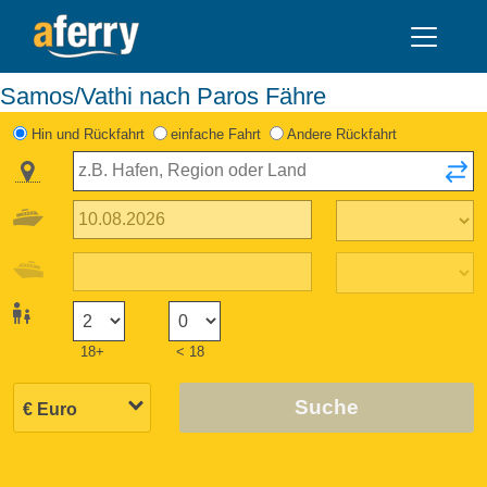
Samos/Vathi nach Paros Fähre
Hin und Rückfahrt
einfache Fahrt
Andere Rückfahrt
18+
< 18
Suche