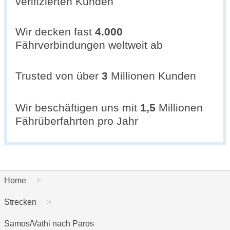
verifizierten Kunden
Wir decken fast
4.000
Fährverbindungen weltweit ab
Trusted von über
3
Millionen Kunden
Wir beschäftigen uns mit
1,5
Millionen
Fährüberfahrten pro Jahr
Home
Strecken
Samos/Vathi nach Paros