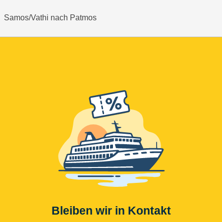
Samos/Vathi nach Patmos
Bleiben wir in Kontakt