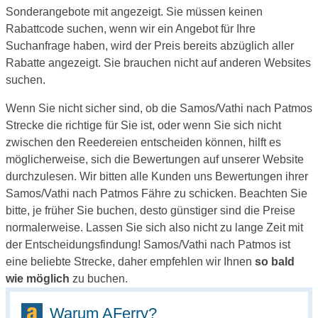
Sonderangebote mit angezeigt. Sie müssen keinen
Rabattcode suchen, wenn wir ein Angebot für Ihre
Suchanfrage haben, wird der Preis bereits abzüglich aller
Rabatte angezeigt. Sie brauchen nicht auf anderen Websites
suchen.
Wenn Sie nicht sicher sind, ob die Samos/Vathi nach Patmos
Strecke die richtige für Sie ist, oder wenn Sie sich nicht
zwischen den Reedereien entscheiden können, hilft es
möglicherweise, sich die Bewertungen auf unserer Website
durchzulesen. Wir bitten alle Kunden uns Bewertungen ihrer
Samos/Vathi nach Patmos Fähre zu schicken. Beachten Sie
bitte, je früher Sie buchen, desto günstiger sind die Preise
normalerweise. Lassen Sie sich also nicht zu lange Zeit mit
der Entscheidungsfindung! Samos/Vathi nach Patmos ist
eine beliebte Strecke, daher empfehlen wir Ihnen
so bald
wie möglich
zu buchen.
Warum AFerry?