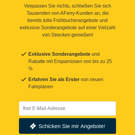
Verpassen Sie nichts, schließen Sie sich
Tausenden von AFerry-Kunden an, die
bereits tolle Frühbucherangebote und
exklusive Sonderangebote auf einer Vielzahl
von Strecken genießen!
Exklusive Sonderangebote
und
Rabatte mit Ersparnissen von bis zu 25
%
Erfahren Sie als Erster
von neuen
Fahrplänen
Schicken Sie mir Angebote!