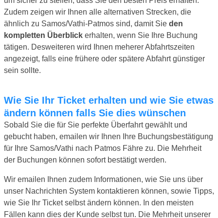
um sicher zu stellen, dass Sie den besten Preis erhalten.
Zudem zeigen wir Ihnen alle alternativen Strecken, die
ähnlich zu Samos/Vathi-Patmos sind, damit Sie
den
kompletten Überblick
erhalten, wenn Sie Ihre Buchung
tätigen. Desweiteren wird Ihnen meherer Abfahrtszeiten
angezeigt, falls eine frühere oder spätere Abfahrt günstiger
sein sollte.
Wie Sie Ihr Ticket erhalten und wie Sie etwas
ändern können falls Sie dies wünschen
Sobald Sie die für Sie perfekte Überfahrt gewählt und
gebucht haben, emailen wir Ihnen Ihre Buchungsbestätigung
für Ihre Samos/Vathi nach Patmos Fähre zu. Die Mehrheit
der Buchungen können sofort bestätigt werden.
Wir emailen Ihnen zudem Informationen, wie Sie uns über
unser Nachrichten System kontaktieren können, sowie Tipps,
wie Sie Ihr Ticket selbst ändern können. In den meisten
Fällen kann dies der Kunde selbst tun. Die Mehrheit unserer