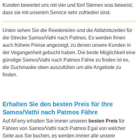
Kunden bewertet uns mit vier und fünf Sternen was beweist,
dass sie mit unserem Service sehr zufrieden sind.
Unten sehen Sie die Reederei/en und die Abfahrtszeiten für
die Strecke Samos/Vathi nach Patmos. Es werden Ihnen
auch frühere Preise angezeigt, zu denen unsere Kunden in
der Vegangenheit gebucht haben. Die beste Möglichkeit eine
günstige Samos/Vathi nach Patmos Fähre zu finden ist es,
die Suchmaske oben auszufüllen um alle Angebote zu
finden.
Erhalten Sie den besten Preis für Ihre
Samos/Vathi nach Patmos Fähre
Auf AFerry erhalten Sie immer unseren
besten Preis
für
Fähren von Samos/Vathi nach Patmos Egal von welcher
Seite aus Sie buchen, es werden immer alle unsere