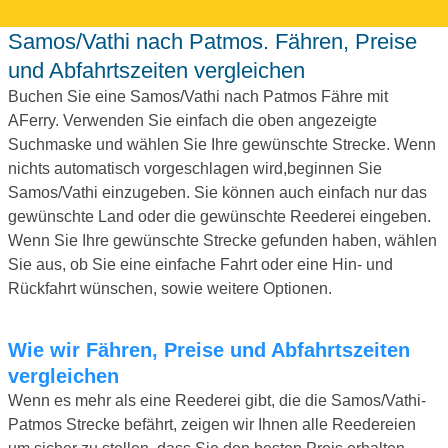
Samos/Vathi nach Patmos. Fähren, Preise
und Abfahrtszeiten vergleichen
Buchen Sie eine Samos/Vathi nach Patmos Fähre mit
AFerry. Verwenden Sie einfach die oben angezeigte
Suchmaske und wählen Sie Ihre gewünschte Strecke. Wenn
nichts automatisch vorgeschlagen wird,beginnen Sie
Samos/Vathi einzugeben. Sie können auch einfach nur das
gewünschte Land oder die gewünschte Reederei eingeben.
Wenn Sie Ihre gewünschte Strecke gefunden haben, wählen
Sie aus, ob Sie eine einfache Fahrt oder eine Hin- und
Rückfahrt wünschen, sowie weitere Optionen.
Wie wir Fähren, Preise und Abfahrtszeiten
vergleichen
Wenn es mehr als eine Reederei gibt, die die Samos/Vathi-
Patmos Strecke befährt, zeigen wir Ihnen alle Reedereien