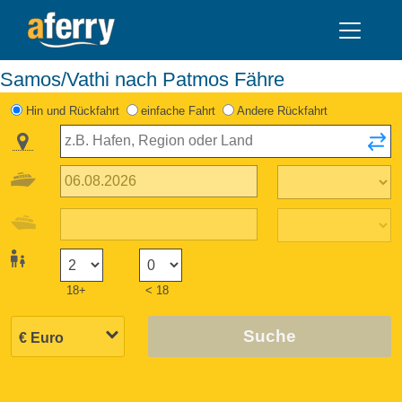
Samos/Vathi nach Patmos Fähre
Hin und Rückfahrt
einfache Fahrt
Andere Rückfahrt
18+
< 18
Suche