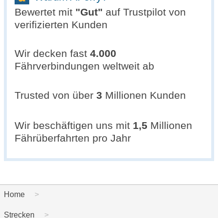
Bewertet mit
"
Gut
"
auf Trustpilot von
verifizierten Kunden
Wir decken fast
4.000
Fährverbindungen weltweit ab
Trusted von über
3
Millionen Kunden
Wir beschäftigen uns mit
1,5
Millionen
Fährüberfahrten pro Jahr
Home
Strecken