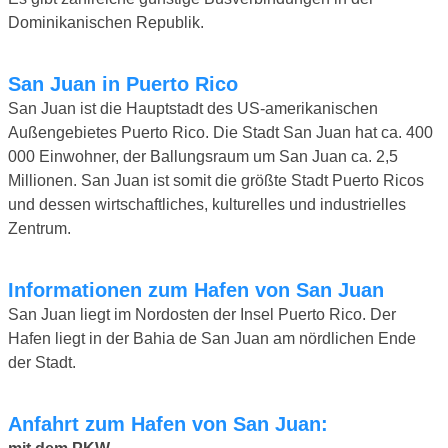
Dominikanischen Republik.
San Juan in Puerto Rico
San Juan ist die Hauptstadt des US-amerikanischen
Außengebietes Puerto Rico. Die Stadt San Juan hat ca. 400
000 Einwohner, der Ballungsraum um San Juan ca. 2,5
Millionen. San Juan ist somit die größte Stadt Puerto Ricos
und dessen wirtschaftliches, kulturelles und industrielles
Zentrum.
Informationen zum Hafen von San Juan
San Juan liegt im Nordosten der Insel Puerto Rico. Der
Hafen liegt in der Bahia de San Juan am nördlichen Ende
der Stadt.
Anfahrt zum Hafen von San Juan: