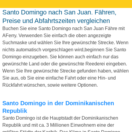
Santo Domingo nach San Juan. Fähren,
Preise und Abfahrtszeiten vergleichen
Buchen Sie eine Santo Domingo nach San Juan Fähre mit
AFerry. Verwenden Sie einfach die oben angezeigte
Suchmaske und wählen Sie Ihre gewünschte Strecke. Wenn
nichts automatisch vorgeschlagen wird,beginnen Sie Santo
Domingo einzugeben. Sie können auch einfach nur das
gewünschte Land oder die gewünschte Reederei eingeben.
Wenn Sie Ihre gewünschte Strecke gefunden haben, wählen
Sie aus, ob Sie eine einfache Fahrt oder eine Hin- und
Rückfahrt wünschen, sowie weitere Optionen.
Santo Domingo in der Dominikanischen
Republik
Santo Domingo ist die Hauptstadt der Dominikanischen
Republik und mit ca. 3 Millionen Einwohnern eine der