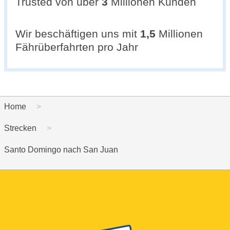
Trusted von über
3
Millionen Kunden
Wir beschäftigen uns mit
1,5
Millionen
Fährüberfahrten pro Jahr
Home
Strecken
Santo Domingo nach San Juan