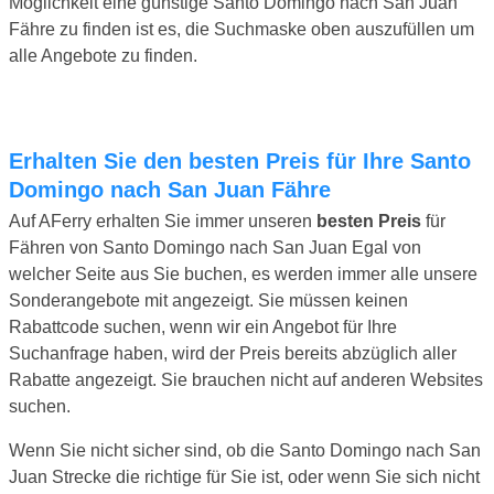
Möglichkeit eine günstige Santo Domingo nach San Juan
Fähre zu finden ist es, die Suchmaske oben auszufüllen um
alle Angebote zu finden.
Erhalten Sie den besten Preis für Ihre Santo
Domingo nach San Juan Fähre
Auf AFerry erhalten Sie immer unseren
besten Preis
für
Fähren von Santo Domingo nach San Juan Egal von
welcher Seite aus Sie buchen, es werden immer alle unsere
Sonderangebote mit angezeigt. Sie müssen keinen
Rabattcode suchen, wenn wir ein Angebot für Ihre
Suchanfrage haben, wird der Preis bereits abzüglich aller
Rabatte angezeigt. Sie brauchen nicht auf anderen Websites
suchen.
Wenn Sie nicht sicher sind, ob die Santo Domingo nach San
Juan Strecke die richtige für Sie ist, oder wenn Sie sich nicht