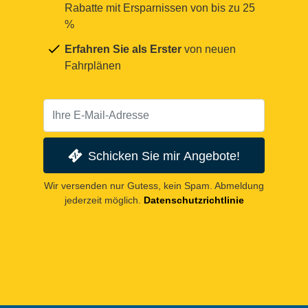
Rabatte mit Ersparnissen von bis zu 25
%
Erfahren Sie als Erster
von neuen
Fahrplänen
Schicken Sie mir Angebote!
Wir versenden nur Gutess, kein Spam. Abmeldung
jederzeit möglich.
Datenschutzrichtlinie