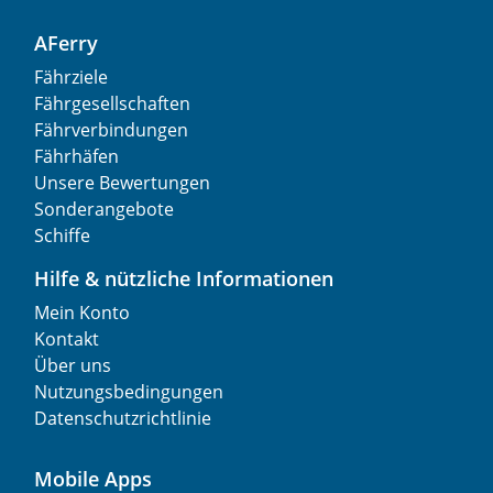
AFerry
Fährziele
Fährgesellschaften
Fährverbindungen
Fährhäfen
Unsere Bewertungen
Sonderangebote
Schiffe
Hilfe & nützliche Informationen
Mein Konto
Kontakt
Über uns
Nutzungsbedingungen
Datenschutzrichtlinie
Mobile Apps