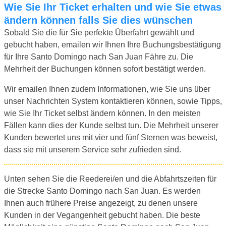
Wie Sie Ihr Ticket erhalten und wie Sie etwas
ändern können falls Sie dies wünschen
Sobald Sie die für Sie perfekte Überfahrt gewählt und
gebucht haben, emailen wir Ihnen Ihre Buchungsbestätigung
für Ihre Santo Domingo nach San Juan Fähre zu. Die
Mehrheit der Buchungen können sofort bestätigt werden.
Wir emailen Ihnen zudem Informationen, wie Sie uns über
unser Nachrichten System kontaktieren können, sowie Tipps,
wie Sie Ihr Ticket selbst ändern können. In den meisten
Fällen kann dies der Kunde selbst tun. Die Mehrheit unserer
Kunden bewertet uns mit vier und fünf Sternen was beweist,
dass sie mit unserem Service sehr zufrieden sind.
Unten sehen Sie die Reederei/en und die Abfahrtszeiten für
die Strecke Santo Domingo nach San Juan. Es werden
Ihnen auch frühere Preise angezeigt, zu denen unsere
Kunden in der Vegangenheit gebucht haben. Die beste