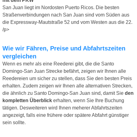
mit dem PKW
San Juan liegt im Nordosten Puerto Ricos. Die besten
Straßenverbindungen nach San Juan sind vom Süden aus
die Expressway-Mautstraße 52 und vom Westen aus die 22.
/p>
Wie wir Fähren, Preise und Abfahrtszeiten
vergleichen
Wenn es mehr als eine Reederei gibt, die die Santo
Domingo-San Juan Strecke befährt, zeigen wir Ihnen alle
Reedereien um sicher zu stellen, dass Sie den besten Preis
erhalten. Zudem zeigen wir Ihnen alle alternativen Strecken,
die ähnlich zu Santo Domingo-San Juan sind, damit Sie
den
kompletten Überblick
erhalten, wenn Sie Ihre Buchung
tätigen. Desweiteren wird Ihnen meherer Abfahrtszeiten
angezeigt, falls eine frühere oder spätere Abfahrt günstiger
sein sollte.