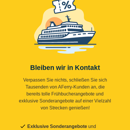
Bleiben wir in Kontakt
Verpassen Sie nichts, schließen Sie sich
Tausenden von AFerry-Kunden an, die
bereits tolle Frühbucherangebote und
exklusive Sonderangebote auf einer Vielzahl
von Strecken genießen!
Exklusive Sonderangebote
und