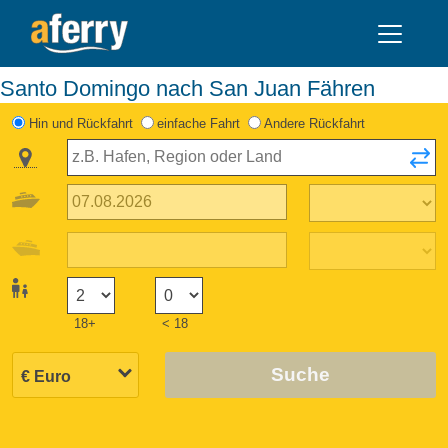
Santo Domingo nach San Juan Fähren
Hin und Rückfahrt
einfache Fahrt
Andere Rückfahrt
18+
< 18
Suche