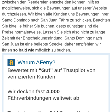
zwischen den Reedereien entscheiden können, hilft es
möglicherweise, sich die Bewertungen auf unserer Website
durchzulesen. Wir bitten alle Kunden uns Bewertungen ihrer
Santo Domingo nach San Juan Fähre zu schicken. Beachten
Sie bitte, je früher Sie buchen, desto günstiger sind die
Preise normalerweise. Lassen Sie sich also nicht zu lange
Zeit mit der Entscheidungsfindung! Santo Domingo nach
San Juan ist eine beliebte Strecke, daher empfehlen wir
Ihnen
so bald wie möglich
zu buchen.
Warum AFerry?
Bewertet mit
"
Gut
"
auf Trustpilot von
verifizierten Kunden
Wir decken fast
4.000
Fährverbindungen weltweit ab