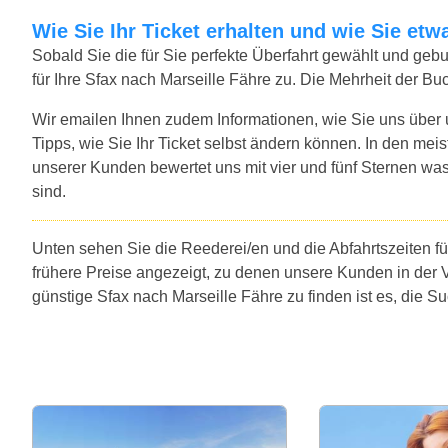
Wie Sie Ihr Ticket erhalten und wie Sie e
Sobald Sie die für Sie perfekte Überfahrt gewählt und ge
für Ihre Sfax nach Marseille Fähre zu. Die Mehrheit der B
Wir emailen Ihnen zudem Informationen, wie Sie uns über
Tipps, wie Sie Ihr Ticket selbst ändern können. In den mei
unserer Kunden bewertet uns mit vier und fünf Sternen was
sind.
Unten sehen Sie die Reederei/en und die Abfahrtszeiten fü
frühere Preise angezeigt, zu denen unsere Kunden in der 
günstige Sfax nach Marseille Fähre zu finden ist es, die 