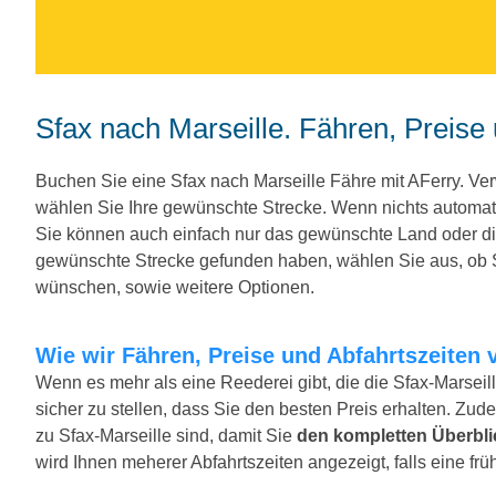
Sfax nach Marseille. Fähren, Preise
Buchen Sie eine Sfax nach Marseille Fähre mit AFerry. V
wählen Sie Ihre gewünschte Strecke. Wenn nichts automat
Sie können auch einfach nur das gewünschte Land oder d
gewünschte Strecke gefunden haben, wählen Sie aus, ob Si
wünschen, sowie weitere Optionen.
Wie wir Fähren, Preise und Abfahrtszeiten 
Wenn es mehr als eine Reederei gibt, die die Sfax-Marseil
sicher zu stellen, dass Sie den besten Preis erhalten. Zude
zu Sfax-Marseille sind, damit Sie
den kompletten Überbli
wird Ihnen meherer Abfahrtszeiten angezeigt, falls eine früh