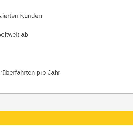
fizierten Kunden
eltweit ab
rüberfahrten pro Jahr