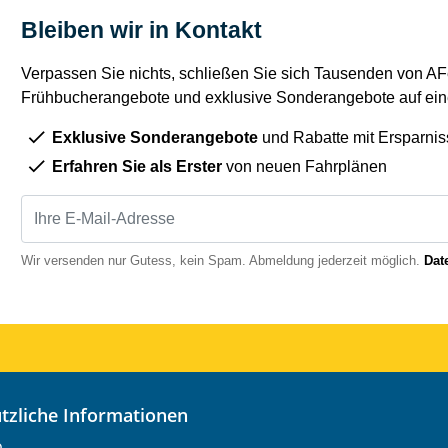
Bleiben wir in Kontakt
Verpassen Sie nichts, schließen Sie sich Tausenden von AFe
Frühbucherangebote und exklusive Sonderangebote auf eine
Exklusive Sonderangebote
und Rabatte mit Ersparnis
Erfahren Sie als Erster
von neuen Fahrplänen
Wir versenden nur Gutess, kein Spam. Abmeldung jederzeit möglich.
Dat
nützliche Informationen
o