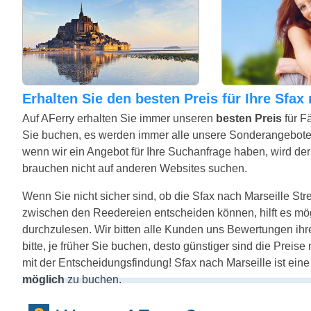
Erhalten Sie den besten Preis für Ihre Sfax
Auf AFerry erhalten Sie immer unseren
besten Preis
für F
Sie buchen, es werden immer alle unsere Sonderangebote
wenn wir ein Angebot für Ihre Suchanfrage haben, wird der 
brauchen nicht auf anderen Websites suchen.
Wenn Sie nicht sicher sind, ob die Sfax nach Marseille Strec
zwischen den Reedereien entscheiden können, hilft es mö
durchzulesen. Wir bitten alle Kunden uns Bewertungen ihr
bitte, je früher Sie buchen, desto günstiger sind die Preis
mit der Entscheidungsfindung! Sfax nach Marseille ist ein
möglich
zu buchen.