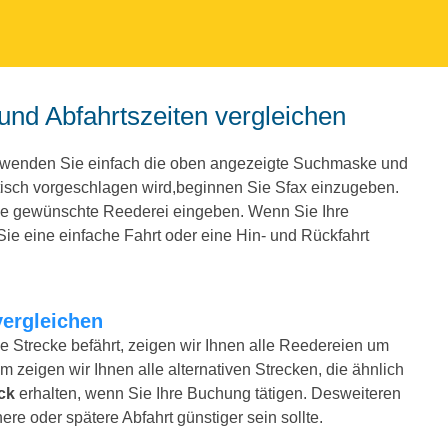
 und Abfahrtszeiten vergleichen
erwenden Sie einfach die oben angezeigte Suchmaske und
isch vorgeschlagen wird,beginnen Sie Sfax einzugeben.
ie gewünschte Reederei eingeben. Wenn Sie Ihre
e eine einfache Fahrt oder eine Hin- und Rückfahrt
vergleichen
le Strecke befährt, zeigen wir Ihnen alle Reedereien um
m zeigen wir Ihnen alle alternativen Strecken, die ähnlich
ck
erhalten, wenn Sie Ihre Buchung tätigen. Desweiteren
ere oder spätere Abfahrt günstiger sein sollte.