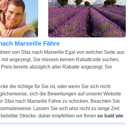
 nach Marseille Fähre
ähren von Sfax nach Marseille Egal von welcher Seite aus
 mit angezeigt. Sie müssen keinen Rabattcode suchen,
Preis bereits abzüglich aller Rabatte angezeigt. Sie
ke die richtige für Sie ist, oder wenn Sie sich nicht
glicherweise, sich die Bewertungen auf unserer Website
er Sfax nach Marseille Fähre zu schicken. Beachten Sie
e normalerweise. Lassen Sie sich also nicht zu lange Zeit
e beliebte Strecke, daher empfehlen wir Ihnen
so bald wie