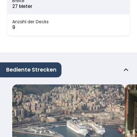
Breite
27 Meter
Anzahl der Decks
9
Bediente Strecken