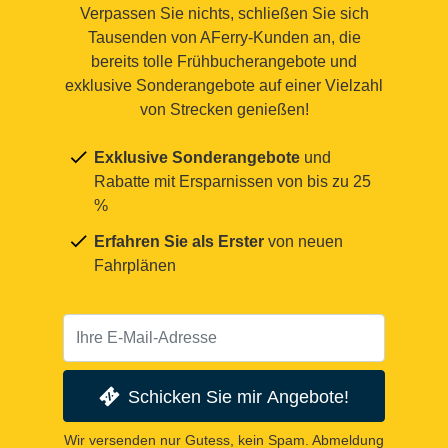
Verpassen Sie nichts, schließen Sie sich
Tausenden von AFerry-Kunden an, die
bereits tolle Frühbucherangebote und
exklusive Sonderangebote auf einer Vielzahl
von Strecken genießen!
Exklusive Sonderangebote
und
Rabatte mit Ersparnissen von bis zu 25
%
Erfahren Sie als Erster
von neuen
Fahrplänen
Schicken Sie mir Angebote!
Wir versenden nur Gutess, kein Spam. Abmeldung