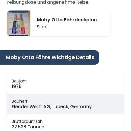
reibungslose und angenehme Reise.
Moby Otta Fährdeckplan
Sicht
Moby Otta Fähre Wichtige Details
Baujahr
1976
Bauherr
Flender Werft AG, Lubeck, Germany
Bruttoraumzahl
22.528 Tonnen