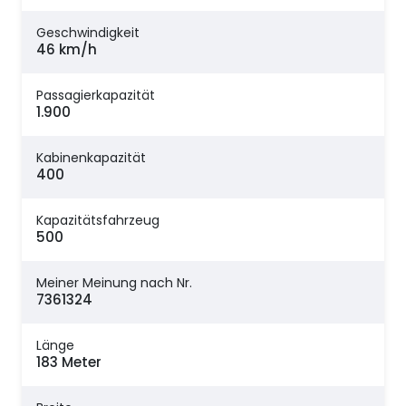
Geschwindigkeit
46 km/h
Passagierkapazität
1.900
Kabinenkapazität
400
Kapazitätsfahrzeug
500
Meiner Meinung nach Nr.
7361324
Länge
183 Meter