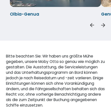
Olbia-Genua
Gen
Bitte beachten Sie: Wir haben uns größte Mühe
gegeben, unsere Moby Otta so genau wie möglich zu
gestalten. Die Ausstattung, die Serviceleistungen
und das Unterhaltungsprogramm an Bord können
jedoch je nach Reisedatum und -zeit variieren. Einige
Einrichtungen können sich ohne Vorankündigung
ändern, und die Fährgesellschaften behalten sich das
Recht vor, ohne vorherige Benachrichtigung andere
als die zum Zeitpunkt der Buchung angegebenen
Schiffe einzusetzen.