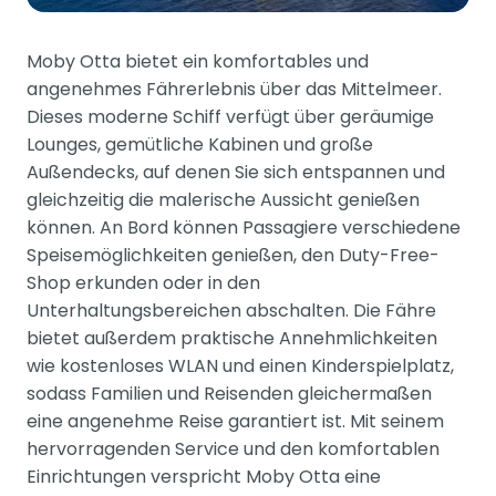
Moby Otta bietet ein komfortables und
angenehmes Fährerlebnis über das Mittelmeer.
Dieses moderne Schiff verfügt über geräumige
Lounges, gemütliche Kabinen und große
Außendecks, auf denen Sie sich entspannen und
gleichzeitig die malerische Aussicht genießen
können. An Bord können Passagiere verschiedene
Speisemöglichkeiten genießen, den Duty-Free-
Shop erkunden oder in den
Unterhaltungsbereichen abschalten. Die Fähre
bietet außerdem praktische Annehmlichkeiten
wie kostenloses WLAN und einen Kinderspielplatz,
sodass Familien und Reisenden gleichermaßen
eine angenehme Reise garantiert ist. Mit seinem
hervorragenden Service und den komfortablen
Einrichtungen verspricht Moby Otta eine