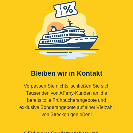
Bleiben wir in Kontakt
Verpassen Sie nichts, schließen Sie sich
Tausenden von AFerry-Kunden an, die
bereits tolle Frühbucherangebote und
exklusive Sonderangebote auf einer Vielzahl
von Strecken genießen!