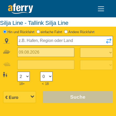
Silja Line - Tallink Silja Line
Hin und Rückfahrt
einfache Fahrt
Andere Rückfahrt
18+
< 18
Suche