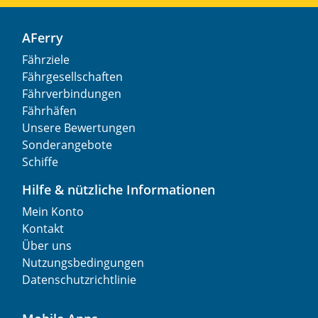
AFerry
Fährziele
Fährgesellschaften
Fährverbindungen
Fährhäfen
Unsere Bewertungen
Sonderangebote
Schiffe
Hilfe & nützliche Informationen
Mein Konto
Kontakt
Über uns
Nutzungsbedingungen
Datenschutzrichtlinie