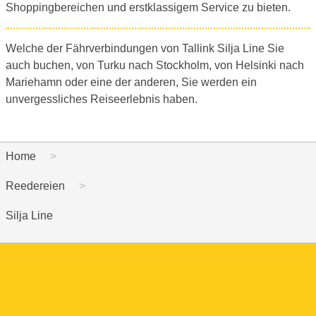
Shoppingbereichen und erstklassigem Service zu bieten.
Welche der Fährverbindungen von Tallink Silja Line Sie
auch buchen, von Turku nach Stockholm, von Helsinki nach
Mariehamn oder eine der anderen, Sie werden ein
unvergessliches Reiseerlebnis haben.
Home
Reedereien
Silja Line