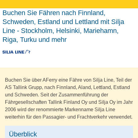
Buchen Sie Fähren nach Finnland,
Schweden, Estland und Lettland mit Silja
Line - Stockholm, Helsinki, Mariehamn,
Riga, Turku und mehr
Buchen Sie über AFerry eine Fähre von Silja Line, Teil der
AS Tallink Grupp, nach Finnland, Aland, Lettland, Estland
und Schweden. Seit der Zusammenführung der
Fährgesellschaften Tallink Finland Oy und Silja Oy im Jahr
2006 wird der renommierte Markenname Silja Line
weiterhin für den Passagier- und Frachtverkehr verwendet.
Überblick