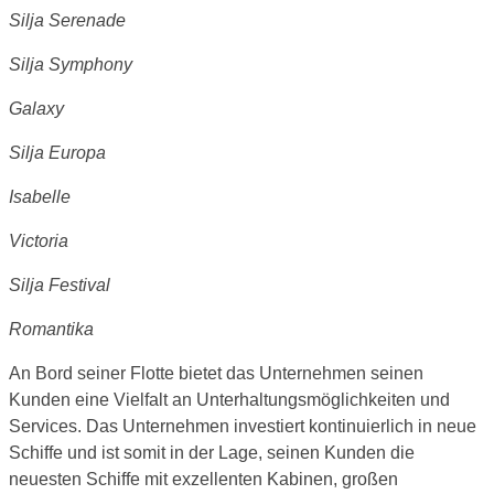
Silja Serenade
Silja Symphony
Galaxy
Silja Europa
Isabelle
Victoria
Silja Festival
Romantika
An Bord seiner Flotte bietet das Unternehmen seinen
Kunden eine Vielfalt an Unterhaltungsmöglichkeiten und
Services. Das Unternehmen investiert kontinuierlich in neue
Schiffe und ist somit in der Lage, seinen Kunden die
neuesten Schiffe mit exzellenten Kabinen, großen