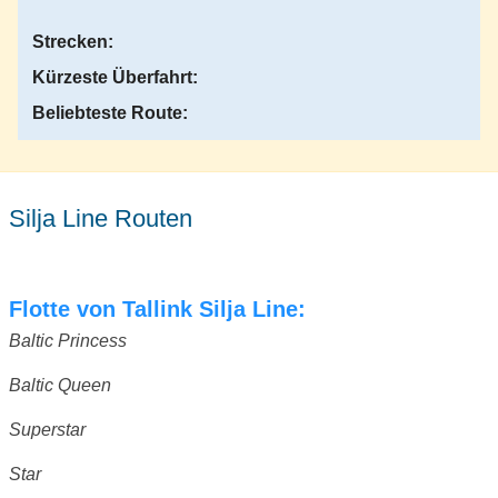
Strecken:
Kürzeste Überfahrt:
Beliebteste Route:
Silja Line Routen
Flotte von Tallink Silja Line:
Baltic Princess
Baltic Queen
Superstar
Star