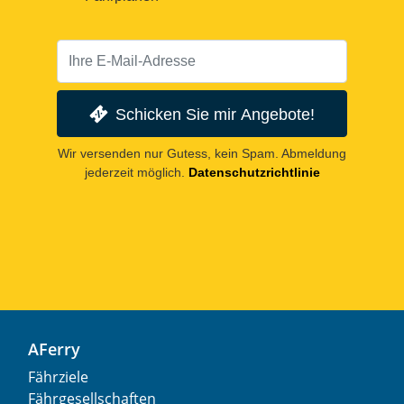
Schicken Sie mir Angebote!
Wir versenden nur Gutess, kein Spam. Abmeldung
jederzeit möglich.
Datenschutzrichtlinie
AFerry
Fährziele
Fährgesellschaften