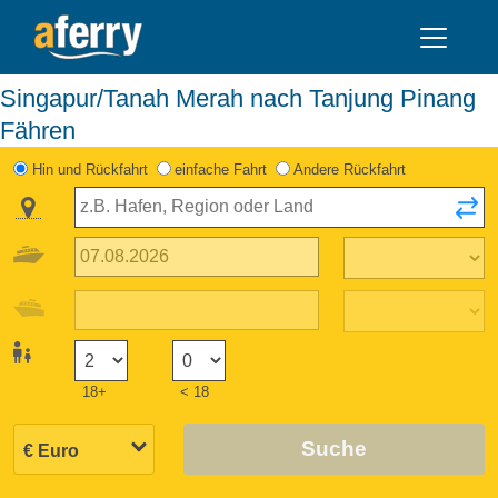
Singapur/Tanah Merah nach Tanjung Pinang
Fähren
Hin und Rückfahrt
einfache Fahrt
Andere Rückfahrt
18+
< 18
Suche