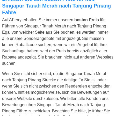
Singapur Tanah Merah nach Tanjung Pinang
Fähre
Auf AFerry erhalten Sie immer unseren
besten Preis
für
Fähren von Singapur Tanah Merah nach Tanjung Pinang
Egal von welcher Seite aus Sie buchen, es werden immer
alle unsere Sonderangebote mit angezeigt. Sie müssen
keinen Rabattcode suchen, wenn wir ein Angebot für Ihre
Suchanfrage haben, wird der Preis bereits abzüglich aller
Rabatte angezeigt. Sie brauchen nicht auf anderen Websites
suchen.
Wenn Sie nicht sicher sind, ob die Singapur Tanah Merah
nach Tanjung Pinang Strecke die richtige für Sie ist, oder
wenn Sie sich nicht zwischen den Reedereien entscheiden
können, hilft es möglicherweise, sich die Bewertungen auf
unserer Website durchzulesen. Wir bitten alle Kunden uns
Bewertungen ihrer Singapur Tanah Merah nach Tanjung
Pinang Fähre zu schicken. Beachten Sie bitte, je früher Sie