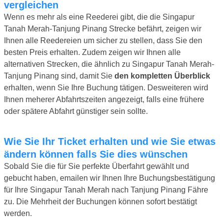
vergleichen
Wenn es mehr als eine Reederei gibt, die die Singapur
Tanah Merah-Tanjung Pinang Strecke befährt, zeigen wir
Ihnen alle Reedereien um sicher zu stellen, dass Sie den
besten Preis erhalten. Zudem zeigen wir Ihnen alle
alternativen Strecken, die ähnlich zu Singapur Tanah Merah-
Tanjung Pinang sind, damit Sie
den kompletten Überblick
erhalten, wenn Sie Ihre Buchung tätigen. Desweiteren wird
Ihnen meherer Abfahrtszeiten angezeigt, falls eine frühere
oder spätere Abfahrt günstiger sein sollte.
Wie Sie Ihr Ticket erhalten und wie Sie etwas
ändern können falls Sie dies wünschen
Sobald Sie die für Sie perfekte Überfahrt gewählt und
gebucht haben, emailen wir Ihnen Ihre Buchungsbestätigung
für Ihre Singapur Tanah Merah nach Tanjung Pinang Fähre
zu. Die Mehrheit der Buchungen können sofort bestätigt
werden.