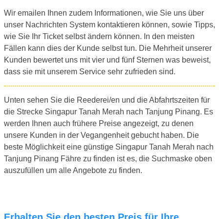
Wir emailen Ihnen zudem Informationen, wie Sie uns über
unser Nachrichten System kontaktieren können, sowie Tipps,
wie Sie Ihr Ticket selbst ändern können. In den meisten
Fällen kann dies der Kunde selbst tun. Die Mehrheit unserer
Kunden bewertet uns mit vier und fünf Sternen was beweist,
dass sie mit unserem Service sehr zufrieden sind.
Unten sehen Sie die Reederei/en und die Abfahrtszeiten für
die Strecke Singapur Tanah Merah nach Tanjung Pinang. Es
werden Ihnen auch frühere Preise angezeigt, zu denen
unsere Kunden in der Vegangenheit gebucht haben. Die
beste Möglichkeit eine günstige Singapur Tanah Merah nach
Tanjung Pinang Fähre zu finden ist es, die Suchmaske oben
auszufüllen um alle Angebote zu finden.
Erhalten Sie den besten Preis für Ihre