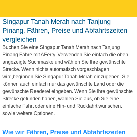
Singapur Tanah Merah nach Tanjung
Pinang. Fähren, Preise und Abfahrtszeiten
vergleichen
Buchen Sie eine Singapur Tanah Merah nach Tanjung
Pinang Fähre mit AFerry. Verwenden Sie einfach die oben
angezeigte Suchmaske und wählen Sie Ihre gewünschte
Strecke. Wenn nichts automatisch vorgeschlagen
wird,beginnen Sie Singapur Tanah Merah einzugeben. Sie
können auch einfach nur das gewünschte Land oder die
gewünschte Reederei eingeben. Wenn Sie Ihre gewünschte
Strecke gefunden haben, wählen Sie aus, ob Sie eine
einfache Fahrt oder eine Hin- und Rückfahrt wünschen,
sowie weitere Optionen.
Wie wir Fähren, Preise und Abfahrtszeiten