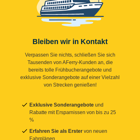
Bleiben wir in Kontakt
Verpassen Sie nichts, schließen Sie sich
Tausenden von AFerry-Kunden an, die
bereits tolle Frühbucherangebote und
exklusive Sonderangebote auf einer Vielzahl
von Strecken genießen!
Exklusive Sonderangebote
und
Rabatte mit Ersparnissen von bis zu 25
%
Erfahren Sie als Erster
von neuen
Fahrplänen