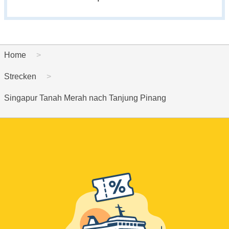
Home
Strecken
Singapur Tanah Merah nach Tanjung Pinang