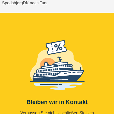
SpodsbjergDK nach Tars
Bleiben wir in Kontakt
Verpassen Sie nichts, schließen Sie sich