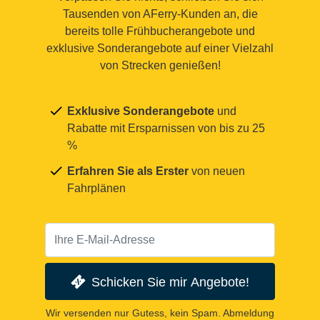
Tausenden von AFerry-Kunden an, die
bereits tolle Frühbucherangebote und
exklusive Sonderangebote auf einer Vielzahl
von Strecken genießen!
Exklusive Sonderangebote
und
Rabatte mit Ersparnissen von bis zu 25
%
Erfahren Sie als Erster
von neuen
Fahrplänen
Schicken Sie mir Angebote!
Wir versenden nur Gutess, kein Spam. Abmeldung