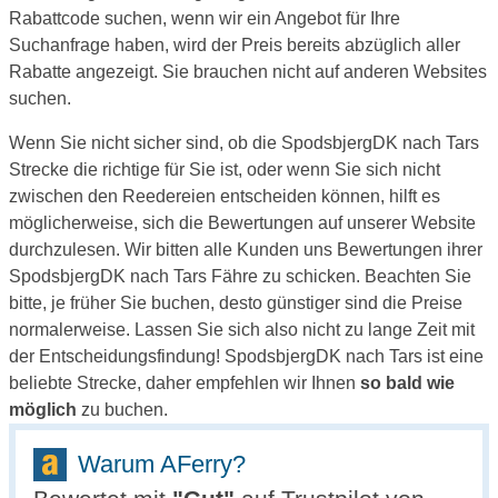
Rabattcode suchen, wenn wir ein Angebot für Ihre
Suchanfrage haben, wird der Preis bereits abzüglich aller
Rabatte angezeigt. Sie brauchen nicht auf anderen Websites
suchen.
Wenn Sie nicht sicher sind, ob die SpodsbjergDK nach Tars
Strecke die richtige für Sie ist, oder wenn Sie sich nicht
zwischen den Reedereien entscheiden können, hilft es
möglicherweise, sich die Bewertungen auf unserer Website
durchzulesen. Wir bitten alle Kunden uns Bewertungen ihrer
SpodsbjergDK nach Tars Fähre zu schicken. Beachten Sie
bitte, je früher Sie buchen, desto günstiger sind die Preise
normalerweise. Lassen Sie sich also nicht zu lange Zeit mit
der Entscheidungsfindung! SpodsbjergDK nach Tars ist eine
beliebte Strecke, daher empfehlen wir Ihnen
so bald wie
möglich
zu buchen.
Warum AFerry?