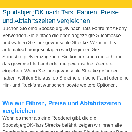
SpodsbjergDK nach Tars. Fähren, Preise
und Abfahrtszeiten vergleichen
Buchen Sie eine SpodsbjergDK nach Tars Fähre mit AFerry.
Verwenden Sie einfach die oben angezeigte Suchmaske
und wählen Sie Ihre gewünschte Strecke. Wenn nichts
automatisch vorgeschlagen wird,beginnen Sie
SpodsbjergDK einzugeben. Sie können auch einfach nur
das gewünschte Land oder die gewünschte Reederei
eingeben. Wenn Sie Ihre gewünschte Strecke gefunden
haben, wählen Sie aus, ob Sie eine einfache Fahrt oder eine
Hin- und Rückfahrt wünschen, sowie weitere Optionen.
Wie wir Fähren, Preise und Abfahrtszeiten
vergleichen
Wenn es mehr als eine Reederei gibt, die die
SpodsbjergDK-Tars Strecke befährt, zeigen wir Ihnen alle