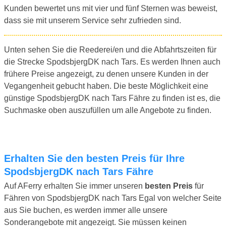
Kunden bewertet uns mit vier und fünf Sternen was beweist,
dass sie mit unserem Service sehr zufrieden sind.
Unten sehen Sie die Reederei/en und die Abfahrtszeiten für
die Strecke SpodsbjergDK nach Tars. Es werden Ihnen auch
frühere Preise angezeigt, zu denen unsere Kunden in der
Vegangenheit gebucht haben. Die beste Möglichkeit eine
günstige SpodsbjergDK nach Tars Fähre zu finden ist es, die
Suchmaske oben auszufüllen um alle Angebote zu finden.
Erhalten Sie den besten Preis für Ihre
SpodsbjergDK nach Tars Fähre
Auf AFerry erhalten Sie immer unseren
besten Preis
für
Fähren von SpodsbjergDK nach Tars Egal von welcher Seite
aus Sie buchen, es werden immer alle unsere
Sonderangebote mit angezeigt. Sie müssen keinen