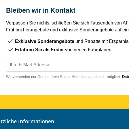
Bleiben wir in Kontakt
Verpassen Sie nichts, schließen Sie sich Tausenden von AFe
Frühbucherangebote und exklusive Sonderangebote auf eine
Exklusive Sonderangebote
und Rabatte mit Ersparnis
Erfahren Sie als Erster
von neuen Fahrplänen
Wir versenden nur Gutess, kein Spam. Abmeldung jederzeit möglich.
Dat
nützliche Informationen