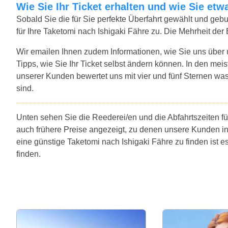
Wie Sie Ihr Ticket erhalten und wie Sie e
Sobald Sie die für Sie perfekte Überfahrt gewählt und ge
für Ihre Taketomi nach Ishigaki Fähre zu. Die Mehrheit de
Wir emailen Ihnen zudem Informationen, wie Sie uns über
Tipps, wie Sie Ihr Ticket selbst ändern können. In den mei
unserer Kunden bewertet uns mit vier und fünf Sternen was
sind.
Unten sehen Sie die Reederei/en und die Abfahrtszeiten fü
auch frühere Preise angezeigt, zu denen unsere Kunden i
eine günstige Taketomi nach Ishigaki Fähre zu finden ist
finden.