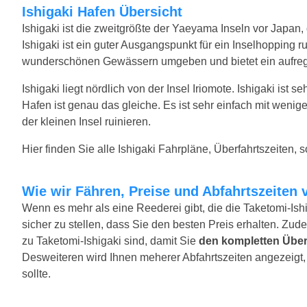
Ishigaki Hafen Übersicht
Ishigaki ist die zweitgrößte der Yaeyama Inseln vor Japan
Ishigaki ist ein guter Ausgangspunkt für ein Inselhopping 
wunderschönen Gewässern umgeben und bietet ein aufrege
Ishigaki liegt nördlich von der Insel Iriomote. Ishigaki ist 
Hafen ist genau das gleiche. Es ist sehr einfach mit wenig
der kleinen Insel ruinieren.
Hier finden Sie alle Ishigaki Fahrpläne, Überfahrtszeiten, 
Wie wir Fähren, Preise und Abfahrtszeiten 
Wenn es mehr als eine Reederei gibt, die die Taketomi-Ish
sicher zu stellen, dass Sie den besten Preis erhalten. Zude
zu Taketomi-Ishigaki sind, damit Sie
den kompletten Über
Desweiteren wird Ihnen meherer Abfahrtszeiten angezeigt, f
sollte.