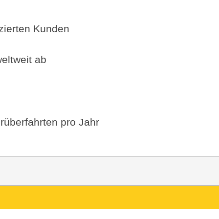
fizierten Kunden
eltweit ab
rüberfahrten pro Jahr