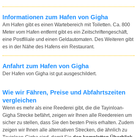
Informationen zum Hafen von Gigha
Am Hafen gibt es einen Wartebereich mit Toiletten. Ca. 800
Meter vom Hafen entfernt gibt es ein Zeitschriftengeschäft,
eine Postfiliale und einen Geldautomaten. Des Weiteren gibt
es in der Nähe des Hafens ein Restaurant.
Anfahrt zum Hafen von Gigha
Der Hafen von Gigha ist gut ausgeschildert.
Wie wir Fähren, Preise und Abfahrtszeiten
vergleichen
Wenn es mehr als eine Reederei gibt, die die Tayinloan-
Gigha Strecke befährt, zeigen wir Ihnen alle Reedereien um
sicher zu stellen, dass Sie den besten Preis erhalten. Zudem
zeigen wir Ihnen alle alternativen Strecken, die ähnlich zu