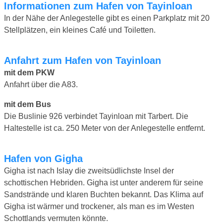
Informationen zum Hafen von Tayinloan
In der Nähe der Anlegestelle gibt es einen Parkplatz mit 20
Stellplätzen, ein kleines Café und Toiletten.
Anfahrt zum Hafen von Tayinloan
mit dem PKW
Anfahrt über die A83.
mit dem Bus
Die Buslinie 926 verbindet Tayinloan mit Tarbert. Die
Haltestelle ist ca. 250 Meter von der Anlegestelle entfernt.
Hafen von Gigha
Gigha ist nach Islay die zweitsüdlichste Insel der
schottischen Hebriden. Gigha ist unter anderem für seine
Sandstrände und klaren Buchten bekannt. Das Klima auf
Gigha ist wärmer und trockener, als man es im Westen
Schottlands vermuten könnte.