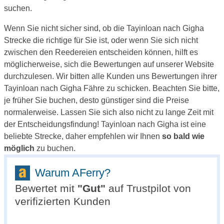
suchen.
Wenn Sie nicht sicher sind, ob die Tayinloan nach Gigha
Strecke die richtige für Sie ist, oder wenn Sie sich nicht
zwischen den Reedereien entscheiden können, hilft es
möglicherweise, sich die Bewertungen auf unserer Website
durchzulesen. Wir bitten alle Kunden uns Bewertungen ihrer
Tayinloan nach Gigha Fähre zu schicken. Beachten Sie bitte,
je früher Sie buchen, desto günstiger sind die Preise
normalerweise. Lassen Sie sich also nicht zu lange Zeit mit
der Entscheidungsfindung! Tayinloan nach Gigha ist eine
beliebte Strecke, daher empfehlen wir Ihnen
so bald wie
möglich
zu buchen.
Warum AFerry?
Bewertet mit
"
Gut
"
auf Trustpilot von
verifizierten Kunden