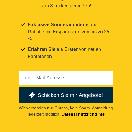
von Strecken genießen!
Exklusive Sonderangebote
und
Rabatte mit Ersparnissen von bis zu 25
%
Erfahren Sie als Erster
von neuen
Fahrplänen
Schicken Sie mir Angebote!
Wir versenden nur Gutess, kein Spam. Abmeldung
jederzeit möglich.
Datenschutzrichtlinie