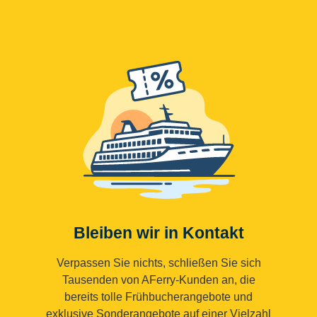
Bleiben wir in Kontakt
Verpassen Sie nichts, schließen Sie sich
Tausenden von AFerry-Kunden an, die
bereits tolle Frühbucherangebote und
exklusive Sonderangebote auf einer Vielzahl