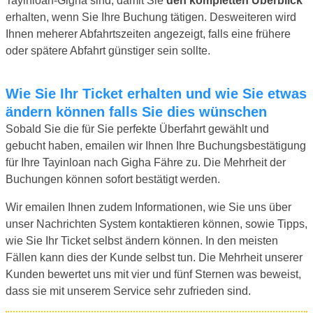
Tayinloan-Gigha sind, damit Sie
den kompletten Überblick
erhalten, wenn Sie Ihre Buchung tätigen. Desweiteren wird
Ihnen meherer Abfahrtszeiten angezeigt, falls eine frühere
oder spätere Abfahrt günstiger sein sollte.
Wie Sie Ihr Ticket erhalten und wie Sie etwas
ändern können falls Sie dies wünschen
Sobald Sie die für Sie perfekte Überfahrt gewählt und
gebucht haben, emailen wir Ihnen Ihre Buchungsbestätigung
für Ihre Tayinloan nach Gigha Fähre zu. Die Mehrheit der
Buchungen können sofort bestätigt werden.
Wir emailen Ihnen zudem Informationen, wie Sie uns über
unser Nachrichten System kontaktieren können, sowie Tipps,
wie Sie Ihr Ticket selbst ändern können. In den meisten
Fällen kann dies der Kunde selbst tun. Die Mehrheit unserer
Kunden bewertet uns mit vier und fünf Sternen was beweist,
dass sie mit unserem Service sehr zufrieden sind.