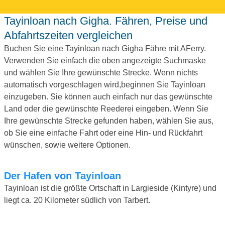
Tayinloan nach Gigha. Fähren, Preise und
Abfahrtszeiten vergleichen
Buchen Sie eine Tayinloan nach Gigha Fähre mit AFerry.
Verwenden Sie einfach die oben angezeigte Suchmaske
und wählen Sie Ihre gewünschte Strecke. Wenn nichts
automatisch vorgeschlagen wird,beginnen Sie Tayinloan
einzugeben. Sie können auch einfach nur das gewünschte
Land oder die gewünschte Reederei eingeben. Wenn Sie
Ihre gewünschte Strecke gefunden haben, wählen Sie aus,
ob Sie eine einfache Fahrt oder eine Hin- und Rückfahrt
wünschen, sowie weitere Optionen.
Der Hafen von Tayinloan
Tayinloan ist die größte Ortschaft in Largieside (Kintyre) und
liegt ca. 20 Kilometer südlich von Tarbert.