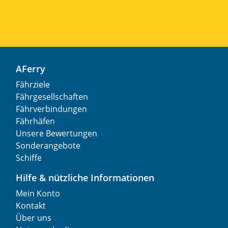
AFerry
Fährziele
Fährgesellschaften
Fährverbindungen
Fährhäfen
Unsere Bewertungen
Sonderangebote
Schiffe
Hilfe & nützliche Informationen
Mein Konto
Kontakt
Über uns