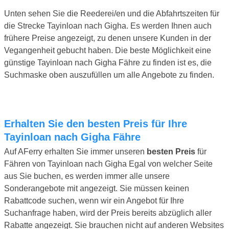
Unten sehen Sie die Reederei/en und die Abfahrtszeiten für
die Strecke Tayinloan nach Gigha. Es werden Ihnen auch
frühere Preise angezeigt, zu denen unsere Kunden in der
Vegangenheit gebucht haben. Die beste Möglichkeit eine
günstige Tayinloan nach Gigha Fähre zu finden ist es, die
Suchmaske oben auszufüllen um alle Angebote zu finden.
Erhalten Sie den besten Preis für Ihre
Tayinloan nach Gigha Fähre
Auf AFerry erhalten Sie immer unseren
besten Preis
für
Fähren von Tayinloan nach Gigha Egal von welcher Seite
aus Sie buchen, es werden immer alle unsere
Sonderangebote mit angezeigt. Sie müssen keinen
Rabattcode suchen, wenn wir ein Angebot für Ihre
Suchanfrage haben, wird der Preis bereits abzüglich aller
Rabatte angezeigt. Sie brauchen nicht auf anderen Websites