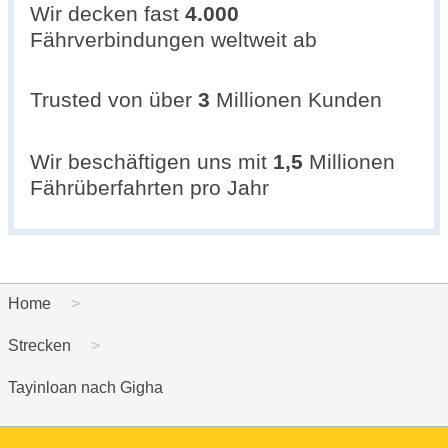
Wir decken fast
4.000
Fährverbindungen weltweit ab
Trusted von über
3
Millionen Kunden
Wir beschäftigen uns mit
1,5
Millionen
Fährüberfahrten pro Jahr
Home
Strecken
Tayinloan nach Gigha