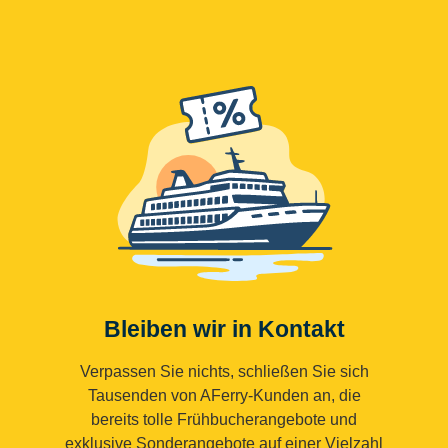
Bleiben wir in Kontakt
Verpassen Sie nichts, schließen Sie sich
Tausenden von AFerry-Kunden an, die
bereits tolle Frühbucherangebote und
exklusive Sonderangebote auf einer Vielzahl