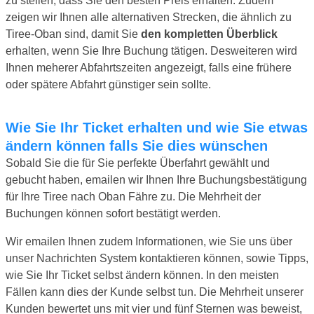
zu stellen, dass Sie den besten Preis erhalten. Zudem
zeigen wir Ihnen alle alternativen Strecken, die ähnlich zu
Tiree-Oban sind, damit Sie
den kompletten Überblick
erhalten, wenn Sie Ihre Buchung tätigen. Desweiteren wird
Ihnen meherer Abfahrtszeiten angezeigt, falls eine frühere
oder spätere Abfahrt günstiger sein sollte.
Wie Sie Ihr Ticket erhalten und wie Sie etwas
ändern können falls Sie dies wünschen
Sobald Sie die für Sie perfekte Überfahrt gewählt und
gebucht haben, emailen wir Ihnen Ihre Buchungsbestätigung
für Ihre Tiree nach Oban Fähre zu. Die Mehrheit der
Buchungen können sofort bestätigt werden.
Wir emailen Ihnen zudem Informationen, wie Sie uns über
unser Nachrichten System kontaktieren können, sowie Tipps,
wie Sie Ihr Ticket selbst ändern können. In den meisten
Fällen kann dies der Kunde selbst tun. Die Mehrheit unserer
Kunden bewertet uns mit vier und fünf Sternen was beweist,