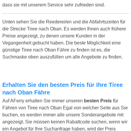
dass sie mit unserem Service sehr zufrieden sind.
Unten sehen Sie die Reederei/en und die Abfahrtszeiten für
die Strecke Tiree nach Oban. Es werden Ihnen auch frühere
Preise angezeigt, zu denen unsere Kunden in der
Vegangenheit gebucht haben. Die beste Möglichkeit eine
günstige Tiree nach Oban Fähre zu finden ist es, die
Suchmaske oben auszufüllen um alle Angebote zu finden.
Erhalten Sie den besten Preis für Ihre Tiree
nach Oban Fähre
Auf AFerry erhalten Sie immer unseren
besten Preis
für
Fähren von Tiree nach Oban Egal von welcher Seite aus Sie
buchen, es werden immer alle unsere Sonderangebote mit
angezeigt. Sie müssen keinen Rabattcode suchen, wenn wir
ein Angebot für Ihre Suchanfrage haben, wird der Preis