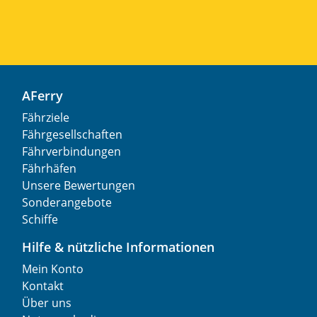
AFerry
Fährziele
Fährgesellschaften
Fährverbindungen
Fährhäfen
Unsere Bewertungen
Sonderangebote
Schiffe
Hilfe & nützliche Informationen
Mein Konto
Kontakt
Über uns