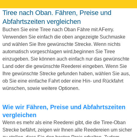
Tiree nach Oban. Fähren, Preise und
Abfahrtszeiten vergleichen
Buchen Sie eine Tiree nach Oban Fähre mit AFerry.
Verwenden Sie einfach die oben angezeigte Suchmaske
und wählen Sie Ihre gewünschte Strecke. Wenn nichts
automatisch vorgeschlagen wird,beginnen Sie Tiree
einzugeben. Sie können auch einfach nur das gewünschte
Land oder die gewünschte Reederei eingeben. Wenn Sie
Ihre gewünschte Strecke gefunden haben, wählen Sie aus,
ob Sie eine einfache Fahrt oder eine Hin- und Rückfahrt
wünschen, sowie weitere Optionen.
Wie wir Fähren, Preise und Abfahrtszeiten
vergleichen
Wenn es mehr als eine Reederei gibt, die die Tiree-Oban
Strecke befährt, zeigen wir Ihnen alle Reedereien um sicher