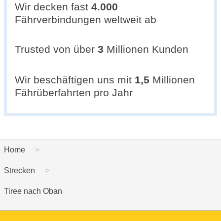
Wir decken fast
4.000
Fährverbindungen weltweit ab
Trusted von über
3
Millionen Kunden
Wir beschäftigen uns mit
1,5
Millionen
Fährüberfahrten pro Jahr
Home
Strecken
Tiree nach Oban