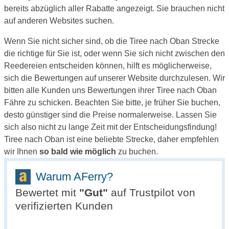
bereits abzüglich aller Rabatte angezeigt. Sie brauchen nicht
auf anderen Websites suchen.
Wenn Sie nicht sicher sind, ob die Tiree nach Oban Strecke
die richtige für Sie ist, oder wenn Sie sich nicht zwischen den
Reedereien entscheiden können, hilft es möglicherweise,
sich die Bewertungen auf unserer Website durchzulesen. Wir
bitten alle Kunden uns Bewertungen ihrer Tiree nach Oban
Fähre zu schicken. Beachten Sie bitte, je früher Sie buchen,
desto günstiger sind die Preise normalerweise. Lassen Sie
sich also nicht zu lange Zeit mit der Entscheidungsfindung!
Tiree nach Oban ist eine beliebte Strecke, daher empfehlen
wir Ihnen
so bald wie möglich
zu buchen.
Warum AFerry?
Bewertet mit
"
Gut
"
auf Trustpilot von
verifizierten Kunden