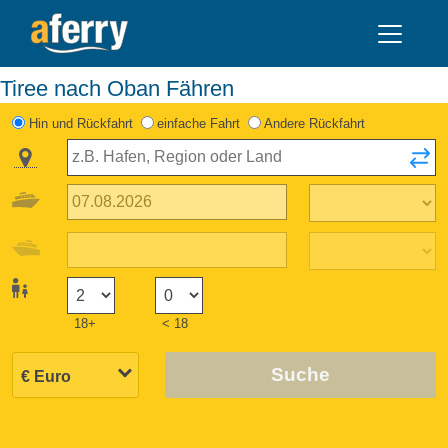
Tiree nach Oban Fähren
Hin und Rückfahrt
einfache Fahrt
Andere Rückfahrt
18+
< 18
Suche