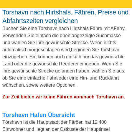
Torshavn nach Hirtshals. Fähren, Preise und
Abfahrtszeiten vergleichen
Buchen Sie eine Torshavn nach Hirtshals Fähre mit AFerry.
Verwenden Sie einfach die oben angezeigte Suchmaske
und wählen Sie Ihre gewünschte Strecke. Wenn nichts
automatisch vorgeschlagen wird,beginnen Sie Torshavn
einzugeben. Sie können auch einfach nur das gewünschte
Land oder die gewünschte Reederei eingeben. Wenn Sie
Ihre gewünschte Strecke gefunden haben, wählen Sie aus,
ob Sie eine einfache Fahrt oder eine Hin- und Rückfahrt
wünschen, sowie weitere Optionen.
Zur Zeit bieten wir keine Fähren von/nach Torshavn an.
Torshavn Hafen Übersicht
Tórshavn ist die Hauptstadt der Färöer, hat 12 400
Einwohner und liegt an der Ostküste der Hauptinsel