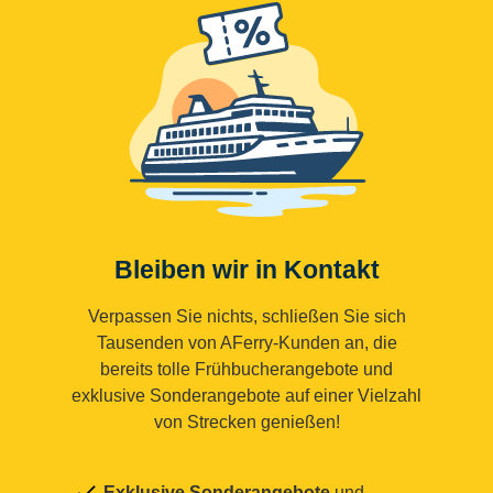
Bleiben wir in Kontakt
Verpassen Sie nichts, schließen Sie sich
Tausenden von AFerry-Kunden an, die
bereits tolle Frühbucherangebote und
exklusive Sonderangebote auf einer Vielzahl
von Strecken genießen!
Exklusive Sonderangebote
und