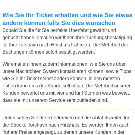
Wie Sie Ihr Ticket erhalten und wie Sie etwas
ändern können falls Sie dies wünschen
Sobald Sie die für Sie perfekte Überfahrt gewählt und
gebucht haben, emailen wir Ihnen Ihre Buchungsbestätigung
für Ihre Torshavn nach Hirtshals Fähre zu. Die Mehrheit der
Buchungen können sofort bestätigt werden.
Wir emailen Ihnen zudem Informationen, wie Sie uns über
unser Nachrichten System kontaktieren können, sowie Tipps,
wie Sie Ihr Ticket selbst ändern können. In den meisten
Fällen kann dies der Kunde selbst tun. Die Mehrheit unserer
Kunden bewertet uns mit vier und fünf Sternen was beweist,
dass sie mit unserem Service sehr zufrieden sind.
Unten sehen Sie die Reederei/en und die Abfahrtszeiten für
die Strecke Torshavn nach Hirtshals. Es werden Ihnen auch
frühere Preise angezeigt, zu denen unsere Kunden in der