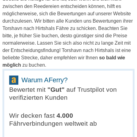
zwischen den Reedereien entscheiden können, hilft es
möglicherweise, sich die Bewertungen auf unserer Website
durchzulesen. Wir bitten alle Kunden uns Bewertungen ihrer
Torshavn nach Hirtshals Fähre zu schicken. Beachten Sie
bitte, je früher Sie buchen, desto günstiger sind die Preise
normalerweise. Lassen Sie sich also nicht zu lange Zeit mit
der Entscheidungsfindung! Torshavn nach Hirtshals ist eine
beliebte Strecke, daher empfehlen wir Ihnen
so bald wie
möglich
zu buchen.
Warum AFerry?
Bewertet mit
"
Gut
"
auf Trustpilot von
verifizierten Kunden
Wir decken fast
4.000
Fährverbindungen weltweit ab