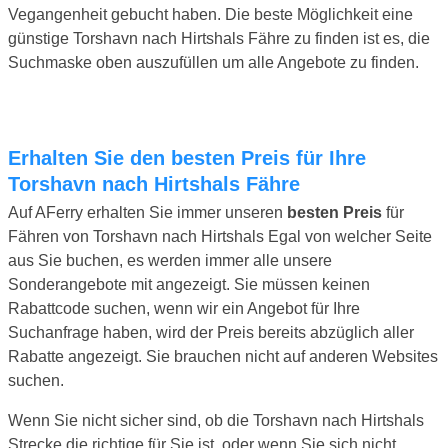
Vegangenheit gebucht haben. Die beste Möglichkeit eine
günstige Torshavn nach Hirtshals Fähre zu finden ist es, die
Suchmaske oben auszufüllen um alle Angebote zu finden.
Erhalten Sie den besten Preis für Ihre
Torshavn nach Hirtshals Fähre
Auf AFerry erhalten Sie immer unseren
besten Preis
für
Fähren von Torshavn nach Hirtshals Egal von welcher Seite
aus Sie buchen, es werden immer alle unsere
Sonderangebote mit angezeigt. Sie müssen keinen
Rabattcode suchen, wenn wir ein Angebot für Ihre
Suchanfrage haben, wird der Preis bereits abzüglich aller
Rabatte angezeigt. Sie brauchen nicht auf anderen Websites
suchen.
Wenn Sie nicht sicher sind, ob die Torshavn nach Hirtshals
Strecke die richtige für Sie ist, oder wenn Sie sich nicht