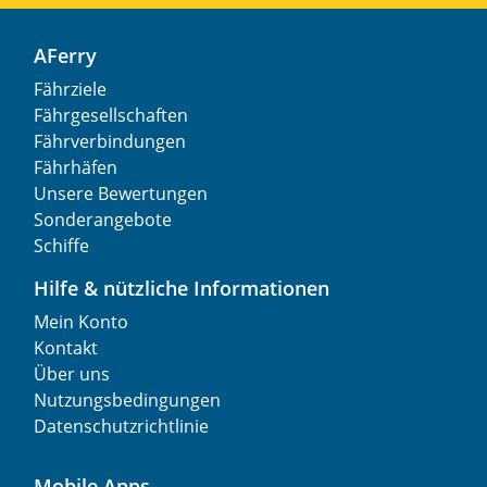
AFerry
Fährziele
Fährgesellschaften
Fährverbindungen
Fährhäfen
Unsere Bewertungen
Sonderangebote
Schiffe
Hilfe & nützliche Informationen
Mein Konto
Kontakt
Über uns
Nutzungsbedingungen
Datenschutzrichtlinie
Mobile Apps