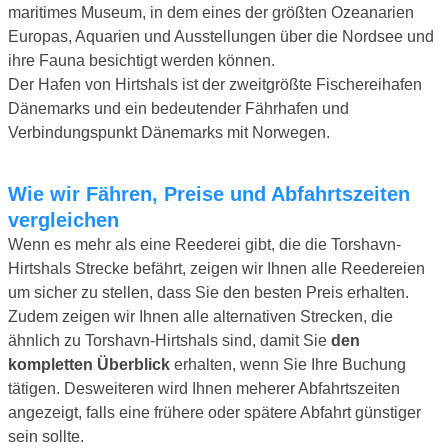
maritimes Museum, in dem eines der größten Ozeanarien
Europas, Aquarien und Ausstellungen über die Nordsee und
ihre Fauna besichtigt werden können.
Der Hafen von Hirtshals ist der zweitgrößte Fischereihafen
Dänemarks und ein bedeutender Fährhafen und
Verbindungspunkt Dänemarks mit Norwegen.
Wie wir Fähren, Preise und Abfahrtszeiten
vergleichen
Wenn es mehr als eine Reederei gibt, die die Torshavn-
Hirtshals Strecke befährt, zeigen wir Ihnen alle Reedereien
um sicher zu stellen, dass Sie den besten Preis erhalten.
Zudem zeigen wir Ihnen alle alternativen Strecken, die
ähnlich zu Torshavn-Hirtshals sind, damit Sie
den
kompletten Überblick
erhalten, wenn Sie Ihre Buchung
tätigen. Desweiteren wird Ihnen meherer Abfahrtszeiten
angezeigt, falls eine frühere oder spätere Abfahrt günstiger
sein sollte.