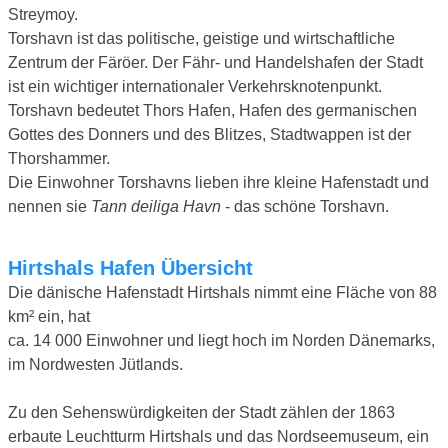
Streymoy.
Torshavn ist das politische, geistige und wirtschaftliche
Zentrum der Färöer. Der Fähr- und Handelshafen der Stadt
ist ein wichtiger internationaler Verkehrsknotenpunkt.
Torshavn bedeutet Thors Hafen, Hafen des germanischen
Gottes des Donners und des Blitzes, Stadtwappen ist der
Thorshammer.
Die Einwohner Torshavns lieben ihre kleine Hafenstadt und
nennen sie
Tann deiliga Havn
- das schöne Torshavn.
Hirtshals Hafen Übersicht
Die dänische Hafenstadt Hirtshals nimmt eine Fläche von 88
km² ein, hat
ca. 14 000 Einwohner und liegt hoch im Norden Dänemarks,
im Nordwesten Jütlands.
Zu den Sehenswürdigkeiten der Stadt zählen der 1863
erbaute Leuchtturm Hirtshals und das Nordseemuseum, ein