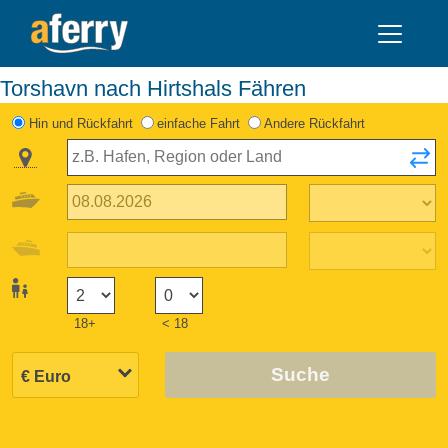
Torshavn nach Hirtshals Fähren
Hin und Rückfahrt
einfache Fahrt
Andere Rückfahrt
18+
< 18
Suche