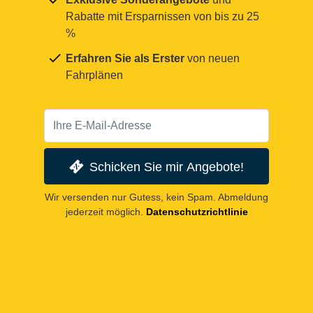
Rabatte mit Ersparnissen von bis zu 25
%
Erfahren Sie als Erster
von neuen
Fahrplänen
Schicken Sie mir Angebote!
Wir versenden nur Gutess, kein Spam. Abmeldung
jederzeit möglich.
Datenschutzrichtlinie