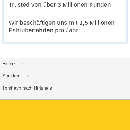
Trusted von über
3
Millionen Kunden
Wir beschäftigen uns mit
1,5
Millionen
Fährüberfahrten pro Jahr
Home
Strecken
Torshavn nach Hirtshals